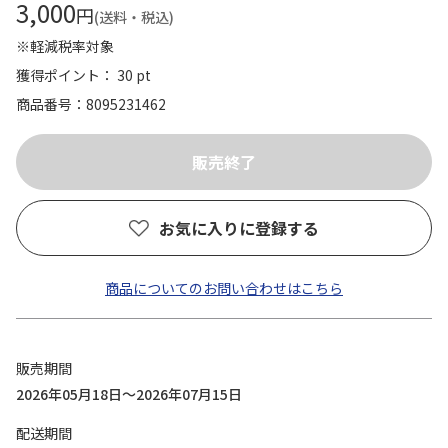
3,000
円
(送料・税込)
※軽減税率対象
獲得ポイント： 30 pt
商品番号
8095231462
お気に入りに登録する
商品についてのお問い合わせはこちら
販売期間
2026年05月18日～2026年07月15日
配送期間