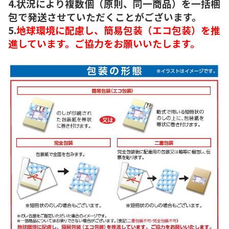
4.状況により複数個（原則、同一商品）を一括梱
包で発送させていただくことがございます。
5.
地球環境に配慮し、簡易包装（エコ包装）を推
進しています。ご協力をお願いいたします。