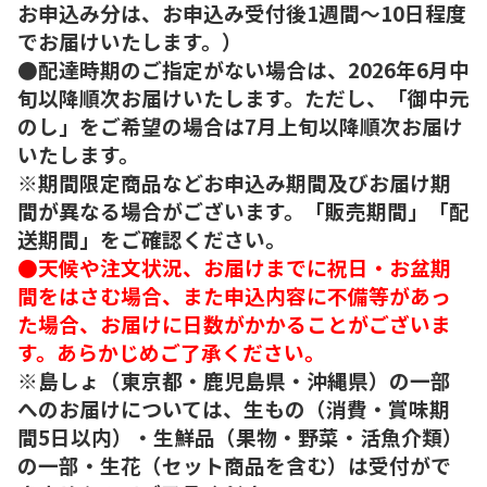
お申込み分は、お申込み受付後1週間～10日程度
でお届けいたします。）
●配達時期のご指定がない場合は、2026年6月中
旬以降順次お届けいたします。ただし、「御中元
のし」をご希望の場合は7月上旬以降順次お届け
いたします。
※期間限定商品などお申込み期間及びお届け期
間が異なる場合がございます。「販売期間」「配
送期間」をご確認ください。
●天候や注文状況、お届けまでに祝日・お盆期
間をはさむ場合、また申込内容に不備等があっ
た場合、お届けに日数がかかることがございま
す。あらかじめご了承ください。
※島しょ（東京都・鹿児島県・沖縄県）の一部
へのお届けについては、生もの（消費・賞味期
間5日以内）・生鮮品（果物・野菜・活魚介類）
の一部・生花（セット商品を含む）は受付がで