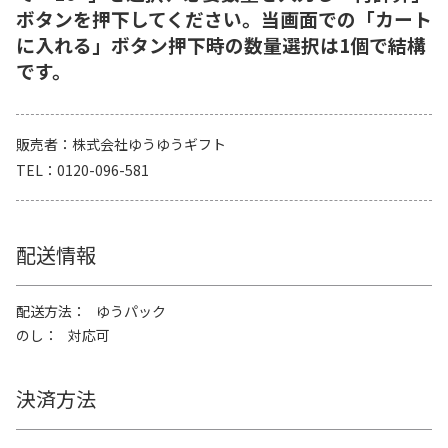
ボタンを押下してください。当画面での「カート
に入れる」ボタン押下時の数量選択は1個で結構
です。
販売者
株式会社ゆうゆうギフト
TEL
0120-096-581
配送情報
配送方法
ゆうパック
のし
対応可
決済方法