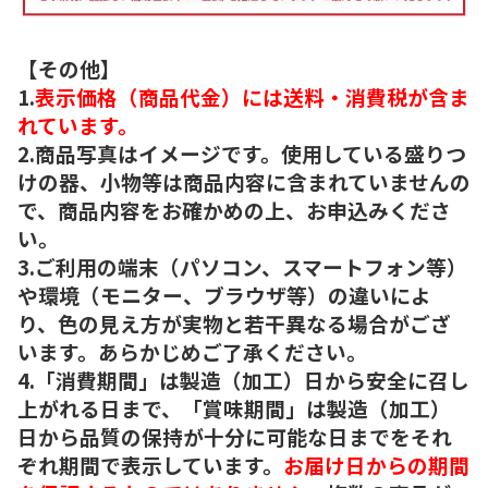
【その他】
1.
表示価格（商品代金）には送料・消費税が含ま
れています。
2.商品写真はイメージです。使用している盛りつ
けの器、小物等は商品内容に含まれていませんの
で、商品内容をお確かめの上、お申込みくださ
い。
3.ご利用の端末（パソコン、スマートフォン等）
や環境（モニター、ブラウザ等）の違いによ
り、色の見え方が実物と若干異なる場合がござ
います。あらかじめご了承ください。
4.「消費期間」は製造（加工）日から安全に召し
上がれる日まで、「賞味期間」は製造（加工）
日から品質の保持が十分に可能な日までをそれ
ぞれ期間で表示しています。
お届け日からの期間