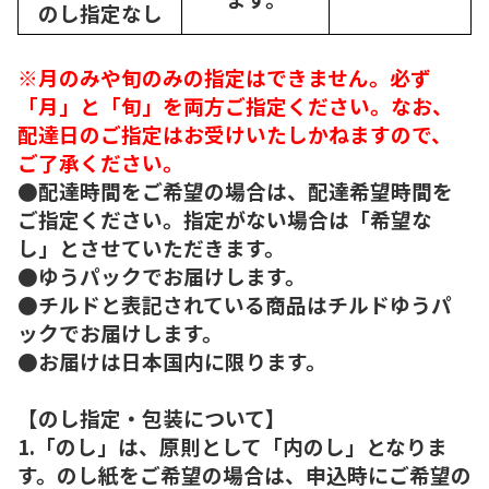
のし指定なし
※月のみや旬のみの指定はできません。必ず
「月」と「旬」を両方ご指定ください。なお、
配達日のご指定はお受けいたしかねますので、
ご了承ください。
●配達時間をご希望の場合は、配達希望時間を
ご指定ください。指定がない場合は「希望な
し」とさせていただきます。
●ゆうパックでお届けします。
●チルドと表記されている商品はチルドゆうパ
ックでお届けします。
●お届けは日本国内に限ります。
【のし指定・包装について】
1.「のし」は、原則として「内のし」となりま
す。のし紙をご希望の場合は、申込時にご希望の