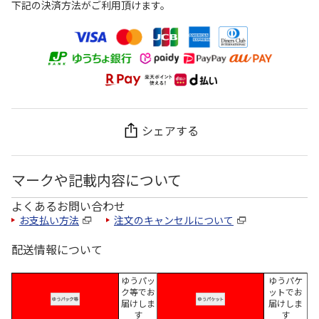
下記の決済方法がご利用頂けます。
シェアする
マークや記載内容について
よくあるお問い合わせ
お支払い方法
注文のキャンセルについて
配送情報について
ゆうパッ
ゆうパケ
ク等でお
ットでお
届けしま
届けしま
す
す