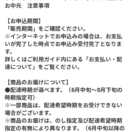
お中元 注意事項
【お申込期間】
「販売期間」をご確認ください。
※インターネットでお申込みの場合は、お支払
いが完了した時点でお申込み受付完了となりま
す。
詳しくはご利用ガイド内にある「お支払い・配
達について」をご覧ください。
【商品のお届けについて】
●配達時期が選べます。（6月中旬～8月下旬の
時期指定可）
※一部商品は、配達希望時期をお受けできない
場合がございます。
※商品のお届けは、のし指定及び配達希望時期
指定の有無により異なります。（6月中旬以降の