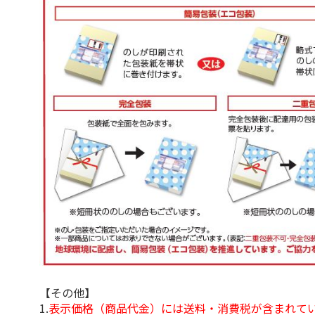
【その他】
1.
表示価格（商品代金）には送料・消費税が含まれて