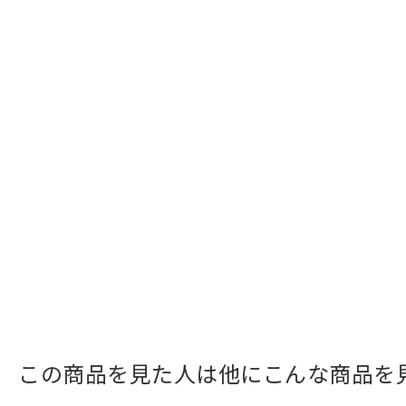
この商品を見た人は他にこんな商品を