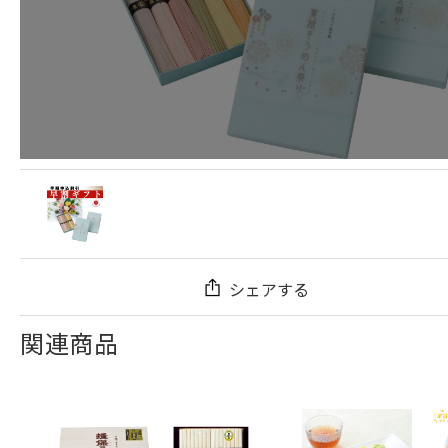
シェアする
関連商品