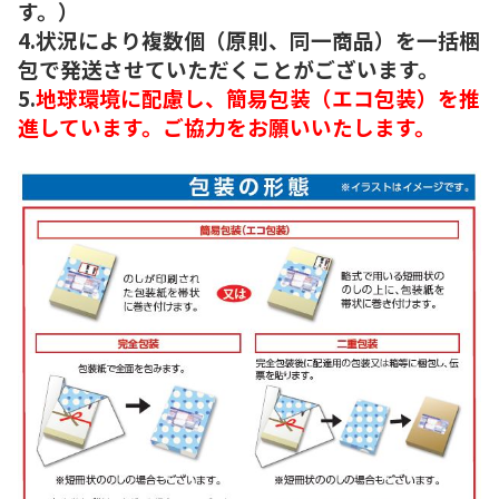
す。）
4.状況により複数個（原則、同一商品）を一括梱
包で発送させていただくことがございます。
5.
地球環境に配慮し、簡易包装（エコ包装）を推
進しています。ご協力をお願いいたします。