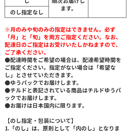
し
順次
お届けし
ます。
のし指定なし
※月のみや旬のみの指定はできません。必ず
「月」と「旬」を両方ご指定ください。なお、
配達日のご指定はお受けいたしかねますので、
ご了承ください。
●配達時間をご希望の場合は、配達希望時間を
ご指定ください。指定がない場合は「希望な
し」とさせていただきます。
●ゆうパックでお届けします。
●チルドと表記されている商品はチルドゆうパ
ックでお届けします。
●お届けは日本国内に限ります。
【のし指定・包装について】
1.「のし」は、原則として「内のし」となりま