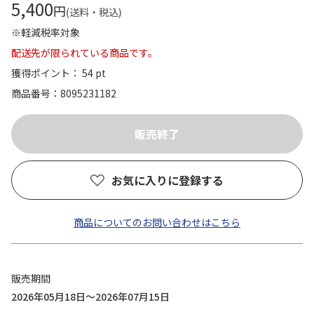
5,400
円
(送料・税込)
※軽減税率対象
配送先が限られている商品です。
獲得ポイント： 54 pt
商品番号
8095231182
お気に入りに登録する
商品についてのお問い合わせはこちら
販売期間
2026年05月18日～2026年07月15日