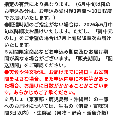
指定の有無により異なります。（6月中旬以降の
お申込み分は、お申込み受付後1週間～10日程度
でお届けいたします。）
●配達時期のご指定がない場合は、2026年6月中
旬以降順次お届けいたします。ただし、「御中元
のし」をご希望の場合は7月上旬以降順次お届け
いたします。
※期間限定商品などお申込み期間及びお届け期
間が異なる場合がございます。「販売期間」「配
送期間」をご確認ください。
●天候や注文状況、お届けまでに祝日・お盆期
間をはさむ場合、また申込内容に不備等があっ
た場合、お届けに日数がかかることがございま
す。あらかじめご了承ください。
※島しょ（東京都・鹿児島県・沖縄県）の一部
へのお届けについては、生もの（消費・賞味期
間5日以内）・生鮮品（果物・野菜・活魚介類）