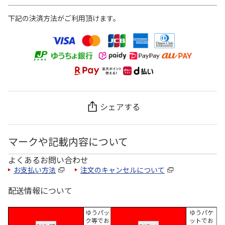
下記の決済方法がご利用頂けます。
シェアする
マークや記載内容について
よくあるお問い合わせ
お支払い方法
注文のキャンセルについて
配送情報について
ゆうパッ
ゆうパケ
ク等でお
ットでお