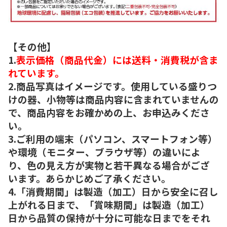
【その他】
1.
表示価格（商品代金）には送料・消費税が含ま
れています。
2.商品写真はイメージです。使用している盛りつ
けの器、小物等は商品内容に含まれていませんの
で、商品内容をお確かめの上、お申込みくださ
い。
3.ご利用の端末（パソコン、スマートフォン等）
や環境（モニター、ブラウザ等）の違いによ
り、色の見え方が実物と若干異なる場合がござ
います。あらかじめご了承ください。
4.「消費期間」は製造（加工）日から安全に召し
上がれる日まで、「賞味期間」は製造（加工）
日から品質の保持が十分に可能な日までをそれ