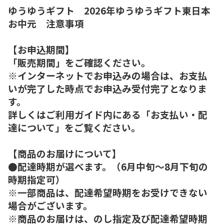
ゆうゆうギフト 2026年ゆうゆうギフト東日本
お中元 注意事項
【お申込期間】
「販売期間」をご確認ください。
※インターネットでお申込みの場合は、お支払
いが完了した時点でお申込み受付完了となりま
す。
詳しくはご利用ガイド内にある「お支払い・配
達について」をご覧ください。
【商品のお届けについて】
●配達時期が選べます。（6月中旬～8月下旬の
時期指定可）
※一部商品は、配達希望時期をお受けできない
場合がございます。
※商品のお届けは、のし指定及び配達希望時期