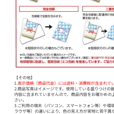
【その他】
1.
表示価格（商品代金）には送料・消費税が含まれて
2.商品写真はイメージです。使用している盛りつけの
内容に含まれていませんので、商品内容をお確かめの
さい。
3.ご利用の端末（パソコン、スマートフォン等）や環
ラウザ等）の違いにより、色の見え方が実物と若干異