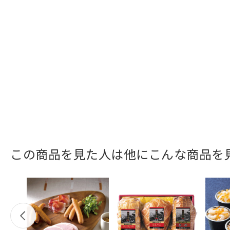
この商品を見た人は他にこんな商品を