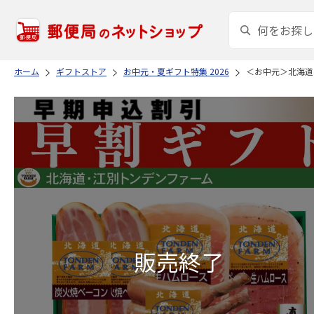
ホーム
ギフトストア
お中元・夏ギフト特集 2026
＜お中元＞北海道