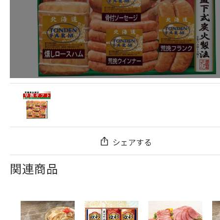
シェアする
関連商品