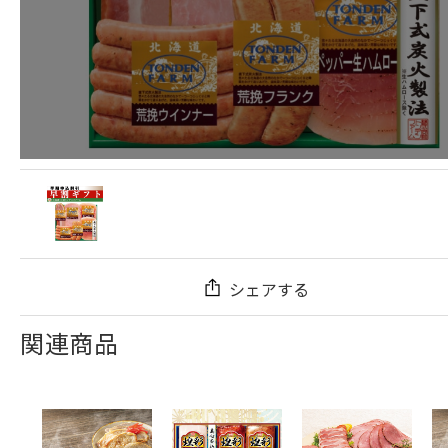
シェアする
関連商品