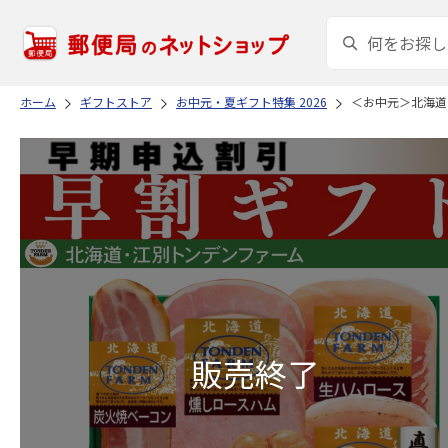
ホーム
ギフトストア
お中元・夏ギフト特集 2026
＜お中元＞北海道