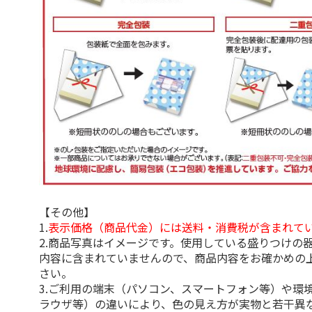
【その他】
1.
表示価格（商品代金）には送料・消費税が含まれて
2.商品写真はイメージです。使用している盛りつけの
内容に含まれていませんので、商品内容をお確かめの
さい。
3.ご利用の端末（パソコン、スマートフォン等）や環
ラウザ等）の違いにより、色の見え方が実物と若干異