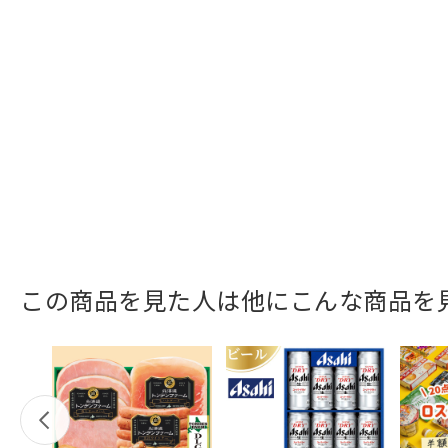
この商品を見た人は他にこんな商品を