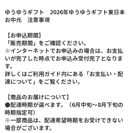
ゆうゆうギフト 2026年ゆうゆうギフト東日本
お中元 注意事項
【お申込期間】
「販売期間」をご確認ください。
※インターネットでお申込みの場合は、お支払
いが完了した時点でお申込み受付完了となりま
す。
詳しくはご利用ガイド内にある「お支払い・配
達について」をご覧ください。
【商品のお届けについて】
●配達時期が選べます。（6月中旬～8月下旬の
時期指定可）
※一部商品は、配達希望時期をお受けできない
場合がございます。