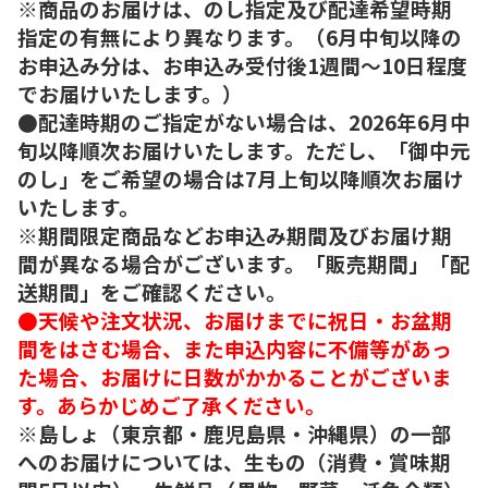
※商品のお届けは、のし指定及び配達希望時期
指定の有無により異なります。（6月中旬以降の
お申込み分は、お申込み受付後1週間～10日程度
でお届けいたします。）
●配達時期のご指定がない場合は、2026年6月中
旬以降順次お届けいたします。ただし、「御中元
のし」をご希望の場合は7月上旬以降順次お届け
いたします。
※期間限定商品などお申込み期間及びお届け期
間が異なる場合がございます。「販売期間」「配
送期間」をご確認ください。
●天候や注文状況、お届けまでに祝日・お盆期
間をはさむ場合、また申込内容に不備等があっ
た場合、お届けに日数がかかることがございま
す。あらかじめご了承ください。
※島しょ（東京都・鹿児島県・沖縄県）の一部
へのお届けについては、生もの（消費・賞味期