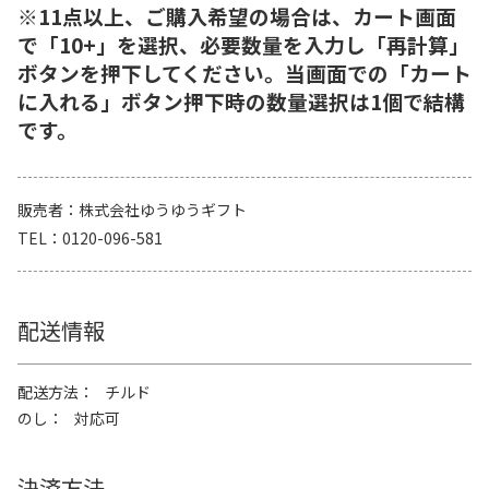
※11点以上、ご購入希望の場合は、カート画面
で「10+」を選択、必要数量を入力し「再計算」
ボタンを押下してください。当画面での「カート
に入れる」ボタン押下時の数量選択は1個で結構
です。
販売者
株式会社ゆうゆうギフト
TEL
0120-096-581
配送情報
配送方法
チルド
のし
対応可
決済方法