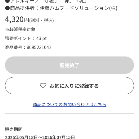
●アレルギー／「小麦」「卵」「乳」
●商品提供者：伊藤ハムフードソリューション(株)
4,320
円
(送料・税込)
※軽減税率対象
獲得ポイント： 43 pt
商品番号
8095231042
お気に入りに登録する
商品についてのお問い合わせはこちら
販売期間
2026年05月18日～2026年07月15日