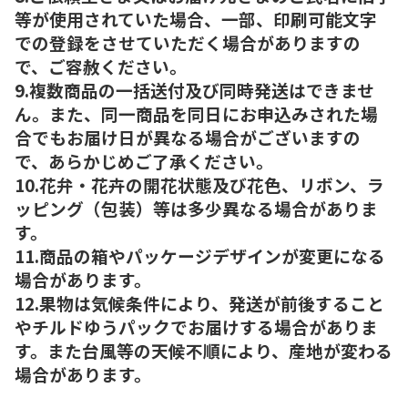
等が使用されていた場合、一部、印刷可能文字
での登録をさせていただく場合がありますの
で、ご容赦ください。
9.複数商品の一括送付及び同時発送はできませ
ん。また、同一商品を同日にお申込みされた場
合でもお届け日が異なる場合がございますの
で、あらかじめご了承ください。
10.花弁・花卉の開花状態及び花色、リボン、ラ
ッピング（包装）等は多少異なる場合がありま
す。
11.商品の箱やパッケージデザインが変更になる
場合があります。
12.果物は気候条件により、発送が前後すること
やチルドゆうパックでお届けする場合がありま
す。また台風等の天候不順により、産地が変わる
場合があります。