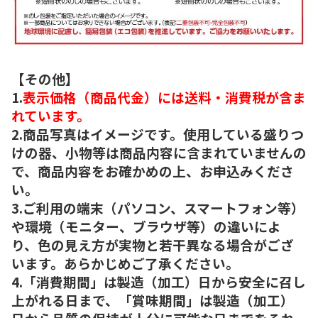
【その他】
1.
表示価格（商品代金）には送料・消費税が含ま
れています。
2.商品写真はイメージです。使用している盛りつ
けの器、小物等は商品内容に含まれていませんの
で、商品内容をお確かめの上、お申込みくださ
い。
3.ご利用の端末（パソコン、スマートフォン等）
や環境（モニター、ブラウザ等）の違いによ
り、色の見え方が実物と若干異なる場合がござ
います。あらかじめご了承ください。
4.「消費期間」は製造（加工）日から安全に召し
上がれる日まで、「賞味期間」は製造（加工）