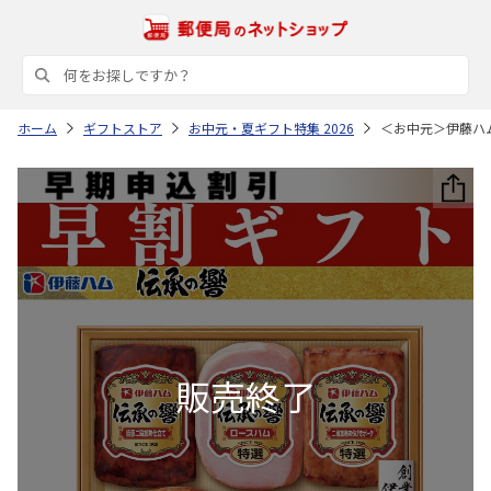
ホーム
ギフトストア
お中元・夏ギフト特集 2026
＜お中元＞伊藤ハ