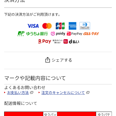
下記の決済方法がご利用頂けます。
シェアする
マークや記載内容について
よくあるお問い合わせ
お支払い方法
注文のキャンセルについて
配送情報について
ゆうパッ
ゆうパケ