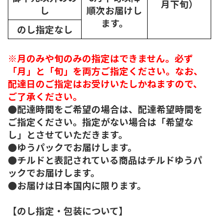
月下旬）
し
順次
お届けし
ます。
のし指定なし
※月のみや旬のみの指定はできません。必ず
「月」と「旬」を両方ご指定ください。なお、
配達日のご指定はお受けいたしかねますので、
ご了承ください。
●配達時間をご希望の場合は、配達希望時間を
ご指定ください。指定がない場合は「希望な
し」とさせていただきます。
●ゆうパックでお届けします。
●チルドと表記されている商品はチルドゆうパ
ックでお届けします。
●お届けは日本国内に限ります。
【のし指定・包装について】