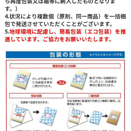
ら再度包装又は箱等に納入したものとなりま
す。）
4.状況により複数個（原則、同一商品）を一括梱
包で発送させていただくことがございます。
5.
地球環境に配慮し、簡易包装（エコ包装）を推
進しています。ご協力をお願いいたします。