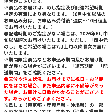
場合がございます。
※商品のお届けは、のし指定及び配達希望時期
指定の有無により異なります。（6月中旬以降の
お申込み分は、お申込み受付後1週間～10日程度
でお届けいたします。）
●配達時期のご指定がない場合は、2026年6月中
旬以降順次お届けいたします。ただし、「御中元
のし」をご希望の場合は7月上旬以降順次お届け
いたします。
※期間限定商品などお申込み期間及びお届け期
間が異なる場合がございます。「販売期間」「配
送期間」をご確認ください。
●天候や注文状況、お届けまでに祝日・お盆期
間をはさむ場合、また申込内容に不備等があっ
た場合、お届けに日数がかかることがございま
す。あらかじめご了承ください。
※島しょ（東京都・鹿児島県・沖縄県）の一部
へのお届けについては、生もの（消費・賞味期