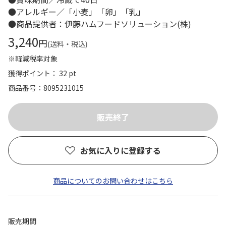
●アレルギー／「小麦」「卵」「乳」
●商品提供者：伊藤ハムフードソリューション(株)
3,240
円
(送料・税込)
※軽減税率対象
獲得ポイント： 32 pt
商品番号
8095231015
お気に入りに登録する
商品についてのお問い合わせはこちら
販売期間