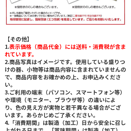
【その他】
1.
表示価格（商品代金）には送料・消費税が含ま
れています。
2.商品写真はイメージです。使用している盛りつ
けの器、小物等は商品内容に含まれていませんの
で、商品内容をお確かめの上、お申込みくださ
い。
3.ご利用の端末（パソコン、スマートフォン等）
や環境（モニター、ブラウザ等）の違いによ
り、色の見え方が実物と若干異なる場合がござ
います。あらかじめご了承ください。
4.「消費期間」は製造（加工）日から安全に召し
上がれる日まで、「賞味期間」は製造（加工）