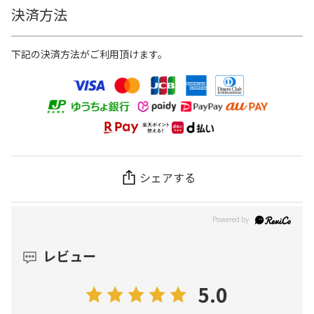
決済方法
下記の決済方法がご利用頂けます。
シェアする
レビュー
5.0