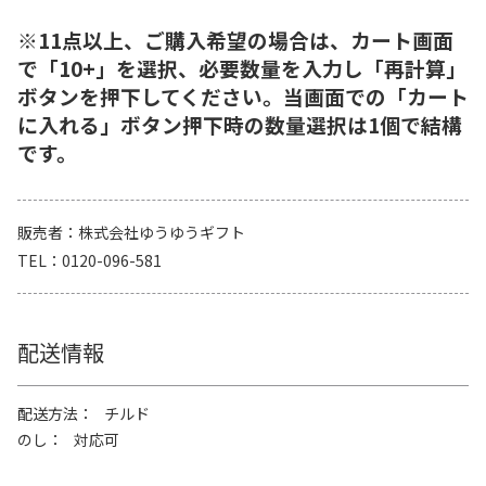
※11点以上、ご購入希望の場合は、カート画面
で「10+」を選択、必要数量を入力し「再計算」
ボタンを押下してください。当画面での「カート
に入れる」ボタン押下時の数量選択は1個で結構
です。
販売者
株式会社ゆうゆうギフト
TEL
0120-096-581
配送情報
配送方法
チルド
のし
対応可