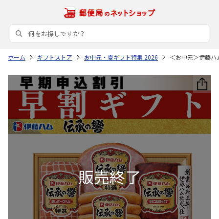
ホーム
ギフトストア
お中元・夏ギフト特集 2026
＜お中元＞伊藤ハ