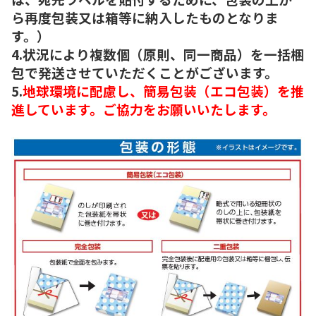
ら再度包装又は箱等に納入したものとなりま
す。）
4.状況により複数個（原則、同一商品）を一括梱
包で発送させていただくことがございます。
5.
地球環境に配慮し、簡易包装（エコ包装）を推
進しています。ご協力をお願いいたします。