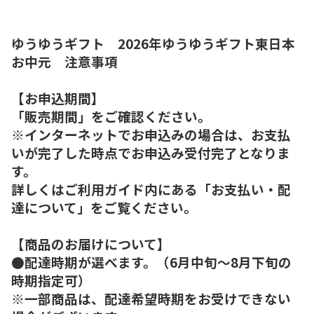
ゆうゆうギフト 2026年ゆうゆうギフト東日本
お中元 注意事項
【お申込期間】
「販売期間」をご確認ください。
※インターネットでお申込みの場合は、お支払
いが完了した時点でお申込み受付完了となりま
す。
詳しくはご利用ガイド内にある「お支払い・配
達について」をご覧ください。
【商品のお届けについて】
●配達時期が選べます。（6月中旬～8月下旬の
時期指定可）
※一部商品は、配達希望時期をお受けできない