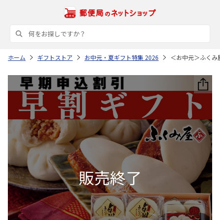
ホーム
ギフトストア
お中元・夏ギフト特集 2026
＜お中元＞ふくみ