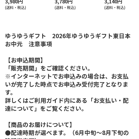
3,980円
3,780円
3,140円
(送料・税込)
(送料・税込)
(送料・税込)
ゆうゆうギフト 2026年ゆうゆうギフト東日本
お中元 注意事項
【お申込期間】
「販売期間」をご確認ください。
※インターネットでお申込みの場合は、お支払
いが完了した時点でお申込み受付完了となりま
す。
詳しくはご利用ガイド内にある「お支払い・配
達について」をご覧ください。
【商品のお届けについて】
●配達時期が選べます。（6月中旬～8月下旬の