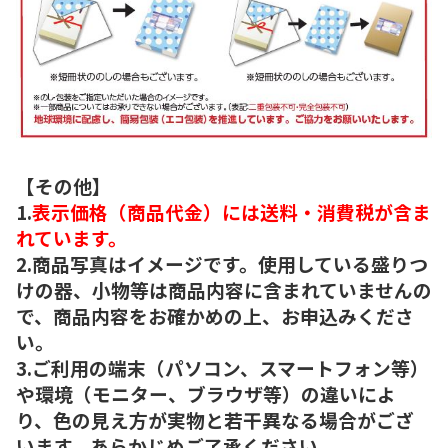
【その他】
1.
表示価格（商品代金）には送料・消費税が含ま
れています。
2.商品写真はイメージです。使用している盛りつ
けの器、小物等は商品内容に含まれていませんの
で、商品内容をお確かめの上、お申込みくださ
い。
3.ご利用の端末（パソコン、スマートフォン等）
や環境（モニター、ブラウザ等）の違いによ
り、色の見え方が実物と若干異なる場合がござ
います。あらかじめご了承ください。