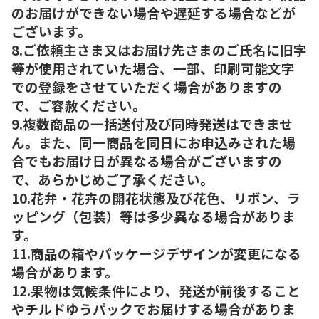
のお届けができない場合や遅延する場合などが
ございます。
8.ご依頼主さま又はお届け先さまのご氏名に旧字
等が使用されていた場合、一部、印刷可能文字
での登録をさせていただく場合がありますの
で、ご容赦ください。
9.複数商品の一括送付及び同時発送はできませ
ん。また、同一商品を同日にお申込みされた場
合でもお届け日が異なる場合がございますの
で、あらかじめご了承ください。
10.花弁・花卉の開花状態及び花色、リボン、ラ
ッピング（包装）等は多少異なる場合がありま
す。
11.商品の箱やパッケージデザインが変更になる
場合があります。
12.果物は気候条件により、発送が前後すること
やチルドゆうパックでお届けする場合がありま