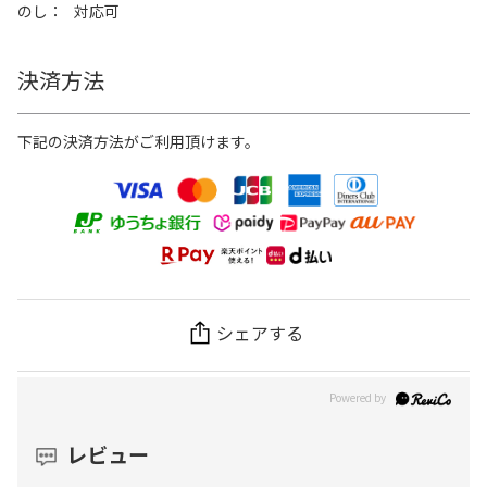
のし
対応可
決済方法
下記の決済方法がご利用頂けます。
シェアする
レビュー