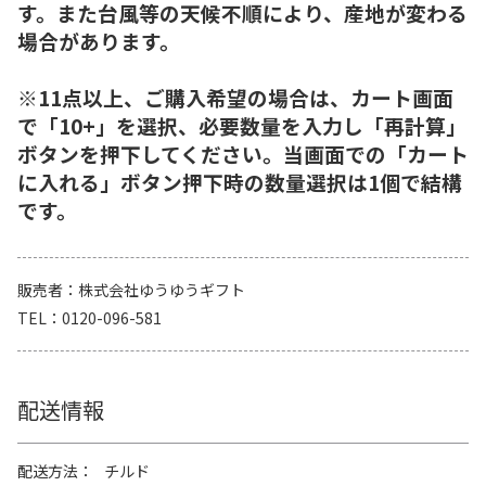
す。また台風等の天候不順により、産地が変わる
場合があります。
※11点以上、ご購入希望の場合は、カート画面
で「10+」を選択、必要数量を入力し「再計算」
ボタンを押下してください。当画面での「カート
に入れる」ボタン押下時の数量選択は1個で結構
です。
販売者
株式会社ゆうゆうギフト
TEL
0120-096-581
配送情報
配送方法
チルド