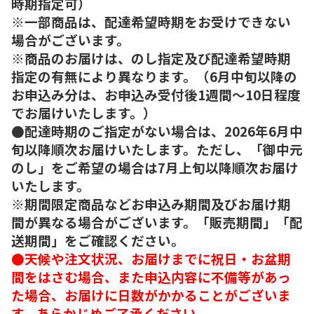
時期指定可）
※一部商品は、配達希望時期をお受けできない
場合がございます。
※商品のお届けは、のし指定及び配達希望時期
指定の有無により異なります。（6月中旬以降の
お申込み分は、お申込み受付後1週間～10日程度
でお届けいたします。）
●配達時期のご指定がない場合は、2026年6月中
旬以降順次お届けいたします。ただし、「御中元
のし」をご希望の場合は7月上旬以降順次お届け
いたします。
※期間限定商品などお申込み期間及びお届け期
間が異なる場合がございます。「販売期間」「配
送期間」をご確認ください。
●天候や注文状況、お届けまでに祝日・お盆期
間をはさむ場合、また申込内容に不備等があっ
た場合、お届けに日数がかかることがございま
す。あらかじめご了承ください。