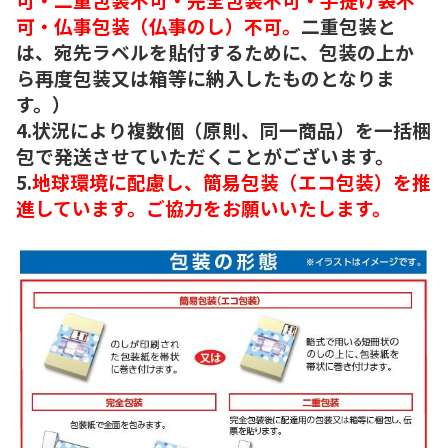
可・仏事包装（仏事のし）不可。
二重包装と
は、宛先ラベルを貼付するために、包装の上か
ら再度包装又は箱等に納入したものとなりま
す。）
4.状況により複数個（原則、同一商品）を一括梱
包で発送させていただくことがございます。
5.
地球環境に配慮し、簡易包装（エコ包装）を推
進しています。ご協力をお願いいたします。