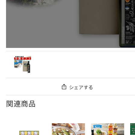
シェアする
関連商品