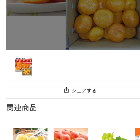
シェアする
関連商品