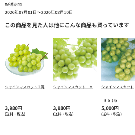
配送期間
2026年07月01日～2026年08月10日
この商品を見た人は他にこんな商品も買っています
シャインマスカット２房
シャインマスカット Ａ
シャインマスカット
5.0
（4）
3,980円
3,980円
5,000円
(送料・税込)
(送料・税込)
(送料・税込)