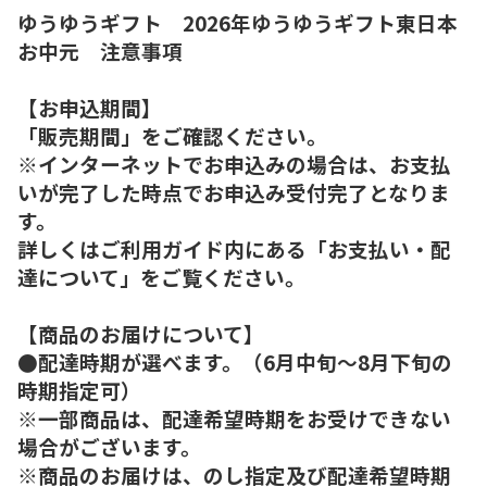
ゆうゆうギフト 2026年ゆうゆうギフト東日本
お中元 注意事項
【お申込期間】
「販売期間」をご確認ください。
※インターネットでお申込みの場合は、お支払
いが完了した時点でお申込み受付完了となりま
す。
詳しくはご利用ガイド内にある「お支払い・配
達について」をご覧ください。
【商品のお届けについて】
●配達時期が選べます。（6月中旬～8月下旬の
時期指定可）
※一部商品は、配達希望時期をお受けできない
場合がございます。
※商品のお届けは、のし指定及び配達希望時期