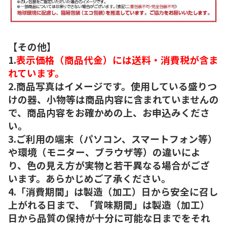
【その他】
1.
表示価格（商品代金）には送料・消費税が含ま
れています。
2.商品写真はイメージです。使用している盛りつ
けの器、小物等は商品内容に含まれていませんの
で、商品内容をお確かめの上、お申込みくださ
い。
3.ご利用の端末（パソコン、スマートフォン等）
や環境（モニター、ブラウザ等）の違いによ
り、色の見え方が実物と若干異なる場合がござ
います。あらかじめご了承ください。
4.「消費期間」は製造（加工）日から安全に召し
上がれる日まで、「賞味期間」は製造（加工）
日から品質の保持が十分に可能な日までをそれ