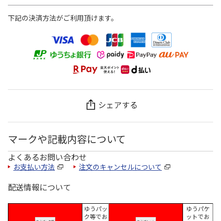
下記の決済方法がご利用頂けます。
シェアする
マークや記載内容について
よくあるお問い合わせ
お支払い方法
注文のキャンセルについて
配送情報について
ゆうパッ
ゆうパケ
ク等でお
ットでお