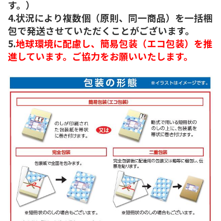
す。）
4.状況により複数個（原則、同一商品）を一括梱
包で発送させていただくことがございます。
5.
地球環境に配慮し、簡易包装（エコ包装）を推
進しています。ご協力をお願いいたします。