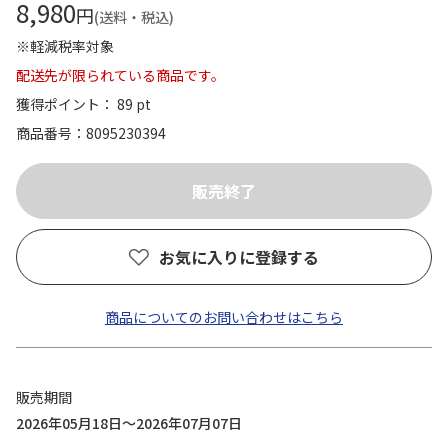
8,980
円
(送料・税込)
※軽減税率対象
配送先が限られている商品です。
獲得ポイント： 89 pt
商品番号
8095230394
お気に入りに登録する
商品についてのお問い合わせはこちら
販売期間
2026年05月18日～2026年07月07日