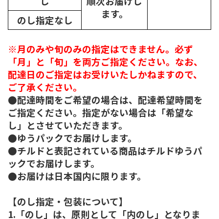
し
順次
お届けし
ます。
のし指定なし
※月のみや旬のみの指定はできません。必ず
「月」と「旬」を両方ご指定ください。なお、
配達日のご指定はお受けいたしかねますので、
ご了承ください。
●配達時間をご希望の場合は、配達希望時間を
ご指定ください。指定がない場合は「希望な
し」とさせていただきます。
●ゆうパックでお届けします。
●チルドと表記されている商品はチルドゆうパ
ックでお届けします。
●お届けは日本国内に限ります。
【のし指定・包装について】
1.「のし」は、原則として「内のし」となりま