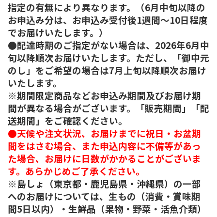
指定の有無により異なります。（6月中旬以降の
お申込み分は、お申込み受付後1週間～10日程度
でお届けいたします。）
●配達時期のご指定がない場合は、2026年6月中
旬以降順次お届けいたします。ただし、「御中元
のし」をご希望の場合は7月上旬以降順次お届け
いたします。
※期間限定商品などお申込み期間及びお届け期
間が異なる場合がございます。「販売期間」「配
送期間」をご確認ください。
●天候や注文状況、お届けまでに祝日・お盆期
間をはさむ場合、また申込内容に不備等があっ
た場合、お届けに日数がかかることがございま
す。あらかじめご了承ください。
※島しょ（東京都・鹿児島県・沖縄県）の一部
へのお届けについては、生もの（消費・賞味期
間5日以内）・生鮮品（果物・野菜・活魚介類）