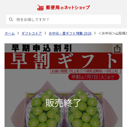
ホーム
ギフトストア
お中元・夏ギフト特集 2026
＜お中元＞山梨県