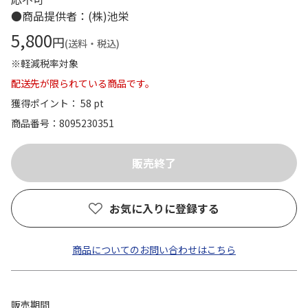
●商品提供者：(株)池栄
5,800
円
(送料・税込)
※軽減税率対象
配送先が限られている商品です。
獲得ポイント： 58 pt
商品番号
8095230351
お気に入りに登録する
商品についてのお問い合わせはこちら
販売期間