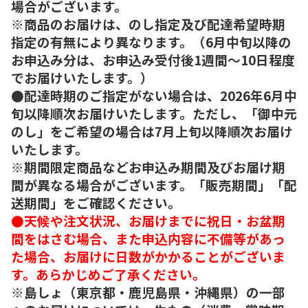
場合がございます。
※商品のお届けは、のし指定及び配達希望時期
指定の有無により異なります。（6月中旬以降の
お申込み分は、お申込み受付後1週間～10日程度
でお届けいたします。）
●配達時期のご指定がない場合は、2026年6月中
旬以降順次お届けいたします。ただし、「御中元
のし」をご希望の場合は7月上旬以降順次お届け
いたします。
※期間限定商品などお申込み期間及びお届け期
間が異なる場合がございます。「販売期間」「配
送期間」をご確認ください。
●天候や注文状況、お届けまでに祝日・お盆期
間をはさむ場合、また申込内容に不備等があっ
た場合、お届けに日数がかかることがございま
す。あらかじめご了承ください。
※島しょ（東京都・鹿児島県・沖縄県）の一部