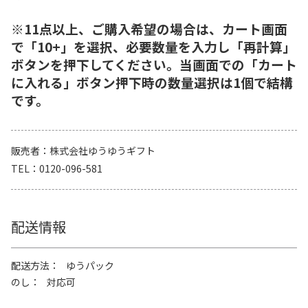
※11点以上、ご購入希望の場合は、カート画面
で「10+」を選択、必要数量を入力し「再計算」
ボタンを押下してください。当画面での「カート
に入れる」ボタン押下時の数量選択は1個で結構
です。
販売者
株式会社ゆうゆうギフト
TEL
0120-096-581
配送情報
配送方法
ゆうパック
のし
対応可