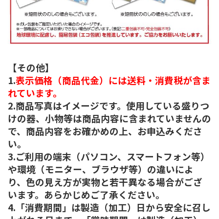
【その他】
1.
表示価格（商品代金）には送料・消費税が含ま
れています。
2.商品写真はイメージです。使用している盛りつ
けの器、小物等は商品内容に含まれていませんの
で、商品内容をお確かめの上、お申込みくださ
い。
3.ご利用の端末（パソコン、スマートフォン等）
や環境（モニター、ブラウザ等）の違いによ
り、色の見え方が実物と若干異なる場合がござ
います。あらかじめご了承ください。
4.「消費期間」は製造（加工）日から安全に召し