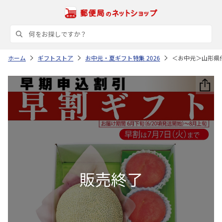
ホーム
ギフトストア
お中元・夏ギフト特集 2026
＜お中元＞山形県