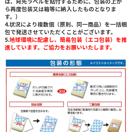
は、宛先ラベルを貼付するために、包装の上か
ら再度包装又は箱等に納入したものとなりま
す。）
4.状況により複数個（原則、同一商品）を一括梱
包で発送させていただくことがございます。
5.
地球環境に配慮し、簡易包装（エコ包装）を推
進しています。ご協力をお願いいたします。