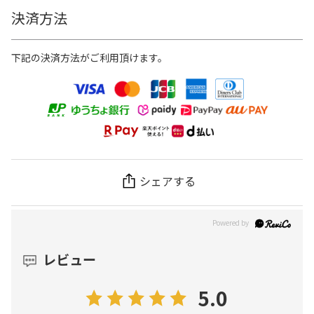
決済方法
下記の決済方法がご利用頂けます。
シェアする
レビュー
5.0