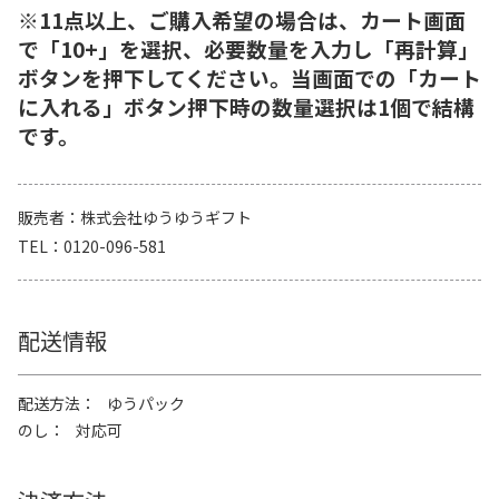
※11点以上、ご購入希望の場合は、カート画面
で「10+」を選択、必要数量を入力し「再計算」
ボタンを押下してください。当画面での「カート
に入れる」ボタン押下時の数量選択は1個で結構
です。
販売者
株式会社ゆうゆうギフト
TEL
0120-096-581
配送情報
配送方法
ゆうパック
のし
対応可