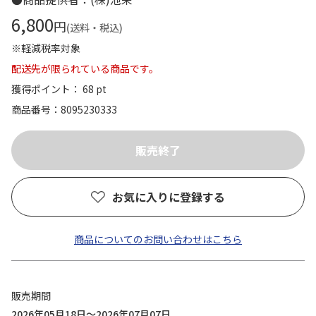
6,800
円
(送料・税込)
※軽減税率対象
配送先が限られている商品です。
獲得ポイント： 68 pt
商品番号
8095230333
お気に入りに登録する
商品についてのお問い合わせはこちら
販売期間
2026年05月18日～2026年07月07日