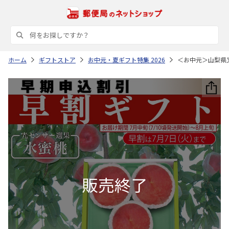
ホーム
ギフトストア
お中元・夏ギフト特集 2026
＜お中元＞山梨県