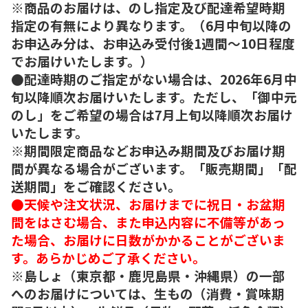
※商品のお届けは、のし指定及び配達希望時期
指定の有無により異なります。（6月中旬以降の
お申込み分は、お申込み受付後1週間～10日程度
でお届けいたします。）
●配達時期のご指定がない場合は、2026年6月中
旬以降順次お届けいたします。ただし、「御中元
のし」をご希望の場合は7月上旬以降順次お届け
いたします。
※期間限定商品などお申込み期間及びお届け期
間が異なる場合がございます。「販売期間」「配
送期間」をご確認ください。
●天候や注文状況、お届けまでに祝日・お盆期
間をはさむ場合、また申込内容に不備等があっ
た場合、お届けに日数がかかることがございま
す。あらかじめご了承ください。
※島しょ（東京都・鹿児島県・沖縄県）の一部
へのお届けについては、生もの（消費・賞味期