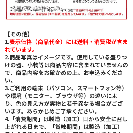
【その他】
1.
表示価格（商品代金）には送料・消費税が含ま
れています。
2.商品写真はイメージです。使用している盛りつ
けの器、小物等は商品内容に含まれていませんの
で、商品内容をお確かめの上、お申込みくださ
い。
3.ご利用の端末（パソコン、スマートフォン等）
や環境（モニター、ブラウザ等）の違いによ
り、色の見え方が実物と若干異なる場合がござ
います。あらかじめご了承ください。
4.「消費期間」は製造（加工）日から安全に召し
上がれる日まで、「賞味期間」は製造（加工）