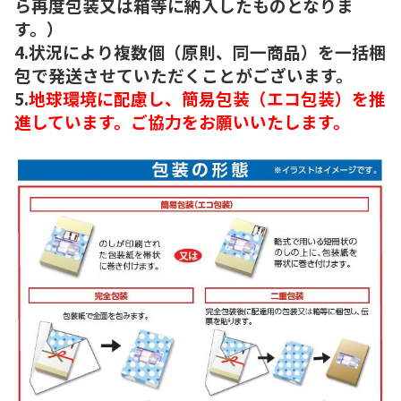
ら再度包装又は箱等に納入したものとなりま
す。）
4.状況により複数個（原則、同一商品）を一括梱
包で発送させていただくことがございます。
5.
地球環境に配慮し、簡易包装（エコ包装）を推
進しています。ご協力をお願いいたします。