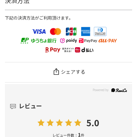
決済方法
下記の決済方法がご利用頂けます。
シェアする
レビュー
5.0
1
レビュー件数：
件