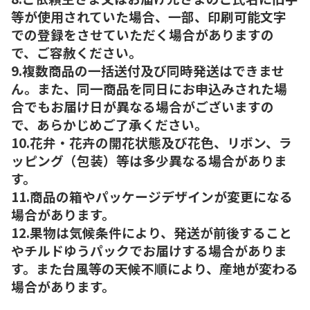
等が使用されていた場合、一部、印刷可能文字
での登録をさせていただく場合がありますの
で、ご容赦ください。
9.複数商品の一括送付及び同時発送はできませ
ん。また、同一商品を同日にお申込みされた場
合でもお届け日が異なる場合がございますの
で、あらかじめご了承ください。
10.花弁・花卉の開花状態及び花色、リボン、ラ
ッピング（包装）等は多少異なる場合がありま
す。
11.商品の箱やパッケージデザインが変更になる
場合があります。
12.果物は気候条件により、発送が前後すること
やチルドゆうパックでお届けする場合がありま
す。また台風等の天候不順により、産地が変わる
場合があります。