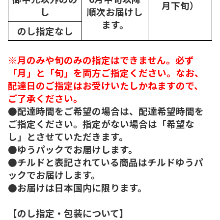
月下旬）
し
順次
お届けし
ます。
のし指定なし
※月のみや旬のみの指定はできません。必ず
「月」と「旬」を両方ご指定ください。なお、
配達日のご指定はお受けいたしかねますので、
ご了承ください。
●配達時間をご希望の場合は、配達希望時間を
ご指定ください。指定がない場合は「希望な
し」とさせていただきます。
●ゆうパックでお届けします。
●チルドと表記されている商品はチルドゆうパ
ックでお届けします。
●お届けは日本国内に限ります。
【のし指定・包装について】