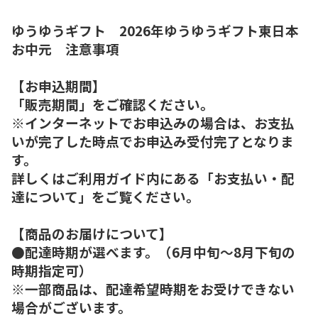
ゆうゆうギフト 2026年ゆうゆうギフト東日本
お中元 注意事項
【お申込期間】
「販売期間」をご確認ください。
※インターネットでお申込みの場合は、お支払
いが完了した時点でお申込み受付完了となりま
す。
詳しくはご利用ガイド内にある「お支払い・配
達について」をご覧ください。
【商品のお届けについて】
●配達時期が選べます。（6月中旬～8月下旬の
時期指定可）
※一部商品は、配達希望時期をお受けできない
場合がございます。