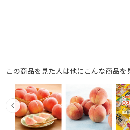
この商品を見た人は他にこんな商品を