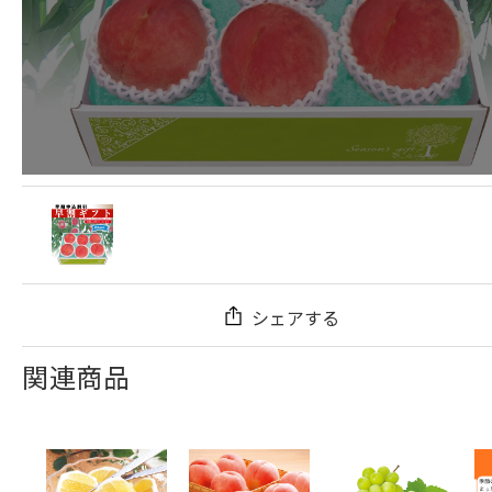
シェアする
関連商品