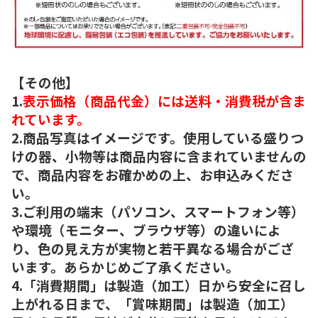
【その他】
1.
表示価格（商品代金）には送料・消費税が含ま
れています。
2.商品写真はイメージです。使用している盛りつ
けの器、小物等は商品内容に含まれていませんの
で、商品内容をお確かめの上、お申込みくださ
い。
3.ご利用の端末（パソコン、スマートフォン等）
や環境（モニター、ブラウザ等）の違いによ
り、色の見え方が実物と若干異なる場合がござ
います。あらかじめご了承ください。
4.「消費期間」は製造（加工）日から安全に召し
上がれる日まで、「賞味期間」は製造（加工）