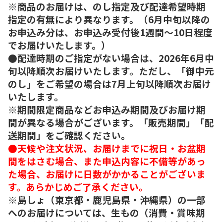
※商品のお届けは、のし指定及び配達希望時期
指定の有無により異なります。（6月中旬以降の
お申込み分は、お申込み受付後1週間～10日程度
でお届けいたします。）
●配達時期のご指定がない場合は、2026年6月中
旬以降順次お届けいたします。ただし、「御中元
のし」をご希望の場合は7月上旬以降順次お届け
いたします。
※期間限定商品などお申込み期間及びお届け期
間が異なる場合がございます。「販売期間」「配
送期間」をご確認ください。
●天候や注文状況、お届けまでに祝日・お盆期
間をはさむ場合、また申込内容に不備等があっ
た場合、お届けに日数がかかることがございま
す。あらかじめご了承ください。
※島しょ（東京都・鹿児島県・沖縄県）の一部
へのお届けについては、生もの（消費・賞味期