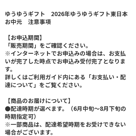
ゆうゆうギフト 2026年ゆうゆうギフト東日本
お中元 注意事項
【お申込期間】
「販売期間」をご確認ください。
※インターネットでお申込みの場合は、お支払
いが完了した時点でお申込み受付完了となりま
す。
詳しくはご利用ガイド内にある「お支払い・配
達について」をご覧ください。
【商品のお届けについて】
●配達時期が選べます。（6月中旬～8月下旬の
時期指定可）
※一部商品は、配達希望時期をお受けできない
場合がございます。