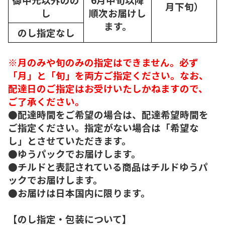
月下旬）
し
順次
お届けし
ます。
のし指定なし
※月のみや旬のみの指定はできません。必ず
「月」と「旬」を両方ご指定ください。なお、
配達日のご指定はお受けいたしかねますので、
ご了承ください。
●配達時間をご希望の場合は、配達希望時間を
ご指定ください。指定がない場合は「希望な
し」とさせていただきます。
●ゆうパックでお届けします。
●チルドと表記されている商品はチルドゆうパ
ックでお届けします。
●お届けは日本国内に限ります。
【のし指定・包装について】