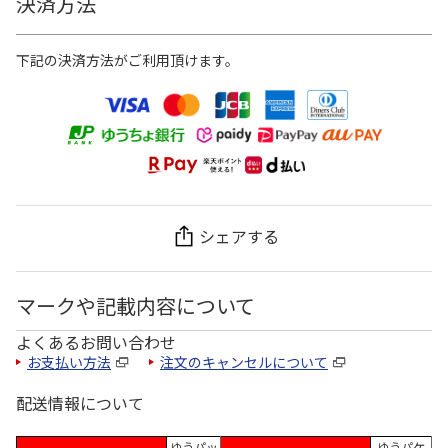
決済方法
下記の決済方法がご利用頂けます。
シェアする
マークや記載内容について
よくあるお問い合わせ
お支払い方法
注文のキャンセルについて
配送情報について
ゆうパッ
ゆうパケ