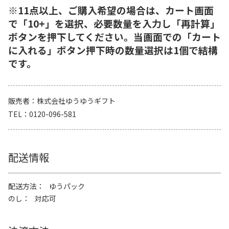
※11点以上、ご購入希望の場合は、カート画面
で「10+」を選択、必要数量を入力し「再計算」
ボタンを押下してください。当画面での「カート
に入れる」ボタン押下時の数量選択は1個で結構
です。
販売者
株式会社ゆうゆうギフト
TEL
0120-096-581
配送情報
配送方法
ゆうパック
のし
対応可