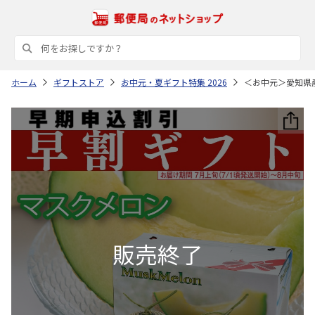
ホーム
ギフトストア
お中元・夏ギフト特集 2026
＜お中元＞愛知県