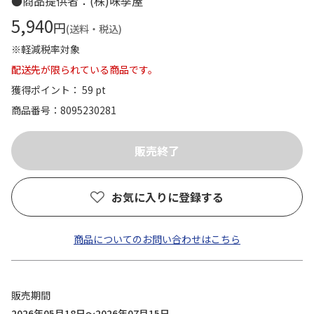
●商品提供者：(株)味季屋
5,940
円
(送料・税込)
※軽減税率対象
配送先が限られている商品です。
獲得ポイント： 59 pt
商品番号
8095230281
お気に入りに登録する
商品についてのお問い合わせはこちら
販売期間
2026年05月18日～2026年07月15日