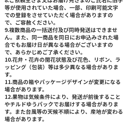
等が使用されていた場合、一部、印刷可能文字
での登録をさせていただく場合がありますの
で、ご容赦ください。
9.複数商品の一括送付及び同時発送はできませ
ん。また、同一商品を同日にお申込みされた場
合でもお届け日が異なる場合がございますの
で、あらかじめご了承ください。
10.花弁・花卉の開花状態及び花色、リボン、ラ
ッピング（包装）等は多少異なる場合がありま
す。
11.商品の箱やパッケージデザインが変更になる
場合があります。
12.果物は気候条件により、発送が前後すること
やチルドゆうパックでお届けする場合がありま
す。また台風等の天候不順により、産地が変わる
場合があります。