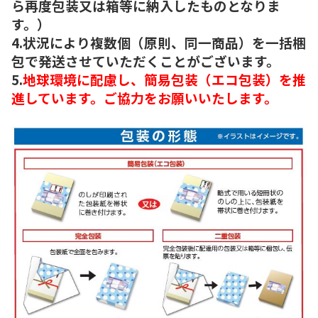
ら再度包装又は箱等に納入したものとなりま
す。）
4.状況により複数個（原則、同一商品）を一括梱
包で発送させていただくことがございます。
5.
地球環境に配慮し、簡易包装（エコ包装）を推
進しています。ご協力をお願いいたします。