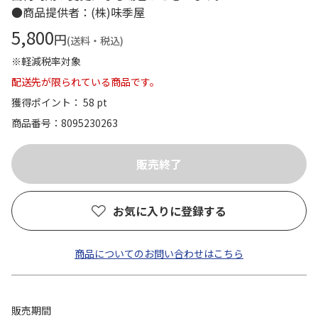
●商品提供者：(株)味季屋
5,800
円
(送料・税込)
※軽減税率対象
配送先が限られている商品です。
獲得ポイント： 58 pt
商品番号
8095230263
お気に入りに登録する
商品についてのお問い合わせはこちら
販売期間