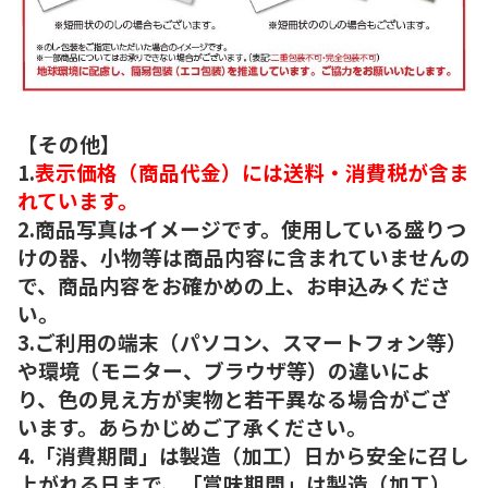
【その他】
1.
表示価格（商品代金）には送料・消費税が含ま
れています。
2.商品写真はイメージです。使用している盛りつ
けの器、小物等は商品内容に含まれていませんの
で、商品内容をお確かめの上、お申込みくださ
い。
3.ご利用の端末（パソコン、スマートフォン等）
や環境（モニター、ブラウザ等）の違いによ
り、色の見え方が実物と若干異なる場合がござ
います。あらかじめご了承ください。
4.「消費期間」は製造（加工）日から安全に召し
上がれる日まで、「賞味期間」は製造（加工）