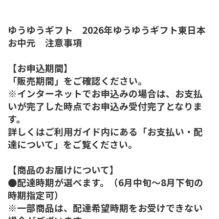
ゆうゆうギフト 2026年ゆうゆうギフト東日本
お中元 注意事項
【お申込期間】
「販売期間」をご確認ください。
※インターネットでお申込みの場合は、お支払
いが完了した時点でお申込み受付完了となりま
す。
詳しくはご利用ガイド内にある「お支払い・配
達について」をご覧ください。
【商品のお届けについて】
●配達時期が選べます。（6月中旬～8月下旬の
時期指定可）
※一部商品は、配達希望時期をお受けできない