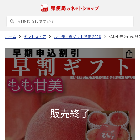
ホーム
ギフトストア
お中元・夏ギフト特集 2026
＜お中元＞山梨県