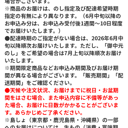
場合がございます。
※商品のお届けは、のし指定及び配達希望時期
指定の有無により異なります。（6月中旬以降の
お申込み分は、お申込み受付後1週間～10日程度
でお届けいたします。）
●配達時期のご指定がない場合は、2026年6月中
旬以降順次お届けいたします。ただし、「御中元
のし」をご希望の場合は7月上旬以降順次お届け
いたします。
※期間限定商品などお申込み期間及びお届け期
間が異なる場合がございます。「販売期間」「配
送期間」をご確認ください。
●天候や注文状況、お届けまでに祝日・お盆期
間をはさむ場合、また申込内容に不備等があっ
た場合、お届けに日数がかかることがございま
す。あらかじめご了承ください。
※島しょ（東京都・鹿児島県・沖縄県）の一部
へのお届けについては、生もの（消費・賞味期