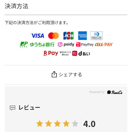
決済方法
下記の決済方法がご利用頂けます。
シェアする
レビュー
4.0