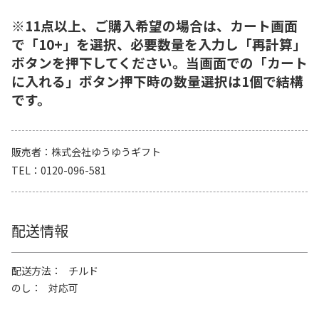
※11点以上、ご購入希望の場合は、カート画面
で「10+」を選択、必要数量を入力し「再計算」
ボタンを押下してください。当画面での「カート
に入れる」ボタン押下時の数量選択は1個で結構
です。
販売者
株式会社ゆうゆうギフト
TEL
0120-096-581
配送情報
配送方法
チルド
のし
対応可