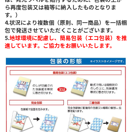
ら再度包装又は箱等に納入したものとなりま
す。）
4.状況により複数個（原則、同一商品）を一括梱
包で発送させていただくことがございます。
5.
地球環境に配慮し、簡易包装（エコ包装）を推
進しています。ご協力をお願いいたします。