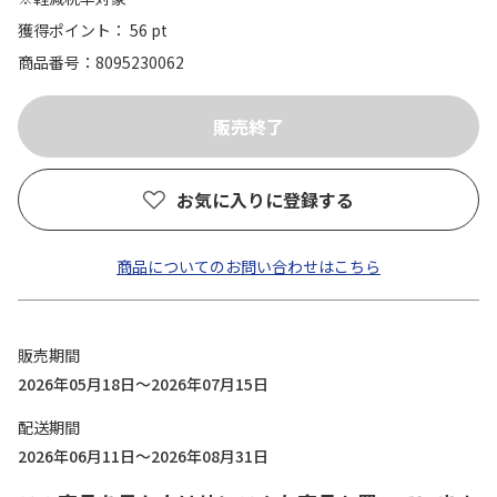
獲得ポイント： 56 pt
商品番号
8095230062
お気に入りに登録する
商品についてのお問い合わせはこちら
販売期間
2026年05月18日～2026年07月15日
配送期間
2026年06月11日～2026年08月31日