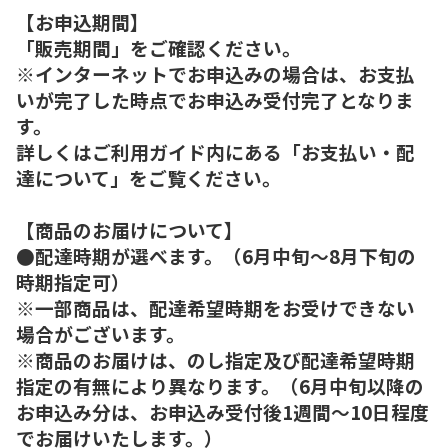
【お申込期間】
「販売期間」をご確認ください。
※インターネットでお申込みの場合は、お支払
いが完了した時点でお申込み受付完了となりま
す。
詳しくはご利用ガイド内にある「お支払い・配
達について」をご覧ください。
【商品のお届けについて】
●配達時期が選べます。（6月中旬～8月下旬の
時期指定可）
※一部商品は、配達希望時期をお受けできない
場合がございます。
※商品のお届けは、のし指定及び配達希望時期
指定の有無により異なります。（6月中旬以降の
お申込み分は、お申込み受付後1週間～10日程度
でお届けいたします。）