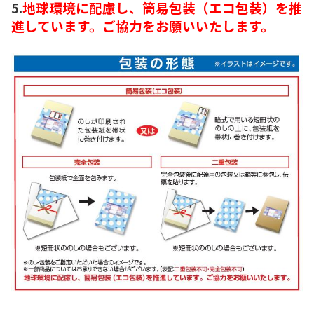
5.
地球環境に配慮し、簡易包装（エコ包装）を推
進しています。ご協力をお願いいたします。