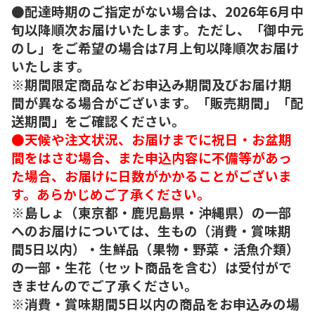
●配達時期のご指定がない場合は、2026年6月中
旬以降順次お届けいたします。ただし、「御中元
のし」をご希望の場合は7月上旬以降順次お届け
いたします。
※期間限定商品などお申込み期間及びお届け期
間が異なる場合がございます。「販売期間」「配
送期間」をご確認ください。
●天候や注文状況、お届けまでに祝日・お盆期
間をはさむ場合、また申込内容に不備等があっ
た場合、お届けに日数がかかることがございま
す。あらかじめご了承ください。
※島しょ（東京都・鹿児島県・沖縄県）の一部
へのお届けについては、生もの（消費・賞味期
間5日以内）・生鮮品（果物・野菜・活魚介類）
の一部・生花（セット商品を含む）は受付がで
きませんのでご了承ください。
※消費・賞味期間5日以内の商品をお申込みの場