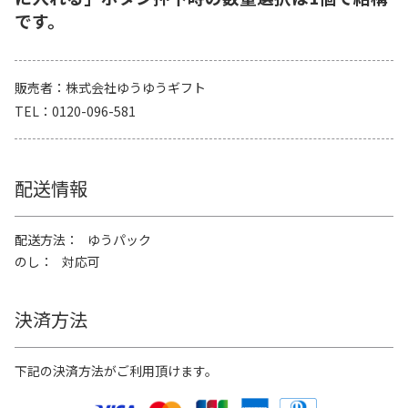
です。
販売者
株式会社ゆうゆうギフト
TEL
0120-096-581
配送情報
配送方法
ゆうパック
のし
対応可
決済方法
下記の決済方法がご利用頂けます。