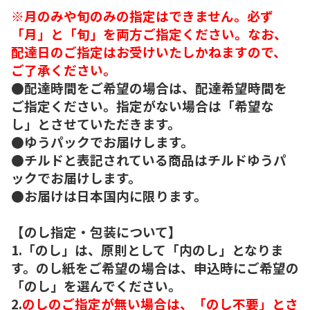
※月のみや旬のみの指定はできません。必ず
「月」と「旬」を両方ご指定ください。なお、
配達日のご指定はお受けいたしかねますので、
ご了承ください。
●配達時間をご希望の場合は、配達希望時間を
ご指定ください。指定がない場合は「希望な
し」とさせていただきます。
●ゆうパックでお届けします。
●チルドと表記されている商品はチルドゆうパ
ックでお届けします。
●お届けは日本国内に限ります。
【のし指定・包装について】
1.「のし」は、原則として「内のし」となりま
す。のし紙をご希望の場合は、申込時にご希望の
「のし」を選んでください。
2.
のしのご指定が無い場合は、「のし不要」とさ