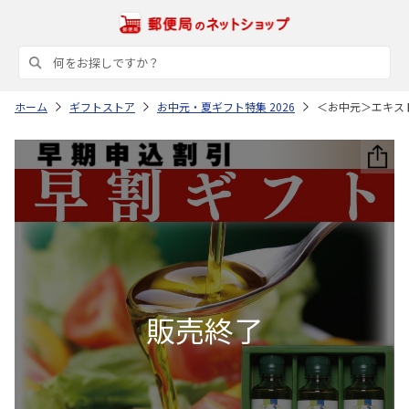
ホーム
ギフトストア
お中元・夏ギフト特集 2026
＜お中元＞エキス