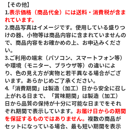
【その他】
1.
表示価格（商品代金）には送料・消費税が含ま
れています。
2.商品写真はイメージです。使用している盛りつ
けの器、小物等は商品内容に含まれていませんの
で、商品内容をお確かめの上、お申込みくださ
い。
3.ご利用の端末（パソコン、スマートフォン等）
や環境（モニター、ブラウザ等）の違いによ
り、色の見え方が実物と若干異なる場合がござ
います。あらかじめご了承ください。
4.「消費期間」は製造（加工）日から安全に召し
上がれる日まで、「賞味期間」は製造（加工）
日から品質の保持が十分に可能な日までをそれ
ぞれ期間で表示しています。
お届け日からの期間
を保証するものではありません。
複数の商品が
セットになっている場合、最も短い期間を表示