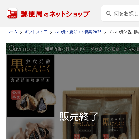
ホーム
ギフトストア
お中元・夏ギフト特集 2026
＜お中元＞香川県