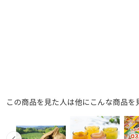
この商品を見た人は他にこんな商品を