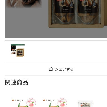
シェアする
関連商品