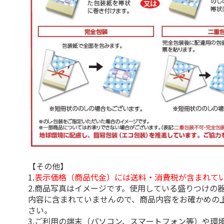
【その他】
1.
表示価格（商品代金）には送料・消費税が含まれて
2.商品写真はイメージです。使用している盛りつけの
内容に含まれていませんので、商品内容をお確かめの
さい。
3.ご利用の端末（パソコン、スマートフォン等）や環