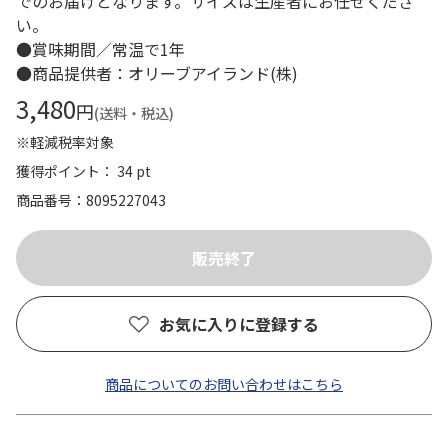
でのお届けとなります。サイズは生産者にお任せくださ
い。
●賞味期間／常温で1年
●商品提供者：オリーブアイランド(株)
3,480
円
(送料・税込)
※軽減税率対象
獲得ポイント： 34 pt
商品番号
8095227043
お気に入りに登録する
商品についてのお問い合わせはこちら