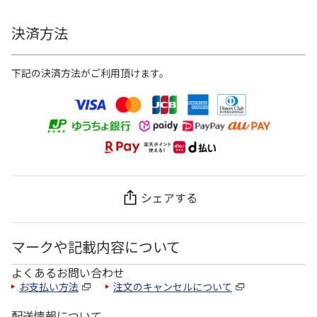
決済方法
下記の決済方法がご利用頂けます。
シェアする
マークや記載内容について
よくあるお問い合わせ
お支払い方法
注文のキャンセルについて
配送情報について