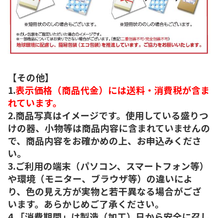
【その他】
1.
表示価格（商品代金）には送料・消費税が含ま
れています。
2.商品写真はイメージです。使用している盛りつ
けの器、小物等は商品内容に含まれていませんの
で、商品内容をお確かめの上、お申込みくださ
い。
3.ご利用の端末（パソコン、スマートフォン等）
や環境（モニター、ブラウザ等）の違いによ
り、色の見え方が実物と若干異なる場合がござ
います。あらかじめご了承ください。
4.「消費期間」は製造（加工）日から安全に召し