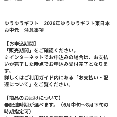
ゆうゆうギフト 2026年ゆうゆうギフト東日本
お中元 注意事項
【お申込期間】
「販売期間」をご確認ください。
※インターネットでお申込みの場合は、お支払
いが完了した時点でお申込み受付完了となりま
す。
詳しくはご利用ガイド内にある「お支払い・配
達について」をご覧ください。
【商品のお届けについて】
●配達時期が選べます。（6月中旬～8月下旬の
時期指定可）