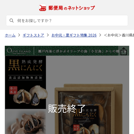
ホーム
ギフトストア
お中元・夏ギフト特集 2026
＜お中元＞香川県