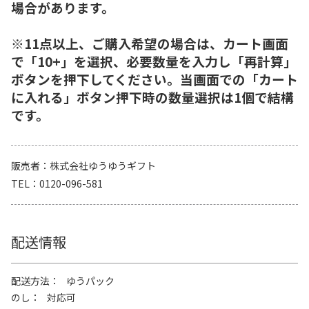
場合があります。
※11点以上、ご購入希望の場合は、カート画面
で「10+」を選択、必要数量を入力し「再計算」
ボタンを押下してください。当画面での「カート
に入れる」ボタン押下時の数量選択は1個で結構
です。
販売者
株式会社ゆうゆうギフト
TEL
0120-096-581
配送情報
配送方法
ゆうパック
のし
対応可