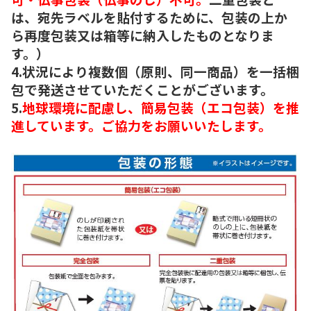
は、宛先ラベルを貼付するために、包装の上か
ら再度包装又は箱等に納入したものとなりま
す。）
4.状況により複数個（原則、同一商品）を一括梱
包で発送させていただくことがございます。
5.
地球環境に配慮し、簡易包装（エコ包装）を推
進しています。ご協力をお願いいたします。