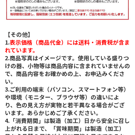
【その他】
1.
表示価格（商品代金）には送料・消費税が含ま
れています。
2.商品写真はイメージです。使用している盛りつ
けの器、小物等は商品内容に含まれていませんの
で、商品内容をお確かめの上、お申込みくださ
い。
3.ご利用の端末（パソコン、スマートフォン等）
や環境（モニター、ブラウザ等）の違いによ
り、色の見え方が実物と若干異なる場合がござ
います。あらかじめご了承ください。
4.「消費期間」は製造（加工）日から安全に召し
上がれる日まで、「賞味期間」は製造（加工）