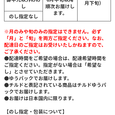
月下旬）
し
順次
お届けし
ます。
のし指定なし
※月のみや旬のみの指定はできません。必ず
「月」と「旬」を両方ご指定ください。なお、
配達日のご指定はお受けいたしかねますので、
ご了承ください。
●配達時間をご希望の場合は、配達希望時間を
ご指定ください。指定がない場合は「希望な
し」とさせていただきます。
●ゆうパックでお届けします。
●チルドと表記されている商品はチルドゆうパ
ックでお届けします。
●お届けは日本国内に限ります。
【のし指定・包装について】