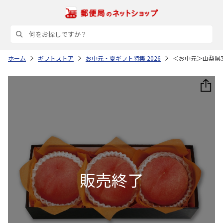
ホーム
ギフトストア
お中元・夏ギフト特集 2026
＜お中元＞山梨県