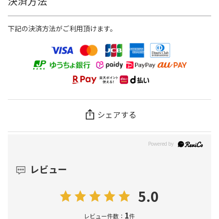
決済方法
下記の決済方法がご利用頂けます。
シェアする
レビュー
5.0
1
レビュー件数：
件