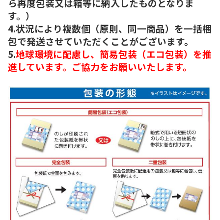
ら再度包装又は箱等に納入したものとなりま
す。）
4.状況により複数個（原則、同一商品）を一括梱
包で発送させていただくことがございます。
5.
地球環境に配慮し、簡易包装（エコ包装）を推
進しています。ご協力をお願いいたします。