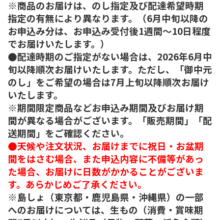
※商品のお届けは、のし指定及び配達希望時期
指定の有無により異なります。（6月中旬以降の
お申込み分は、お申込み受付後1週間～10日程度
でお届けいたします。）
●配達時期のご指定がない場合は、2026年6月中
旬以降順次お届けいたします。ただし、「御中元
のし」をご希望の場合は7月上旬以降順次お届け
いたします。
※期間限定商品などお申込み期間及びお届け期
間が異なる場合がございます。「販売期間」「配
送期間」をご確認ください。
●天候や注文状況、お届けまでに祝日・お盆期
間をはさむ場合、また申込内容に不備等があっ
た場合、お届けに日数がかかることがございま
す。あらかじめご了承ください。
※島しょ（東京都・鹿児島県・沖縄県）の一部
へのお届けについては、生もの（消費・賞味期