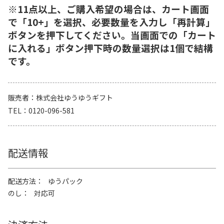
※11点以上、ご購入希望の場合は、カート画面
で「10+」を選択、必要数量を入力し「再計算」
ボタンを押下してください。当画面での「カート
に入れる」ボタン押下時の数量選択は1個で結構
です。
販売者
株式会社ゆうゆうギフト
TEL
0120-096-581
配送情報
配送方法
ゆうパック
のし
対応可