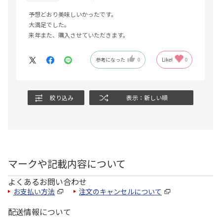
予想どおり美味しいかったです。
大満足でした。
来年また、購入させていただきます。
参考になった
0
Like!
0
絞り込み
表示：新しい順
マークや記載内容について
よくあるお問い合わせ
お支払い方法
注文のキャンセルについて
配送情報について