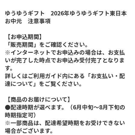
ゆうゆうギフト 2026年ゆうゆうギフト東日本
お中元 注意事項
【お申込期間】
「販売期間」をご確認ください。
※インターネットでお申込みの場合は、お支払
いが完了した時点でお申込み受付完了となりま
す。
詳しくはご利用ガイド内にある「お支払い・配
達について」をご覧ください。
【商品のお届けについて】
●配達時期が選べます。（6月中旬～8月下旬の
時期指定可）
※一部商品は、配達希望時期をお受けできない
場合がございます。