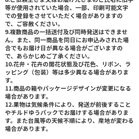
等が使用されていた場合、一部、印刷可能文字
での登録をさせていただく場合がありますの
で、ご容赦ください。
9.複数商品の一括送付及び同時発送はできませ
ん。また、同一商品を同日にお申込みされた場
合でもお届け日が異なる場合がございますの
で、あらかじめご了承ください。
10.花弁・花卉の開花状態及び花色、リボン、ラ
ッピング（包装）等は多少異なる場合がありま
す。
11.商品の箱やパッケージデザインが変更になる
場合があります。
12.果物は気候条件により、発送が前後すること
やチルドゆうパックでお届けする場合がありま
す。また台風等の天候不順により、産地が変わる
場合があります。