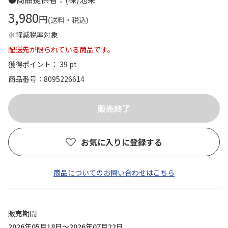
3,980
円
(送料・税込)
※軽減税率対象
配送先が限られている商品です。
獲得ポイント： 39 pt
商品番号
8095226614
お気に入りに登録する
商品についてのお問い合わせはこちら
販売期間
2026年05月18日～2026年07月22日