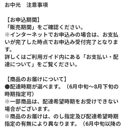
お中元 注意事項
【お申込期間】
「販売期間」をご確認ください。
※インターネットでお申込みの場合は、お支払
いが完了した時点でお申込み受付完了となりま
す。
詳しくはご利用ガイド内にある「お支払い・配
達について」をご覧ください。
【商品のお届けについて】
●配達時期が選べます。（6月中旬～8月下旬の
時期指定可）
※一部商品は、配達希望時期をお受けできない
場合がございます。
※商品のお届けは、のし指定及び配達希望時期
指定の有無により異なります。（6月中旬以降の