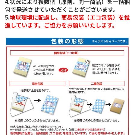
4.状況により複数個（原則、同一商品）を一括梱
包で発送させていただくことがございます。
5.
地球環境に配慮し、簡易包装（エコ包装）を推
進しています。ご協力をお願いいたします。