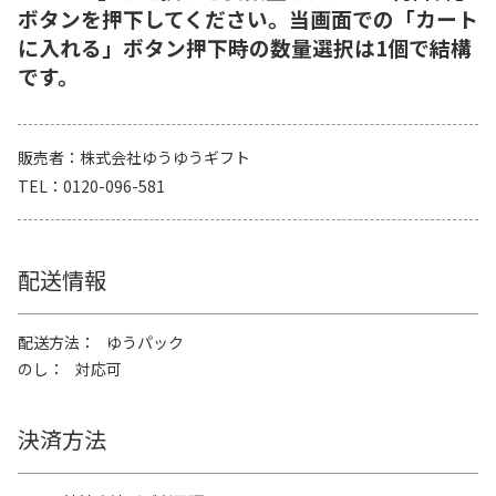
ボタンを押下してください。当画面での「カート
に入れる」ボタン押下時の数量選択は1個で結構
です。
販売者
株式会社ゆうゆうギフト
TEL
0120-096-581
配送情報
配送方法
ゆうパック
のし
対応可
決済方法