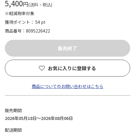
5,400
円
(送料・税込)
※軽減税率対象
獲得ポイント： 54 pt
商品番号
8095226422
お気に入りに登録する
商品についてのお問い合わせはこちら
販売期間
2026年05月18日～2026年08月06日
配送期間