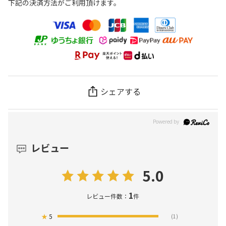
下記の決済方法がご利用頂けます。
シェアする
レビュー
5.0
1
レビュー件数：
件
★
5
(1)