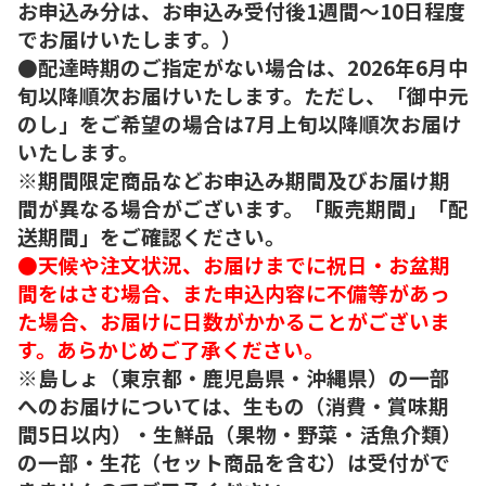
お申込み分は、お申込み受付後1週間～10日程度
でお届けいたします。）
●配達時期のご指定がない場合は、2026年6月中
旬以降順次お届けいたします。ただし、「御中元
のし」をご希望の場合は7月上旬以降順次お届け
いたします。
※期間限定商品などお申込み期間及びお届け期
間が異なる場合がございます。「販売期間」「配
送期間」をご確認ください。
●天候や注文状況、お届けまでに祝日・お盆期
間をはさむ場合、また申込内容に不備等があっ
た場合、お届けに日数がかかることがございま
す。あらかじめご了承ください。
※島しょ（東京都・鹿児島県・沖縄県）の一部
へのお届けについては、生もの（消費・賞味期
間5日以内）・生鮮品（果物・野菜・活魚介類）
の一部・生花（セット商品を含む）は受付がで