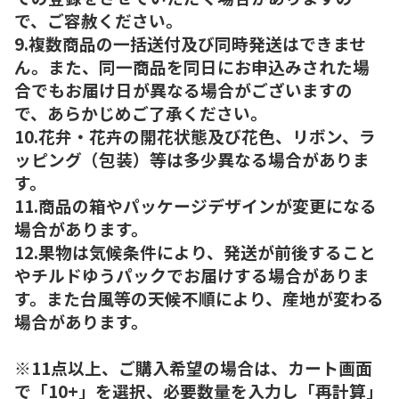
で、ご容赦ください。
9.複数商品の一括送付及び同時発送はできませ
ん。また、同一商品を同日にお申込みされた場
合でもお届け日が異なる場合がございますの
で、あらかじめご了承ください。
10.花弁・花卉の開花状態及び花色、リボン、ラ
ッピング（包装）等は多少異なる場合がありま
す。
11.商品の箱やパッケージデザインが変更になる
場合があります。
12.果物は気候条件により、発送が前後すること
やチルドゆうパックでお届けする場合がありま
す。また台風等の天候不順により、産地が変わる
場合があります。
※11点以上、ご購入希望の場合は、カート画面
で「10+」を選択、必要数量を入力し「再計算」