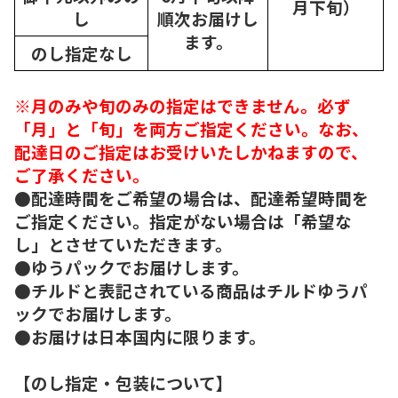
月下旬）
し
順次
お届けし
ます。
のし指定なし
※月のみや旬のみの指定はできません。必ず
「月」と「旬」を両方ご指定ください。なお、
配達日のご指定はお受けいたしかねますので、
ご了承ください。
●配達時間をご希望の場合は、配達希望時間を
ご指定ください。指定がない場合は「希望な
し」とさせていただきます。
●ゆうパックでお届けします。
●チルドと表記されている商品はチルドゆうパ
ックでお届けします。
●お届けは日本国内に限ります。
【のし指定・包装について】