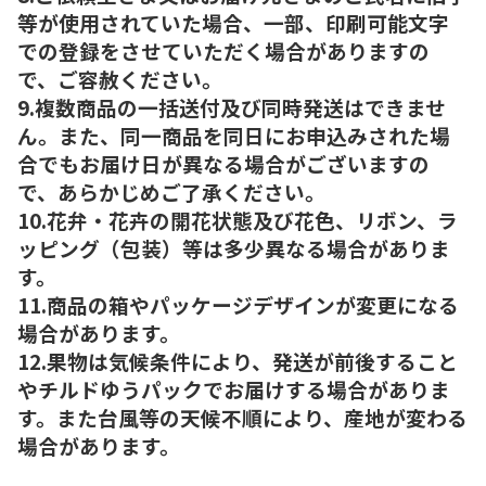
等が使用されていた場合、一部、印刷可能文字
での登録をさせていただく場合がありますの
で、ご容赦ください。
9.複数商品の一括送付及び同時発送はできませ
ん。また、同一商品を同日にお申込みされた場
合でもお届け日が異なる場合がございますの
で、あらかじめご了承ください。
10.花弁・花卉の開花状態及び花色、リボン、ラ
ッピング（包装）等は多少異なる場合がありま
す。
11.商品の箱やパッケージデザインが変更になる
場合があります。
12.果物は気候条件により、発送が前後すること
やチルドゆうパックでお届けする場合がありま
す。また台風等の天候不順により、産地が変わる
場合があります。