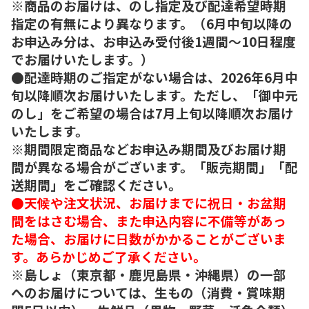
※商品のお届けは、のし指定及び配達希望時期
指定の有無により異なります。（6月中旬以降の
お申込み分は、お申込み受付後1週間～10日程度
でお届けいたします。）
●配達時期のご指定がない場合は、2026年6月中
旬以降順次お届けいたします。ただし、「御中元
のし」をご希望の場合は7月上旬以降順次お届け
いたします。
※期間限定商品などお申込み期間及びお届け期
間が異なる場合がございます。「販売期間」「配
送期間」をご確認ください。
●天候や注文状況、お届けまでに祝日・お盆期
間をはさむ場合、また申込内容に不備等があっ
た場合、お届けに日数がかかることがございま
す。あらかじめご了承ください。
※島しょ（東京都・鹿児島県・沖縄県）の一部
へのお届けについては、生もの（消費・賞味期