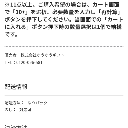
※11点以上、ご購入希望の場合は、カート画面
で「10+」を選択、必要数量を入力し「再計算」
ボタンを押下してください。当画面での「カート
に入れる」ボタン押下時の数量選択は1個で結構
です。
販売者
株式会社ゆうゆうギフト
TEL
0120-096-581
配送情報
配送方法
ゆうパック
のし
対応可
決済方法