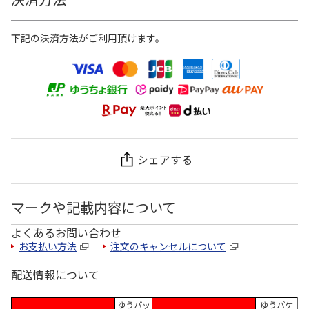
下記の決済方法がご利用頂けます。
シェアする
マークや記載内容について
よくあるお問い合わせ
お支払い方法
注文のキャンセルについて
配送情報について
ゆうパッ
ゆうパケ