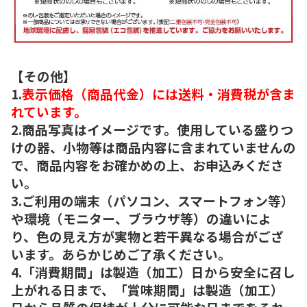
【その他】
1.
表示価格（商品代金）には送料・消費税が含ま
れています。
2.商品写真はイメージです。使用している盛りつ
けの器、小物等は商品内容に含まれていませんの
で、商品内容をお確かめの上、お申込みくださ
い。
3.ご利用の端末（パソコン、スマートフォン等）
や環境（モニター、ブラウザ等）の違いによ
り、色の見え方が実物と若干異なる場合がござ
います。あらかじめご了承ください。
4.「消費期間」は製造（加工）日から安全に召し
上がれる日まで、「賞味期間」は製造（加工）