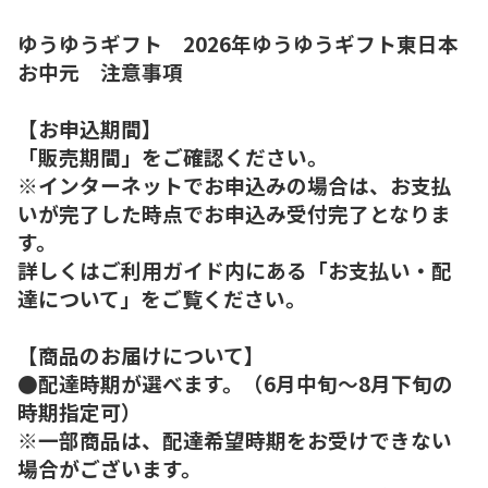
ゆうゆうギフト 2026年ゆうゆうギフト東日本
お中元 注意事項
【お申込期間】
「販売期間」をご確認ください。
※インターネットでお申込みの場合は、お支払
いが完了した時点でお申込み受付完了となりま
す。
詳しくはご利用ガイド内にある「お支払い・配
達について」をご覧ください。
【商品のお届けについて】
●配達時期が選べます。（6月中旬～8月下旬の
時期指定可）
※一部商品は、配達希望時期をお受けできない
場合がございます。