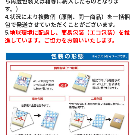
ら再度包装又は箱等に納入したものとなりま
す。）
4.状況により複数個（原則、同一商品）を一括梱
包で発送させていただくことがございます。
5.
地球環境に配慮し、簡易包装（エコ包装）を推
進しています。ご協力をお願いいたします。