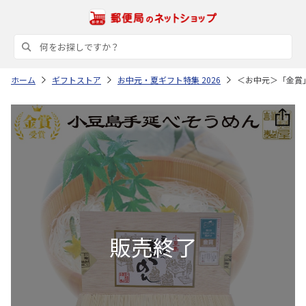
ホーム
ギフトストア
お中元・夏ギフト特集 2026
＜お中元＞「金賞