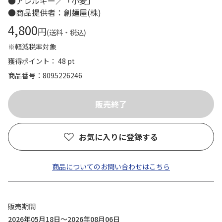
●アレルギー／「小麦」
●商品提供者：創麺屋(株)
4,800
円
(送料・税込)
※軽減税率対象
獲得ポイント： 48 pt
商品番号
8095226246
お気に入りに登録する
商品についてのお問い合わせはこちら
販売期間
2026年05月18日～2026年08月06日