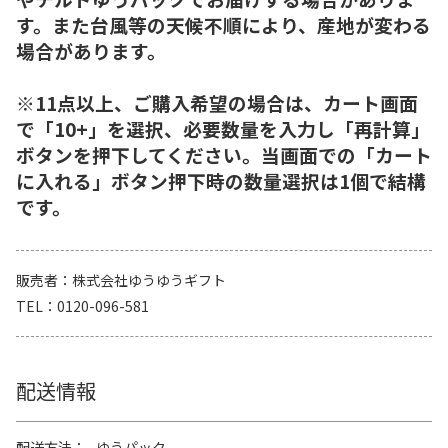
す。また台風等の天候不順により、産地が変わる
場合があります。
※11点以上、ご購入希望の場合は、カート画面
で「10+」を選択、必要数量を入力し「再計算」
ボタンを押下してください。当画面での「カート
に入れる」ボタン押下時の数量選択は1個で結構
です。
販売者
株式会社ゆうゆうギフト
TEL
0120-096-581
配送情報
配送方法
ゆうパック