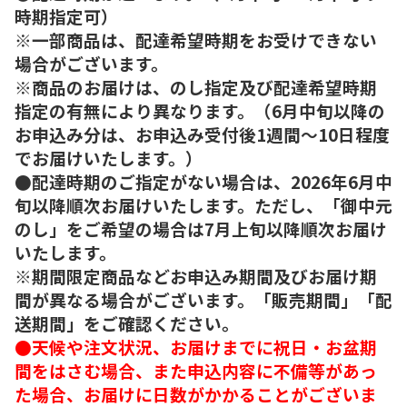
時期指定可）
※一部商品は、配達希望時期をお受けできない
場合がございます。
※商品のお届けは、のし指定及び配達希望時期
指定の有無により異なります。（6月中旬以降の
お申込み分は、お申込み受付後1週間～10日程度
でお届けいたします。）
●配達時期のご指定がない場合は、2026年6月中
旬以降順次お届けいたします。ただし、「御中元
のし」をご希望の場合は7月上旬以降順次お届け
いたします。
※期間限定商品などお申込み期間及びお届け期
間が異なる場合がございます。「販売期間」「配
送期間」をご確認ください。
●天候や注文状況、お届けまでに祝日・お盆期
間をはさむ場合、また申込内容に不備等があっ
た場合、お届けに日数がかかることがございま