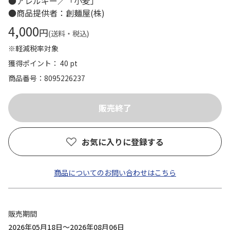
●アレルギー／「小麦」
●商品提供者：創麺屋(株)
4,000
円
(送料・税込)
※軽減税率対象
獲得ポイント： 40 pt
商品番号
8095226237
お気に入りに登録する
商品についてのお問い合わせはこちら
販売期間
2026年05月18日～2026年08月06日