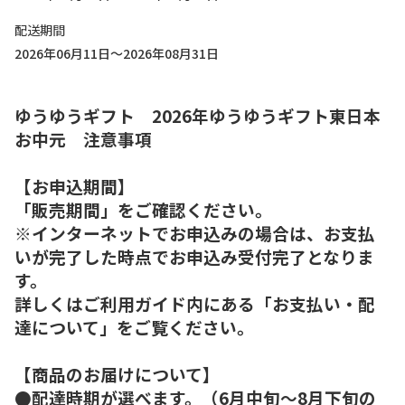
配送期間
2026年06月11日～2026年08月31日
ゆうゆうギフト 2026年ゆうゆうギフト東日本
お中元 注意事項
【お申込期間】
「販売期間」をご確認ください。
※インターネットでお申込みの場合は、お支払
いが完了した時点でお申込み受付完了となりま
す。
詳しくはご利用ガイド内にある「お支払い・配
達について」をご覧ください。
【商品のお届けについて】
●配達時期が選べます。（6月中旬～8月下旬の