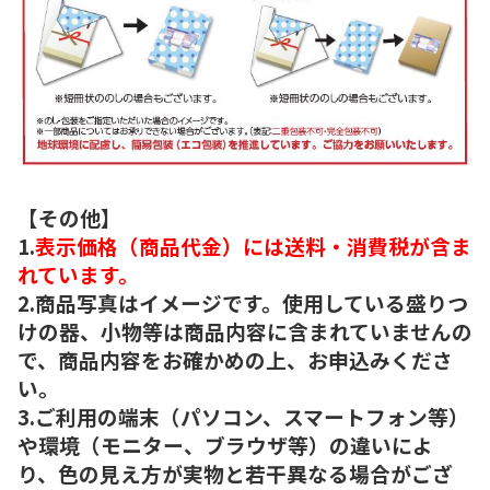
【その他】
1.
表示価格（商品代金）には送料・消費税が含ま
れています。
2.商品写真はイメージです。使用している盛りつ
けの器、小物等は商品内容に含まれていませんの
で、商品内容をお確かめの上、お申込みくださ
い。
3.ご利用の端末（パソコン、スマートフォン等）
や環境（モニター、ブラウザ等）の違いによ
り、色の見え方が実物と若干異なる場合がござ