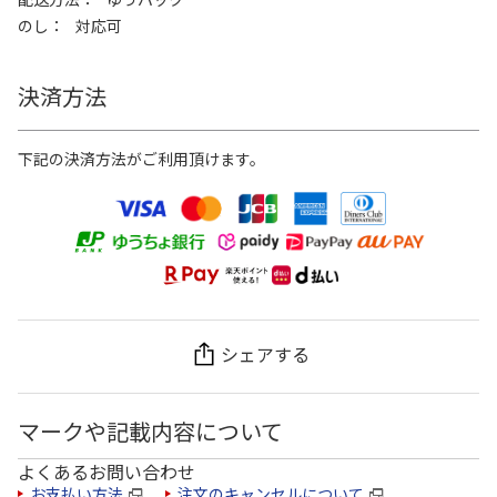
のし
対応可
決済方法
下記の決済方法がご利用頂けます。
シェアする
マークや記載内容について
よくあるお問い合わせ
お支払い方法
注文のキャンセルについて