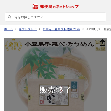
ホーム
ギフトストア
お中元・夏ギフト特集 2026
＜お中元＞「金賞