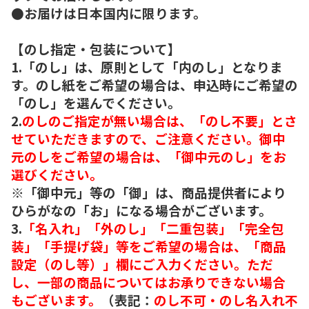
●お届けは日本国内に限ります。
【のし指定・包装について】
1.「のし」は、原則として「内のし」となりま
す。のし紙をご希望の場合は、申込時にご希望の
「のし」を選んでください。
2.
のしのご指定が無い場合は、「のし不要」とさ
せていただきますので、ご注意ください。御中
元のしをご希望の場合は、「御中元のし」をお
選びください。
※「御中元」等の「御」は、商品提供者により
ひらがなの「お」になる場合がございます。
3.
「名入れ」「外のし」「二重包装」「完全包
装」「手提げ袋」等をご希望の場合は、「商品
設定（のし等）」欄にご入力ください。ただ
し、一部の商品についてはお承りできない場合
もございます。
（表記：
のし不可・のし名入れ不