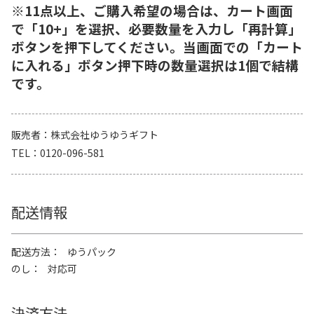
※11点以上、ご購入希望の場合は、カート画面
で「10+」を選択、必要数量を入力し「再計算」
ボタンを押下してください。当画面での「カート
に入れる」ボタン押下時の数量選択は1個で結構
です。
販売者
株式会社ゆうゆうギフト
TEL
0120-096-581
配送情報
配送方法
ゆうパック
のし
対応可
決済方法