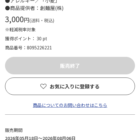
●アレルギー／「小麦」
●商品提供者：創麺屋(株)
3,000
円
(送料・税込)
※軽減税率対象
獲得ポイント： 30 pt
商品番号
8095226221
お気に入りに登録する
商品についてのお問い合わせはこちら
販売期間
2026年05月18日～2026年08月06日