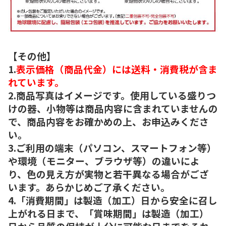
【その他】
1.
表示価格（商品代金）には送料・消費税が含ま
れています。
2.商品写真はイメージです。使用している盛りつ
けの器、小物等は商品内容に含まれていませんの
で、商品内容をお確かめの上、お申込みくださ
い。
3.ご利用の端末（パソコン、スマートフォン等）
や環境（モニター、ブラウザ等）の違いによ
り、色の見え方が実物と若干異なる場合がござ
います。あらかじめご了承ください。
4.「消費期間」は製造（加工）日から安全に召し
上がれる日まで、「賞味期間」は製造（加工）