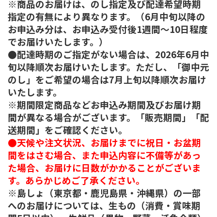
※商品のお届けは、のし指定及び配達希望時期
指定の有無により異なります。（6月中旬以降の
お申込み分は、お申込み受付後1週間～10日程度
でお届けいたします。）
●配達時期のご指定がない場合は、2026年6月中
旬以降順次お届けいたします。ただし、「御中元
のし」をご希望の場合は7月上旬以降順次お届け
いたします。
※期間限定商品などお申込み期間及びお届け期
間が異なる場合がございます。「販売期間」「配
送期間」をご確認ください。
●天候や注文状況、お届けまでに祝日・お盆期
間をはさむ場合、また申込内容に不備等があっ
た場合、お届けに日数がかかることがございま
す。あらかじめご了承ください。
※島しょ（東京都・鹿児島県・沖縄県）の一部
へのお届けについては、生もの（消費・賞味期