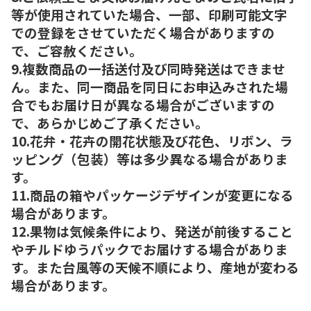
等が使用されていた場合、一部、印刷可能文字
での登録をさせていただく場合がありますの
で、ご容赦ください。
9.複数商品の一括送付及び同時発送はできませ
ん。また、同一商品を同日にお申込みされた場
合でもお届け日が異なる場合がございますの
で、あらかじめご了承ください。
10.花弁・花卉の開花状態及び花色、リボン、ラ
ッピング（包装）等は多少異なる場合がありま
す。
11.商品の箱やパッケージデザインが変更になる
場合があります。
12.果物は気候条件により、発送が前後すること
やチルドゆうパックでお届けする場合がありま
す。また台風等の天候不順により、産地が変わる
場合があります。