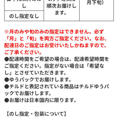
月下旬）
し
順次
お届けし
ます。
のし指定なし
※月のみや旬のみの指定はできません。必ず
「月」と「旬」を両方ご指定ください。なお、
配達日のご指定はお受けいたしかねますので、
ご了承ください。
●配達時間をご希望の場合は、配達希望時間を
ご指定ください。指定がない場合は「希望な
し」とさせていただきます。
●ゆうパックでお届けします。
●チルドと表記されている商品はチルドゆうパ
ックでお届けします。
●お届けは日本国内に限ります。
【のし指定・包装について】