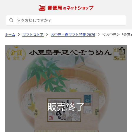
ホーム
ギフトストア
お中元・夏ギフト特集 2026
＜お中元＞「金賞