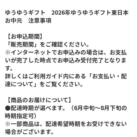
ゆうゆうギフト 2026年ゆうゆうギフト東日本
お中元 注意事項
【お申込期間】
「販売期間」をご確認ください。
※インターネットでお申込みの場合は、お支払
いが完了した時点でお申込み受付完了となりま
す。
詳しくはご利用ガイド内にある「お支払い・配
達について」をご覧ください。
【商品のお届けについて】
●配達時期が選べます。（6月中旬～8月下旬の
時期指定可）
※一部商品は、配達希望時期をお受けできない
場合がございます。