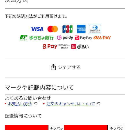
下記の決済方法がご利用頂けます。
シェアする
マークや記載内容について
よくあるお問い合わせ
お支払い方法
注文のキャンセルについて
配送情報について
ゆうパッ
ゆうパケ