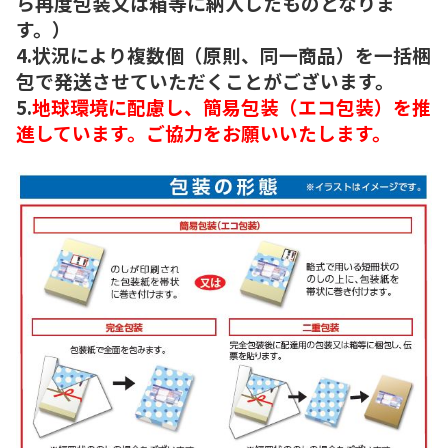
ら再度包装又は箱等に納入したものとなりま
す。）
4.状況により複数個（原則、同一商品）を一括梱
包で発送させていただくことがございます。
5.
地球環境に配慮し、簡易包装（エコ包装）を推
進しています。ご協力をお願いいたします。