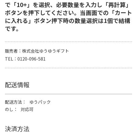
で「10+」を選択、必要数量を入力し「再計算」
ボタンを押下してください。当画面での「カート
に入れる」ボタン押下時の数量選択は1個で結構
です。
販売者
株式会社ゆうゆうギフト
TEL
0120-096-581
配送情報
配送方法
ゆうパック
のし
対応可
決済方法