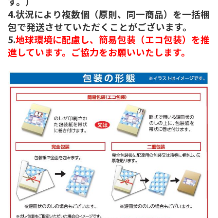
す。）
4.状況により複数個（原則、同一商品）を一括梱
包で発送させていただくことがございます。
5.
地球環境に配慮し、簡易包装（エコ包装）を推
進しています。ご協力をお願いいたします。