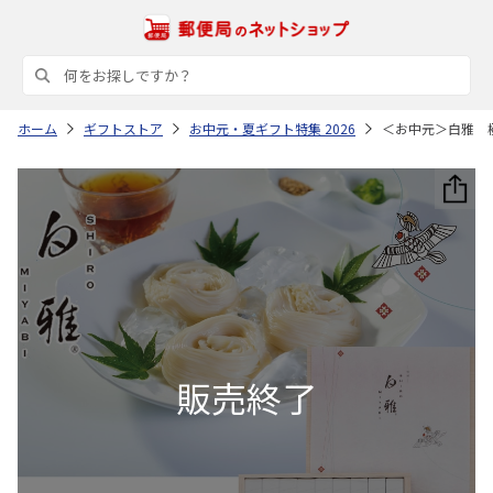
ホーム
ギフトストア
お中元・夏ギフト特集 2026
＜お中元＞白雅 