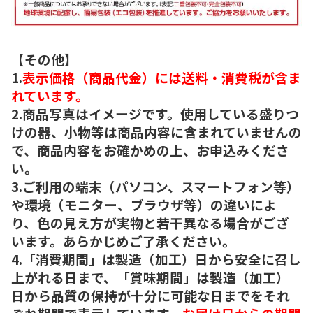
【その他】
1.
表示価格（商品代金）には送料・消費税が含ま
れています。
2.商品写真はイメージです。使用している盛りつ
けの器、小物等は商品内容に含まれていませんの
で、商品内容をお確かめの上、お申込みくださ
い。
3.ご利用の端末（パソコン、スマートフォン等）
や環境（モニター、ブラウザ等）の違いによ
り、色の見え方が実物と若干異なる場合がござ
います。あらかじめご了承ください。
4.「消費期間」は製造（加工）日から安全に召し
上がれる日まで、「賞味期間」は製造（加工）
日から品質の保持が十分に可能な日までをそれ