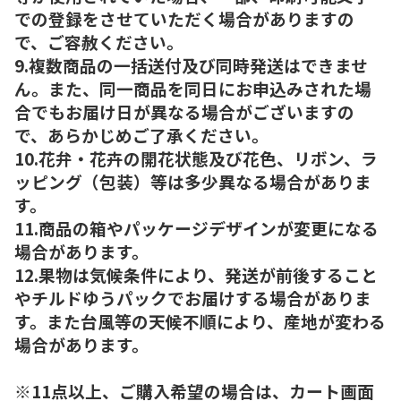
での登録をさせていただく場合がありますの
で、ご容赦ください。
9.複数商品の一括送付及び同時発送はできませ
ん。また、同一商品を同日にお申込みされた場
合でもお届け日が異なる場合がございますの
で、あらかじめご了承ください。
10.花弁・花卉の開花状態及び花色、リボン、ラ
ッピング（包装）等は多少異なる場合がありま
す。
11.商品の箱やパッケージデザインが変更になる
場合があります。
12.果物は気候条件により、発送が前後すること
やチルドゆうパックでお届けする場合がありま
す。また台風等の天候不順により、産地が変わる
場合があります。
※11点以上、ご購入希望の場合は、カート画面