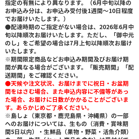
指定の有無により異なります。（6月中旬以降の
お申込み分は、お申込み受付後1週間～10日程度
でお届けいたします。）
●配達時期のご指定がない場合は、2026年6月中
旬以降順次お届けいたします。ただし、「御中元
のし」をご希望の場合は7月上旬以降順次お届け
いたします。
※期間限定商品などお申込み期間及びお届け期
間が異なる場合がございます。「販売期間」「配
送期間」をご確認ください。
●天候や注文状況、お届けまでに祝日・お盆期
間をはさむ場合、また申込内容に不備等があっ
た場合、お届けに日数がかかることがございま
す。あらかじめご了承ください。
※島しょ（東京都・鹿児島県・沖縄県）の一部
へのお届けについては、生もの（消費・賞味期
間5日以内）・生鮮品（果物・野菜・活魚介類）