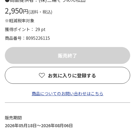
2,950
円
(送料・税込)
※軽減税率対象
獲得ポイント： 29 pt
商品番号
8095226115
お気に入りに登録する
商品についてのお問い合わせはこちら
販売期間
2026年05月18日～2026年08月06日