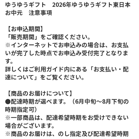
ゆうゆうギフト 2026年ゆうゆうギフト東日本
お中元 注意事項
【お申込期間】
「販売期間」をご確認ください。
※インターネットでお申込みの場合は、お支払
いが完了した時点でお申込み受付完了となりま
す。
詳しくはご利用ガイド内にある「お支払い・配
達について」をご覧ください。
【商品のお届けについて】
●配達時期が選べます。（6月中旬～8月下旬の
時期指定可）
※一部商品は、配達希望時期をお受けできない
場合がございます。
※商品のお届けは、のし指定及び配達希望時期