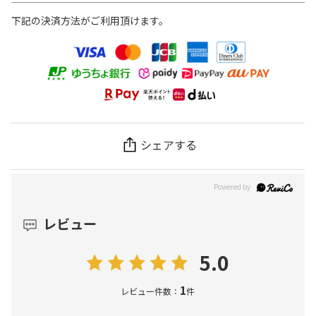
下記の決済方法がご利用頂けます。
シェアする
レビュー
5.0
1
レビュー件数：
件