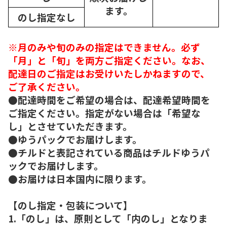
ます。
のし指定なし
※月のみや旬のみの指定はできません。必ず
「月」と「旬」を両方ご指定ください。なお、
配達日のご指定はお受けいたしかねますので、
ご了承ください。
●配達時間をご希望の場合は、配達希望時間を
ご指定ください。指定がない場合は「希望な
し」とさせていただきます。
●ゆうパックでお届けします。
●チルドと表記されている商品はチルドゆうパ
ックでお届けします。
●お届けは日本国内に限ります。
【のし指定・包装について】
1.「のし」は、原則として「内のし」となりま