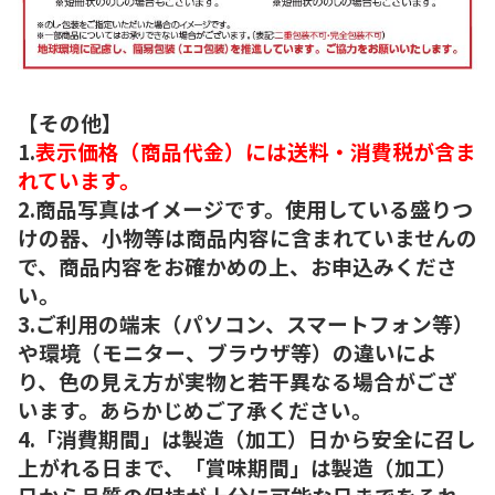
【その他】
1.
表示価格（商品代金）には送料・消費税が含ま
れています。
2.商品写真はイメージです。使用している盛りつ
けの器、小物等は商品内容に含まれていませんの
で、商品内容をお確かめの上、お申込みくださ
い。
3.ご利用の端末（パソコン、スマートフォン等）
や環境（モニター、ブラウザ等）の違いによ
り、色の見え方が実物と若干異なる場合がござ
います。あらかじめご了承ください。
4.「消費期間」は製造（加工）日から安全に召し
上がれる日まで、「賞味期間」は製造（加工）