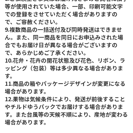
等が使用されていた場合、一部、印刷可能文字
での登録をさせていただく場合がありますの
で、ご容赦ください。
9.複数商品の一括送付及び同時発送はできませ
ん。また、同一商品を同日にお申込みされた場
合でもお届け日が異なる場合がございますの
で、あらかじめご了承ください。
10.花弁・花卉の開花状態及び花色、リボン、ラ
ッピング（包装）等は多少異なる場合がありま
す。
11.商品の箱やパッケージデザインが変更になる
場合があります。
12.果物は気候条件により、発送が前後すること
やチルドゆうパックでお届けする場合がありま
す。また台風等の天候不順により、産地が変わる
場合があります。