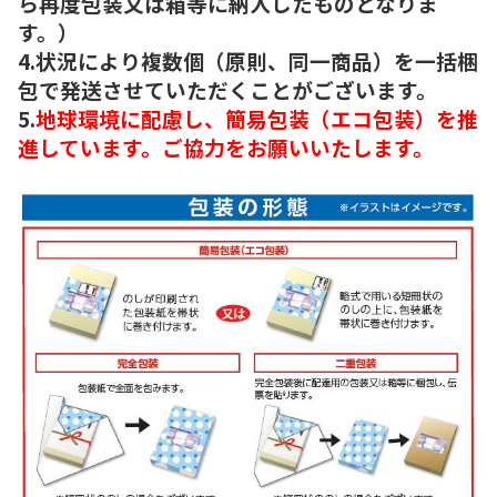
ら再度包装又は箱等に納入したものとなりま
す。）
4.状況により複数個（原則、同一商品）を一括梱
包で発送させていただくことがございます。
5.
地球環境に配慮し、簡易包装（エコ包装）を推
進しています。ご協力をお願いいたします。