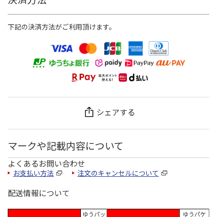
下記の決済方法がご利用頂けます。
シェアする
マークや記載内容について
よくあるお問い合わせ
お支払い方法
注文のキャンセルについて
配送情報について
ゆうパッ
ゆうパケ