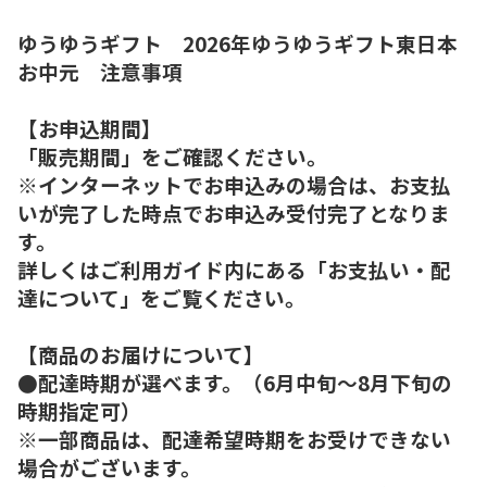
ゆうゆうギフト 2026年ゆうゆうギフト東日本
お中元 注意事項
【お申込期間】
「販売期間」をご確認ください。
※インターネットでお申込みの場合は、お支払
いが完了した時点でお申込み受付完了となりま
す。
詳しくはご利用ガイド内にある「お支払い・配
達について」をご覧ください。
【商品のお届けについて】
●配達時期が選べます。（6月中旬～8月下旬の
時期指定可）
※一部商品は、配達希望時期をお受けできない
場合がございます。