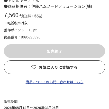
●アレルギー／「乳」
●商品提供者：伊藤ハムフードソリューション(株)
7,560
円
(送料・税込)
※軽減税率対象
獲得ポイント： 75 pt
商品番号
8095225896
お気に入りに登録する
商品についてのお問い合わせはこちら
販売期間
2026年05月18日～2026年08月06日