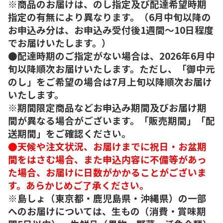
※商品のお届けは、のし指定及び配達希望時期
指定の有無により異なります。（6月中旬以降の
お申込み分は、お申込み受付後1週間～10日程度
でお届けいたします。）
●配達時期のご指定がない場合は、2026年6月中
旬以降順次お届けいたします。ただし、「御中元
のし」をご希望の場合は7月上旬以降順次お届け
いたします。
※期間限定商品などお申込み期間及びお届け期
間が異なる場合がございます。「販売期間」「配
送期間」をご確認ください。
●天候や注文状況、お届けまでに祝日・お盆期
間をはさむ場合、また申込内容に不備等があっ
た場合、お届けに日数がかかることがございま
す。あらかじめご了承ください。
※島しょ（東京都・鹿児島県・沖縄県）の一部
へのお届けについては、生もの（消費・賞味期