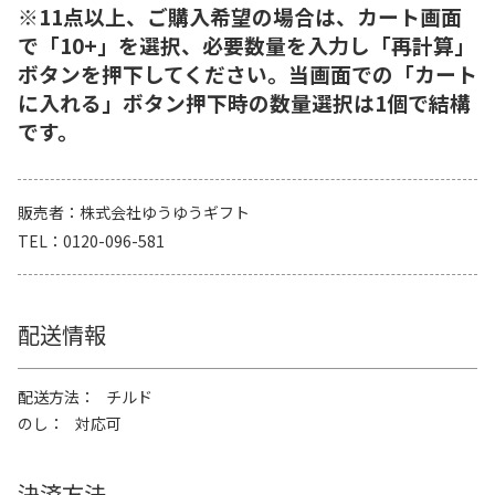
※11点以上、ご購入希望の場合は、カート画面
で「10+」を選択、必要数量を入力し「再計算」
ボタンを押下してください。当画面での「カート
に入れる」ボタン押下時の数量選択は1個で結構
です。
販売者
株式会社ゆうゆうギフト
TEL
0120-096-581
配送情報
配送方法
チルド
のし
対応可
決済方法