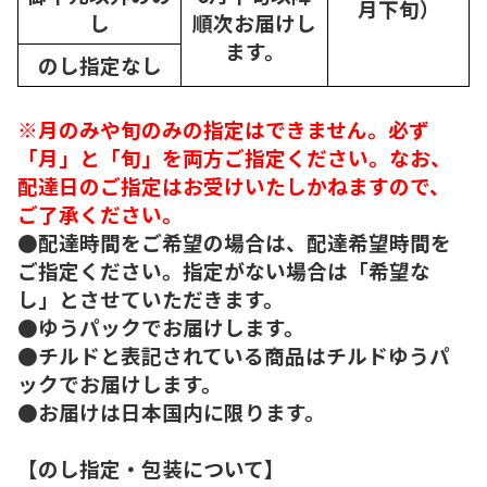
月下旬）
し
順次
お届けし
ます。
のし指定なし
※月のみや旬のみの指定はできません。必ず
「月」と「旬」を両方ご指定ください。なお、
配達日のご指定はお受けいたしかねますので、
ご了承ください。
●配達時間をご希望の場合は、配達希望時間を
ご指定ください。指定がない場合は「希望な
し」とさせていただきます。
●ゆうパックでお届けします。
●チルドと表記されている商品はチルドゆうパ
ックでお届けします。
●お届けは日本国内に限ります。
【のし指定・包装について】