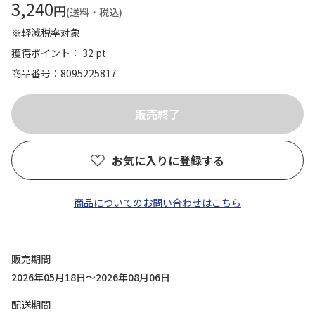
3,240
円
(送料・税込)
※軽減税率対象
獲得ポイント： 32 pt
商品番号
8095225817
お気に入りに登録する
商品についてのお問い合わせはこちら
販売期間
2026年05月18日～2026年08月06日
配送期間