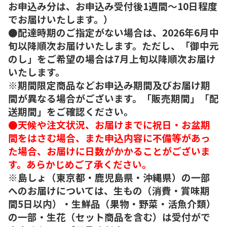
お申込み分は、お申込み受付後1週間～10日程度
でお届けいたします。）
●配達時期のご指定がない場合は、2026年6月中
旬以降順次お届けいたします。ただし、「御中元
のし」をご希望の場合は7月上旬以降順次お届け
いたします。
※期間限定商品などお申込み期間及びお届け期
間が異なる場合がございます。「販売期間」「配
送期間」をご確認ください。
●天候や注文状況、お届けまでに祝日・お盆期
間をはさむ場合、また申込内容に不備等があっ
た場合、お届けに日数がかかることがございま
す。あらかじめご了承ください。
※島しょ（東京都・鹿児島県・沖縄県）の一部
へのお届けについては、生もの（消費・賞味期
間5日以内）・生鮮品（果物・野菜・活魚介類）
の一部・生花（セット商品を含む）は受付がで