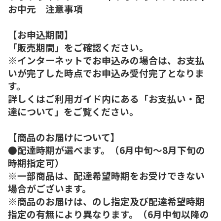
お中元 注意事項
【お申込期間】
「販売期間」をご確認ください。
※インターネットでお申込みの場合は、お支払
いが完了した時点でお申込み受付完了となりま
す。
詳しくはご利用ガイド内にある「お支払い・配
達について」をご覧ください。
【商品のお届けについて】
●配達時期が選べます。（6月中旬～8月下旬の
時期指定可）
※一部商品は、配達希望時期をお受けできない
場合がございます。
※商品のお届けは、のし指定及び配達希望時期
指定の有無により異なります。（6月中旬以降の