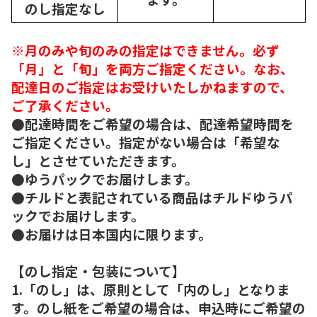
のし指定なし
※月のみや旬のみの指定はできません。必ず
「月」と「旬」を両方ご指定ください。なお、
配達日のご指定はお受けいたしかねますので、
ご了承ください。
●配達時間をご希望の場合は、配達希望時間を
ご指定ください。指定がない場合は「希望な
し」とさせていただきます。
●ゆうパックでお届けします。
●チルドと表記されている商品はチルドゆうパ
ックでお届けします。
●お届けは日本国内に限ります。
【のし指定・包装について】
1.「のし」は、原則として「内のし」となりま
す。のし紙をご希望の場合は、申込時にご希望の