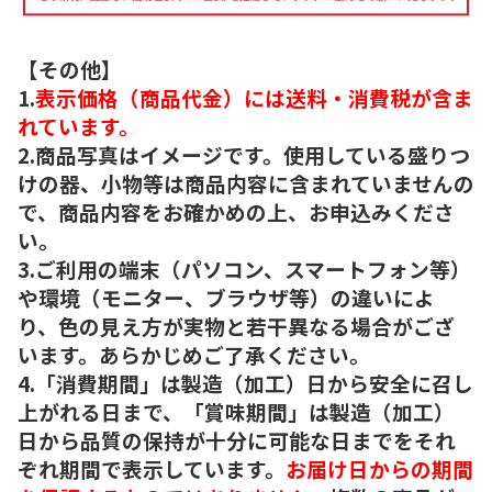
【その他】
1.
表示価格（商品代金）には送料・消費税が含ま
れています。
2.商品写真はイメージです。使用している盛りつ
けの器、小物等は商品内容に含まれていませんの
で、商品内容をお確かめの上、お申込みくださ
い。
3.ご利用の端末（パソコン、スマートフォン等）
や環境（モニター、ブラウザ等）の違いによ
り、色の見え方が実物と若干異なる場合がござ
います。あらかじめご了承ください。
4.「消費期間」は製造（加工）日から安全に召し
上がれる日まで、「賞味期間」は製造（加工）
日から品質の保持が十分に可能な日までをそれ
ぞれ期間で表示しています。
お届け日からの期間