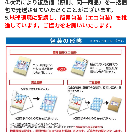
4.状況により複数個（原則、同一商品）を一括梱
包で発送させていただくことがございます。
5.
地球環境に配慮し、簡易包装（エコ包装）を推
進しています。ご協力をお願いいたします。