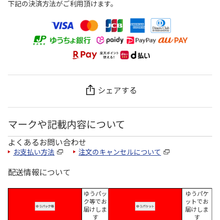
下記の決済方法がご利用頂けます。
シェアする
マークや記載内容について
よくあるお問い合わせ
お支払い方法
注文のキャンセルについて
配送情報について
ゆうパッ
ゆうパケ
ク等でお
ットでお
届けしま
届けしま
す
す