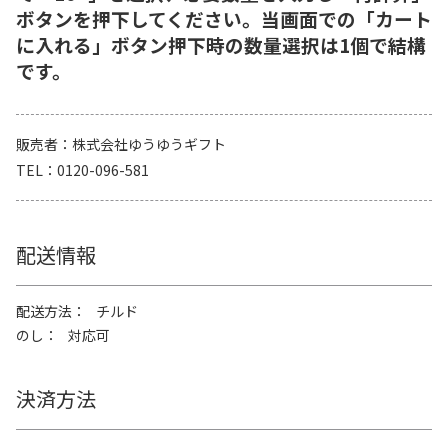
ボタンを押下してください。当画面での「カート
に入れる」ボタン押下時の数量選択は1個で結構
です。
販売者
株式会社ゆうゆうギフト
TEL
0120-096-581
配送情報
配送方法
チルド
のし
対応可
決済方法