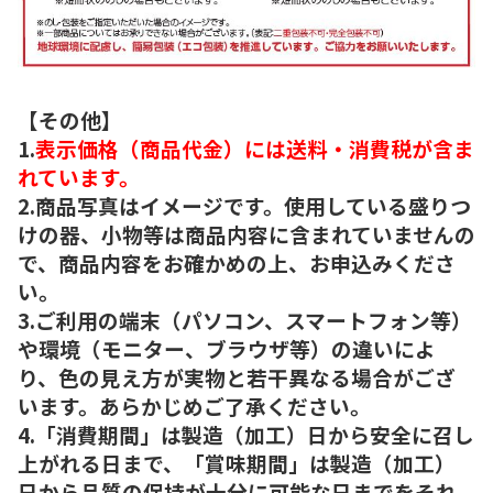
【その他】
1.
表示価格（商品代金）には送料・消費税が含ま
れています。
2.商品写真はイメージです。使用している盛りつ
けの器、小物等は商品内容に含まれていませんの
で、商品内容をお確かめの上、お申込みくださ
い。
3.ご利用の端末（パソコン、スマートフォン等）
や環境（モニター、ブラウザ等）の違いによ
り、色の見え方が実物と若干異なる場合がござ
います。あらかじめご了承ください。
4.「消費期間」は製造（加工）日から安全に召し
上がれる日まで、「賞味期間」は製造（加工）
日から品質の保持が十分に可能な日までをそれ