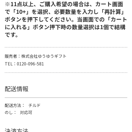
※11点以上、ご購入希望の場合は、カート画面
で「10+」を選択、必要数量を入力し「再計算」
ボタンを押下してください。当画面での「カート
に入れる」ボタン押下時の数量選択は1個で結構
です。
販売者
株式会社ゆうゆうギフト
TEL
0120-096-581
配送情報
配送方法
チルド
のし
対応可
決済方法