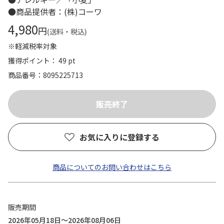
●商品提供者：(株)コーワ
4,980
円
(送料・税込)
※軽減税率対象
獲得ポイント： 49 pt
商品番号
8095225713
お気に入りに登録する
商品についてのお問い合わせはこちら
販売期間
2026年05月18日～2026年08月06日