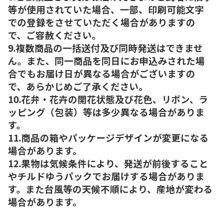
等が使用されていた場合、一部、印刷可能文字
での登録をさせていただく場合がありますの
で、ご容赦ください。
9.複数商品の一括送付及び同時発送はできませ
ん。また、同一商品を同日にお申込みされた場
合でもお届け日が異なる場合がございますの
で、あらかじめご了承ください。
10.花弁・花卉の開花状態及び花色、リボン、ラ
ッピング（包装）等は多少異なる場合がありま
す。
11.商品の箱やパッケージデザインが変更になる
場合があります。
12.果物は気候条件により、発送が前後すること
やチルドゆうパックでお届けする場合がありま
す。また台風等の天候不順により、産地が変わる
場合があります。