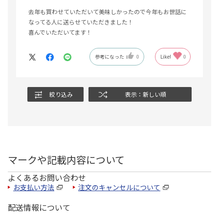
去年も買わせていただいて美味しかったので今年もお世話に
なってる人に送らせていただきました！
喜んでいただいてます！
参考になった
0
Like!
0
絞り込み
表示：新しい順
マークや記載内容について
よくあるお問い合わせ
お支払い方法
注文のキャンセルについて
配送情報について