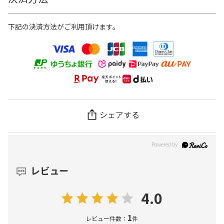
下記の決済方法がご利用頂けます。
シェアする
レビュー
4.0
1
レビュー件数：
件