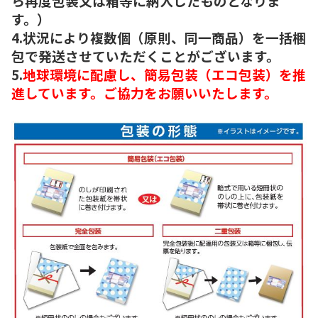
ら再度包装又は箱等に納入したものとなりま
す。）
4.状況により複数個（原則、同一商品）を一括梱
包で発送させていただくことがございます。
5.
地球環境に配慮し、簡易包装（エコ包装）を推
進しています。ご協力をお願いいたします。