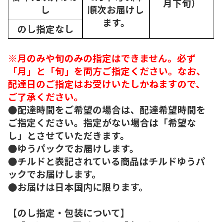
月下旬）
し
順次
お届けし
ます。
のし指定なし
※月のみや旬のみの指定はできません。必ず
「月」と「旬」を両方ご指定ください。なお、
配達日のご指定はお受けいたしかねますので、
ご了承ください。
●配達時間をご希望の場合は、配達希望時間を
ご指定ください。指定がない場合は「希望な
し」とさせていただきます。
●ゆうパックでお届けします。
●チルドと表記されている商品はチルドゆうパ
ックでお届けします。
●お届けは日本国内に限ります。
【のし指定・包装について】