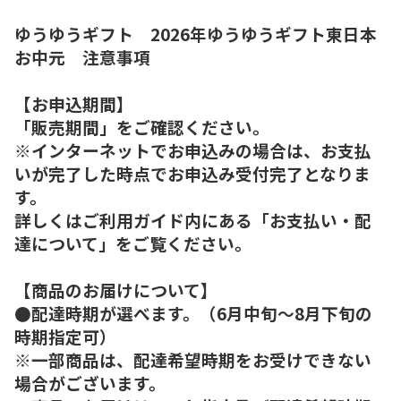
ゆうゆうギフト 2026年ゆうゆうギフト東日本
お中元 注意事項
【お申込期間】
「販売期間」をご確認ください。
※インターネットでお申込みの場合は、お支払
いが完了した時点でお申込み受付完了となりま
す。
詳しくはご利用ガイド内にある「お支払い・配
達について」をご覧ください。
【商品のお届けについて】
●配達時期が選べます。（6月中旬～8月下旬の
時期指定可）
※一部商品は、配達希望時期をお受けできない
場合がございます。