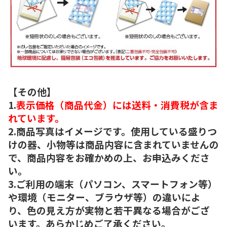
【その他】
1.
表示価格（商品代金）には送料・消費税が含ま
れています。
2.商品写真はイメージです。使用している盛りつ
けの器、小物等は商品内容に含まれていませんの
で、商品内容をお確かめの上、お申込みくださ
い。
3.ご利用の端末（パソコン、スマートフォン等）
や環境（モニター、ブラウザ等）の違いによ
り、色の見え方が実物と若干異なる場合がござ
います。あらかじめご了承ください。