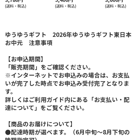
(送料・税込)
(送料・税込)
(送料・税込)
ゆうゆうギフト 2026年ゆうゆうギフト東日本
お中元 注意事項
【お申込期間】
「販売期間」をご確認ください。
※インターネットでお申込みの場合は、お支払
いが完了した時点でお申込み受付完了となりま
す。
詳しくはご利用ガイド内にある「お支払い・配
達について」をご覧ください。
【商品のお届けについて】
●配達時期が選べます。（6月中旬～8月下旬の
時期指定可）