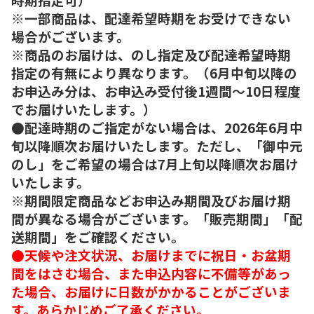
※一部商品は、配達希望時期をお受けできない
場合がございます。
※商品のお届けは、のし指定及び配達希望時期
指定の有無により異なります。（6月中旬以降の
お申込み分は、お申込み受付後1週間～10日程度
でお届けいたします。）
●配達時期のご指定がない場合は、2026年6月中
旬以降順次お届けいたします。ただし、「御中元
のし」をご希望の場合は7月上旬以降順次お届け
いたします。
※期間限定商品などお申込み期間及びお届け期
間が異なる場合がございます。「販売期間」「配
送期間」をご確認ください。
●天候や注文状況、お届けまでに祝日・お盆期
間をはさむ場合、また申込内容に不備等があっ
た場合、お届けに日数がかかることがございま
す。あらかじめご了承ください。