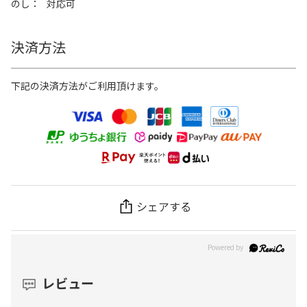
のし
対応可
決済方法
下記の決済方法がご利用頂けます。
シェアする
レビュー