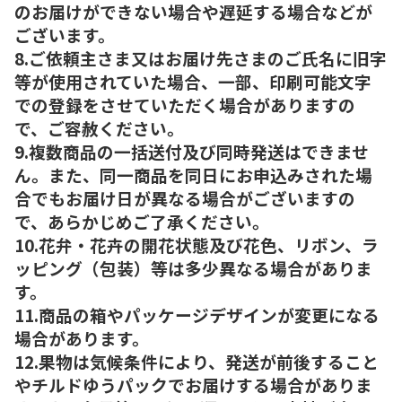
のお届けができない場合や遅延する場合などが
ございます。
8.ご依頼主さま又はお届け先さまのご氏名に旧字
等が使用されていた場合、一部、印刷可能文字
での登録をさせていただく場合がありますの
で、ご容赦ください。
9.複数商品の一括送付及び同時発送はできませ
ん。また、同一商品を同日にお申込みされた場
合でもお届け日が異なる場合がございますの
で、あらかじめご了承ください。
10.花弁・花卉の開花状態及び花色、リボン、ラ
ッピング（包装）等は多少異なる場合がありま
す。
11.商品の箱やパッケージデザインが変更になる
場合があります。
12.果物は気候条件により、発送が前後すること
やチルドゆうパックでお届けする場合がありま