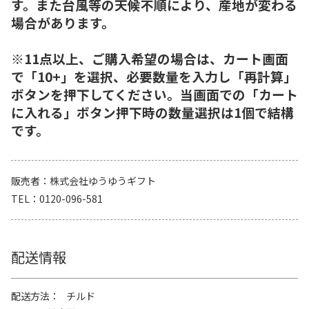
す。また台風等の天候不順により、産地が変わる
場合があります。
※11点以上、ご購入希望の場合は、カート画面
で「10+」を選択、必要数量を入力し「再計算」
ボタンを押下してください。当画面での「カート
に入れる」ボタン押下時の数量選択は1個で結構
です。
販売者
株式会社ゆうゆうギフト
TEL
0120-096-581
配送情報
配送方法
チルド