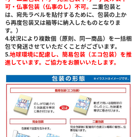
可・仏事包装（仏事のし）不可。
二重包装と
は、宛先ラベルを貼付するために、包装の上か
ら再度包装又は箱等に納入したものとなりま
す。）
4.状況により複数個（原則、同一商品）を一括梱
包で発送させていただくことがございます。
5.
地球環境に配慮し、簡易包装（エコ包装）を推
進しています。ご協力をお願いいたします。