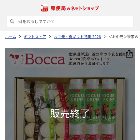
ホーム
ギフトストア
お中元・夏ギフト特集 2026
＜お中元＞牧家の