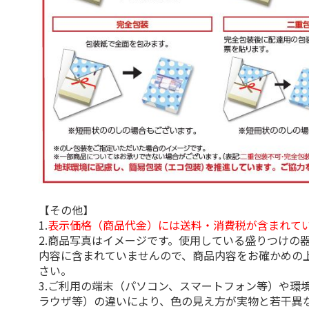
【その他】
1.
表示価格（商品代金）には送料・消費税が含まれて
2.商品写真はイメージです。使用している盛りつけの
内容に含まれていませんので、商品内容をお確かめの
さい。
3.ご利用の端末（パソコン、スマートフォン等）や環
ラウザ等）の違いにより、色の見え方が実物と若干異