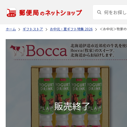
ホーム
ギフトストア
お中元・夏ギフト特集 2026
＜お中元＞牧家の