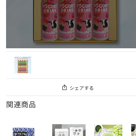
シェアする
関連商品