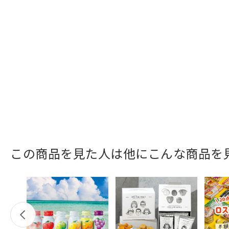
この商品を見た人は他にこんな商品を