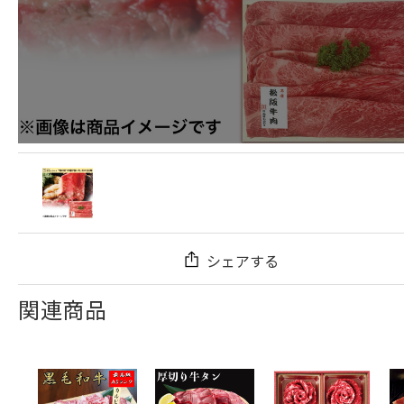
シェアする
関連商品