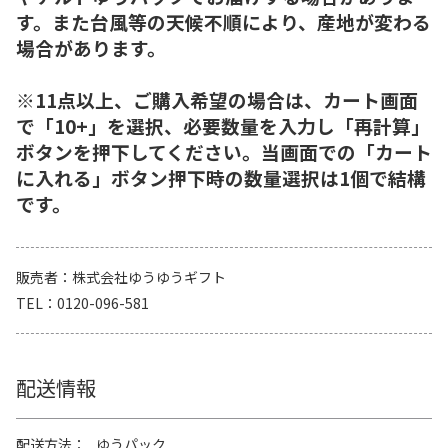
す。また台風等の天候不順により、産地が変わる
場合があります。
※11点以上、ご購入希望の場合は、カート画面
で「10+」を選択、必要数量を入力し「再計算」
ボタンを押下してください。当画面での「カート
に入れる」ボタン押下時の数量選択は1個で結構
です。
販売者
株式会社ゆうゆうギフト
TEL
0120-096-581
配送情報
配送方法
ゆうパック