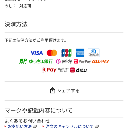
のし
対応可
決済方法
下記の決済方法がご利用頂けます。
シェアする
マークや記載内容について
よくあるお問い合わせ
お支払い方法
注文のキャンセルについて