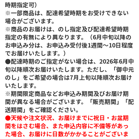
時期指定可）
※一部商品は、配達希望時期をお受けできない
場合がございます。
※商品のお届けは、のし指定及び配達希望時期
指定の有無により異なります。（6月中旬以降の
お申込み分は、お申込み受付後1週間～10日程度
でお届けいたします。）
●配達時期のご指定がない場合は、2026年6月中
旬以降順次お届けいたします。ただし、「御中元
のし」をご希望の場合は7月上旬以降順次お届け
いたします。
※期間限定商品などお申込み期間及びお届け期
間が異なる場合がございます。「販売期間」「配
送期間」をご確認ください。
●天候や注文状況、お届けまでに祝日・お盆期
間をはさむ場合、また申込内容に不備等があっ
た場合、お届けに日数がかかることがございま