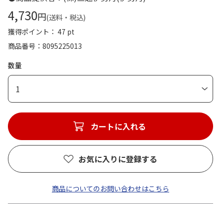
4,730
円
(送料・税込)
獲得ポイント： 47 pt
商品番号
8095225013
数量
1
カートに入れる
お気に入りに登録する
商品についてのお問い合わせはこちら