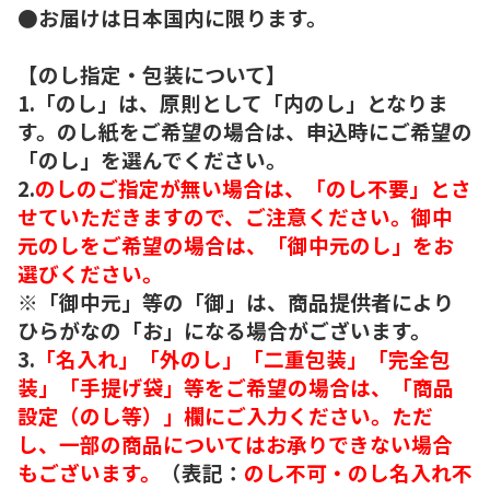
●お届けは日本国内に限ります。
【のし指定・包装について】
1.「のし」は、原則として「内のし」となりま
す。のし紙をご希望の場合は、申込時にご希望の
「のし」を選んでください。
2.
のしのご指定が無い場合は、「のし不要」とさ
せていただきますので、ご注意ください。御中
元のしをご希望の場合は、「御中元のし」をお
選びください。
※「御中元」等の「御」は、商品提供者により
ひらがなの「お」になる場合がございます。
3.
「名入れ」「外のし」「二重包装」「完全包
装」「手提げ袋」等をご希望の場合は、「商品
設定（のし等）」欄にご入力ください。ただ
し、一部の商品についてはお承りできない場合
もございます。
（表記：
のし不可・のし名入れ不