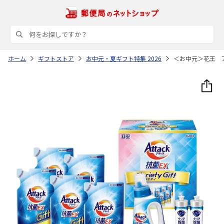
ホーム
ギフトストア
お中元・夏ギフト特集 2026
＜お中元＞花王 