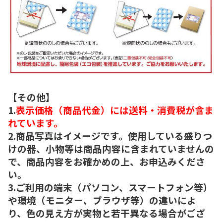
【その他】
1.
表示価格（商品代金）には送料・消費税が含ま
れています。
2.商品写真はイメージです。使用している盛りつ
けの器、小物等は商品内容に含まれていませんの
で、商品内容をお確かめの上、お申込みくださ
い。
3.ご利用の端末（パソコン、スマートフォン等）
や環境（モニター、ブラウザ等）の違いによ
り、色の見え方が実物と若干異なる場合がござ