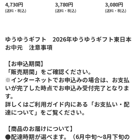
4,730円
3,780円
3,080円
(送料・税込)
(送料・税込)
(送料・税込)
ゆうゆうギフト 2026年ゆうゆうギフト東日本
お中元 注意事項
【お申込期間】
「販売期間」をご確認ください。
※インターネットでお申込みの場合は、お支払
いが完了した時点でお申込み受付完了となりま
す。
詳しくはご利用ガイド内にある「お支払い・配
達について」をご覧ください。
【商品のお届けについて】
●配達時期が選べます。（6月中旬～8月下旬の