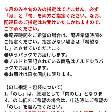
※月のみや旬のみの指定はできません。必ず
「月」と「旬」を両方ご指定ください。なお、
配達日のご指定はお受けいたしかねますので、
ご了承ください。
●配達時間をご希望の場合は、配達希望時間を
ご指定ください。指定がない場合は「希望な
し」とさせていただきます。
●ゆうパックでお届けします。
●チルドと表記されている商品はチルドゆうパ
ックでお届けします。
●お届けは日本国内に限ります。
【のし指定・包装について】
1.「のし」は、原則として「内のし」となりま
す。のし紙をご希望の場合は、申込時にご希望の
「のし」を選んでください。