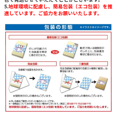
5.
地球環境に配慮し、簡易包装（エコ包装）を推
進しています。ご協力をお願いいたします。