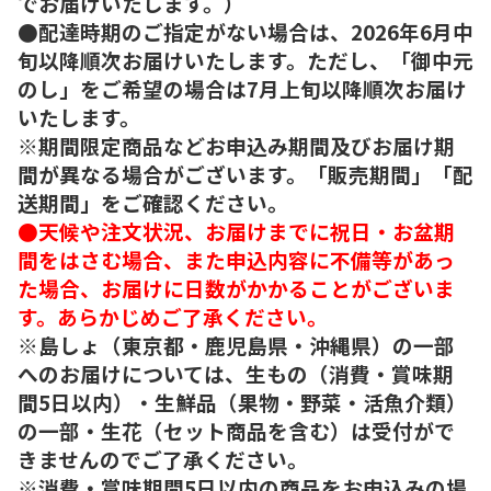
でお届けいたします。）
●配達時期のご指定がない場合は、2026年6月中
旬以降順次お届けいたします。ただし、「御中元
のし」をご希望の場合は7月上旬以降順次お届け
いたします。
※期間限定商品などお申込み期間及びお届け期
間が異なる場合がございます。「販売期間」「配
送期間」をご確認ください。
●天候や注文状況、お届けまでに祝日・お盆期
間をはさむ場合、また申込内容に不備等があっ
た場合、お届けに日数がかかることがございま
す。あらかじめご了承ください。
※島しょ（東京都・鹿児島県・沖縄県）の一部
へのお届けについては、生もの（消費・賞味期
間5日以内）・生鮮品（果物・野菜・活魚介類）
の一部・生花（セット商品を含む）は受付がで
きませんのでご了承ください。
※消費・賞味期間5日以内の商品をお申込みの場