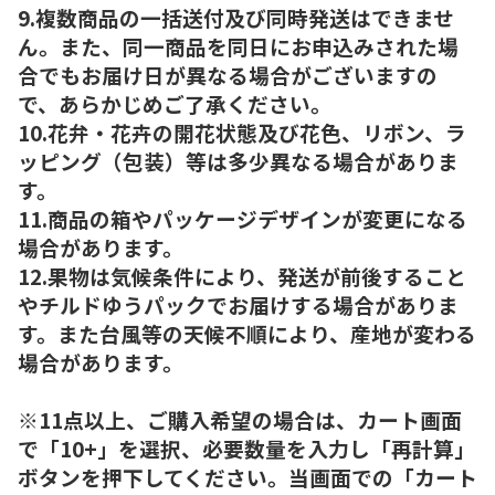
9.複数商品の一括送付及び同時発送はできませ
ん。また、同一商品を同日にお申込みされた場
合でもお届け日が異なる場合がございますの
で、あらかじめご了承ください。
10.花弁・花卉の開花状態及び花色、リボン、ラ
ッピング（包装）等は多少異なる場合がありま
す。
11.商品の箱やパッケージデザインが変更になる
場合があります。
12.果物は気候条件により、発送が前後すること
やチルドゆうパックでお届けする場合がありま
す。また台風等の天候不順により、産地が変わる
場合があります。
※11点以上、ご購入希望の場合は、カート画面
で「10+」を選択、必要数量を入力し「再計算」
ボタンを押下してください。当画面での「カート