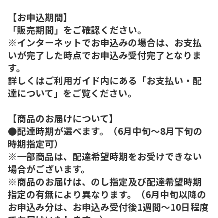
【お申込期間】
「販売期間」をご確認ください。
※インターネットでお申込みの場合は、お支払
いが完了した時点でお申込み受付完了となりま
す。
詳しくはご利用ガイド内にある「お支払い・配
達について」をご覧ください。
【商品のお届けについて】
●配達時期が選べます。（6月中旬～8月下旬の
時期指定可）
※一部商品は、配達希望時期をお受けできない
場合がございます。
※商品のお届けは、のし指定及び配達希望時期
指定の有無により異なります。（6月中旬以降の
お申込み分は、お申込み受付後1週間～10日程度