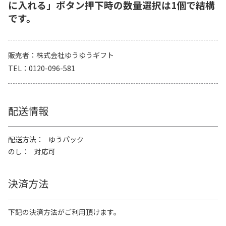
に入れる」ボタン押下時の数量選択は1個で結構
です。
販売者
株式会社ゆうゆうギフト
TEL
0120-096-581
配送情報
配送方法
ゆうパック
のし
対応可
決済方法
下記の決済方法がご利用頂けます。