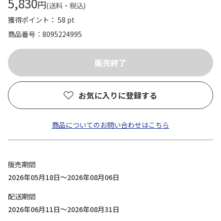
5,830
円
(送料・税込)
獲得ポイント： 58 pt
商品番号
8095224995
お気に入りに登録する
商品についてのお問い合わせはこちら
販売期間
2026年05月18日～2026年08月06日
配送期間
2026年06月11日～2026年08月31日