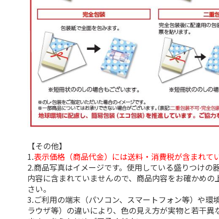
【その他】
1.
表示価格（商品代金）には送料・消費税が含まれて
2.商品写真はイメージです。使用している盛りつけの
内容に含まれていませんので、商品内容をお確かめの
さい。
3.ご利用の端末（パソコン、スマートフォン等）や環
ラウザ等）の違いにより、色の見え方が実物と若干異