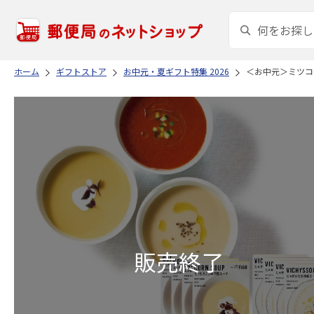
ホーム
ギフトストア
お中元・夏ギフト特集 2026
＜お中元＞ミツコ