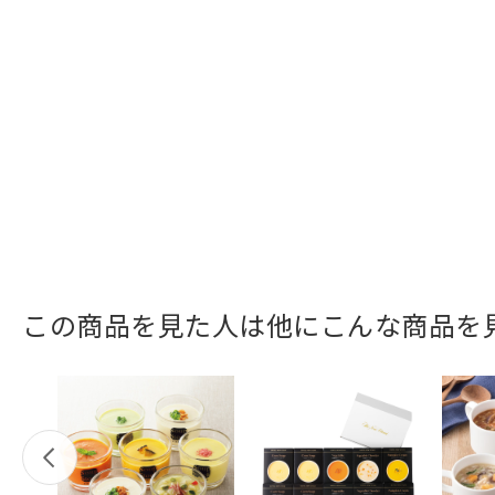
この商品を見た人は他にこんな商品を