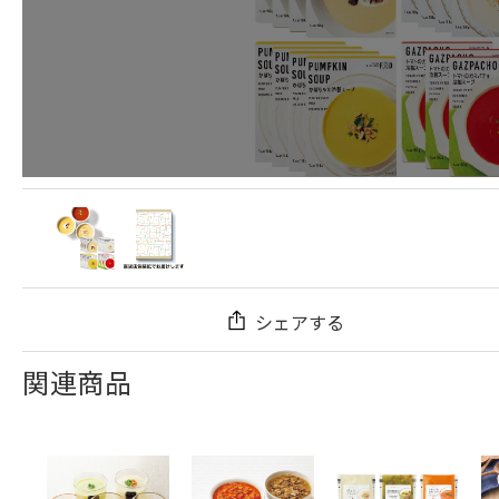
シェアする
関連商品