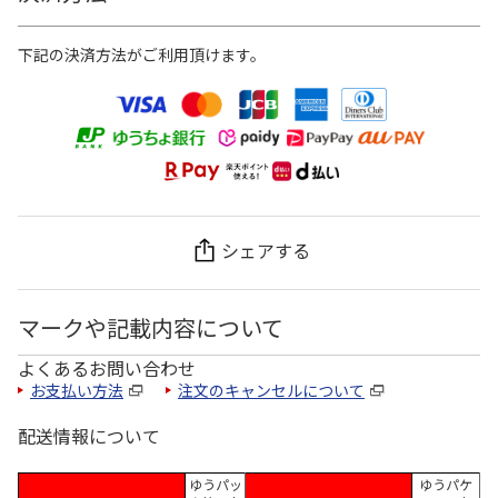
下記の決済方法がご利用頂けます。
シェアする
マークや記載内容について
よくあるお問い合わせ
お支払い方法
注文のキャンセルについて
配送情報について
ゆうパッ
ゆうパケ