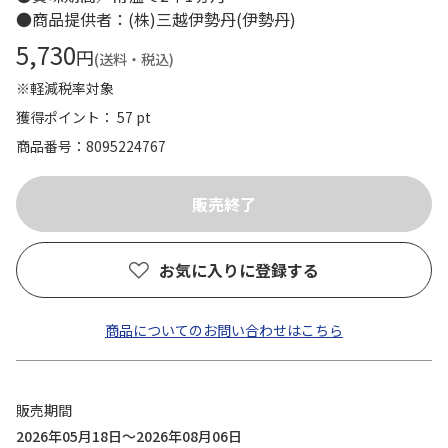
●商品提供者：(株)三越伊勢丹(伊勢丹)
5,730
円
(送料・税込)
※軽減税率対象
獲得ポイント： 57 pt
商品番号
8095224767
お気に入りに登録する
商品についてのお問い合わせはこちら
販売期間
2026年05月18日～2026年08月06日