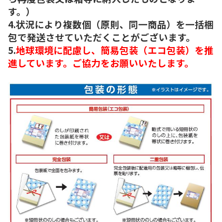
す。）
4.状況により複数個（原則、同一商品）を一括梱
包で発送させていただくことがございます。
5.
地球環境に配慮し、簡易包装（エコ包装）を推
進しています。ご協力をお願いいたします。