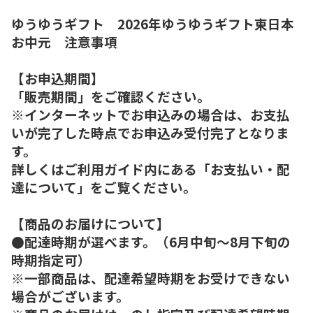
ゆうゆうギフト 2026年ゆうゆうギフト東日本
お中元 注意事項
【お申込期間】
「販売期間」をご確認ください。
※インターネットでお申込みの場合は、お支払
いが完了した時点でお申込み受付完了となりま
す。
詳しくはご利用ガイド内にある「お支払い・配
達について」をご覧ください。
【商品のお届けについて】
●配達時期が選べます。（6月中旬～8月下旬の
時期指定可）
※一部商品は、配達希望時期をお受けできない
場合がございます。