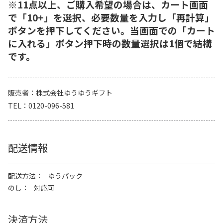
※11点以上、ご購入希望の場合は、カート画面
で「10+」を選択、必要数量を入力し「再計算」
ボタンを押下してください。当画面での「カート
に入れる」ボタン押下時の数量選択は1個で結構
です。
販売者
株式会社ゆうゆうギフト
TEL
0120-096-581
配送情報
配送方法
ゆうパック
のし
対応可
決済方法