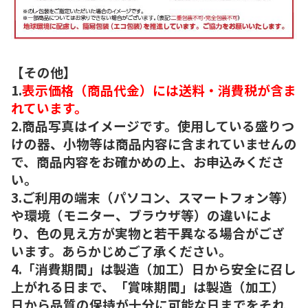
【その他】
1.
表示価格（商品代金）には送料・消費税が含ま
れています。
2.商品写真はイメージです。使用している盛りつ
けの器、小物等は商品内容に含まれていませんの
で、商品内容をお確かめの上、お申込みくださ
い。
3.ご利用の端末（パソコン、スマートフォン等）
や環境（モニター、ブラウザ等）の違いによ
り、色の見え方が実物と若干異なる場合がござ
います。あらかじめご了承ください。
4.「消費期間」は製造（加工）日から安全に召し
上がれる日まで、「賞味期間」は製造（加工）
日から品質の保持が十分に可能な日までをそれ