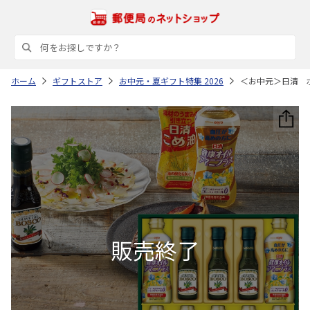
ホーム
ギフトストア
お中元・夏ギフト特集 2026
＜お中元＞日清 