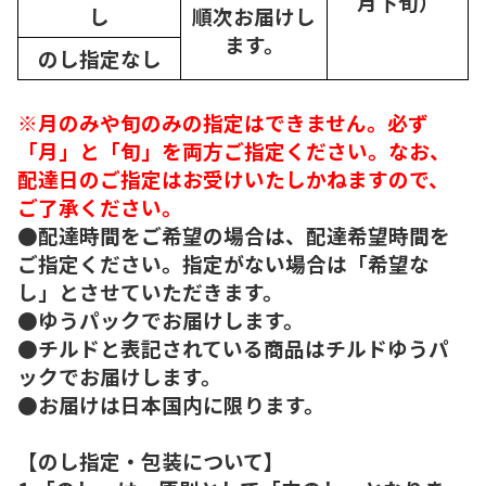
月下旬）
し
順次
お届けし
ます。
のし指定なし
※月のみや旬のみの指定はできません。必ず
「月」と「旬」を両方ご指定ください。なお、
配達日のご指定はお受けいたしかねますので、
ご了承ください。
●配達時間をご希望の場合は、配達希望時間を
ご指定ください。指定がない場合は「希望な
し」とさせていただきます。
●ゆうパックでお届けします。
●チルドと表記されている商品はチルドゆうパ
ックでお届けします。
●お届けは日本国内に限ります。
【のし指定・包装について】