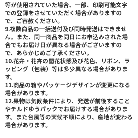
等が使用されていた場合、一部、印刷可能文字
での登録をさせていただく場合がありますの
で、ご容赦ください。
9.複数商品の一括送付及び同時発送はできませ
ん。また、同一商品を同日にお申込みされた場
合でもお届け日が異なる場合がございますの
で、あらかじめご了承ください。
10.花弁・花卉の開花状態及び花色、リボン、ラ
ッピング（包装）等は多少異なる場合がありま
す。
11.商品の箱やパッケージデザインが変更になる
場合があります。
12.果物は気候条件により、発送が前後すること
やチルドゆうパックでお届けする場合がありま
す。また台風等の天候不順により、産地が変わる
場合があります。