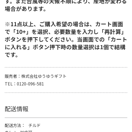
す。また台風等の天候不順により、産地が変わる
場合があります。
※11点以上、ご購入希望の場合は、カート画面
で「10+」を選択、必要数量を入力し「再計算」
ボタンを押下してください。当画面での「カート
に入れる」ボタン押下時の数量選択は1個で結構
です。
販売者
株式会社ゆうゆうギフト
TEL
0120-096-581
配送情報
配送方法
チルド