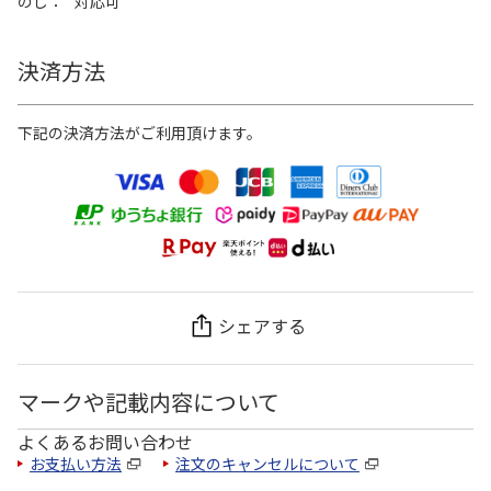
のし
対応可
決済方法
下記の決済方法がご利用頂けます。
シェアする
マークや記載内容について
よくあるお問い合わせ
お支払い方法
注文のキャンセルについて