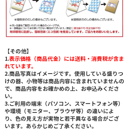
【その他】
1.
表示価格（商品代金）には送料・消費税が含ま
れています。
2.商品写真はイメージです。使用している盛りつ
けの器、小物等は商品内容に含まれていませんの
で、商品内容をお確かめの上、お申込みくださ
い。
3.ご利用の端末（パソコン、スマートフォン等）
や環境（モニター、ブラウザ等）の違いによ
り、色の見え方が実物と若干異なる場合がござ
います。あらかじめご了承ください。