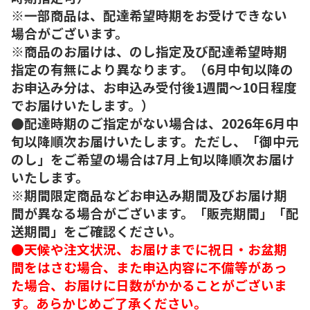
※一部商品は、配達希望時期をお受けできない
場合がございます。
※商品のお届けは、のし指定及び配達希望時期
指定の有無により異なります。（6月中旬以降の
お申込み分は、お申込み受付後1週間～10日程度
でお届けいたします。）
●配達時期のご指定がない場合は、2026年6月中
旬以降順次お届けいたします。ただし、「御中元
のし」をご希望の場合は7月上旬以降順次お届け
いたします。
※期間限定商品などお申込み期間及びお届け期
間が異なる場合がございます。「販売期間」「配
送期間」をご確認ください。
●天候や注文状況、お届けまでに祝日・お盆期
間をはさむ場合、また申込内容に不備等があっ
た場合、お届けに日数がかかることがございま
す。あらかじめご了承ください。