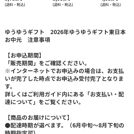
(送料・税込)
(送料・税込)
(送料・税込)
ゆうゆうギフト 2026年ゆうゆうギフト東日本
お中元 注意事項
【お申込期間】
「販売期間」をご確認ください。
※インターネットでお申込みの場合は、お支払
いが完了した時点でお申込み受付完了となりま
す。
詳しくはご利用ガイド内にある「お支払い・配
達について」をご覧ください。
【商品のお届けについて】
●配達時期が選べます。（6月中旬～8月下旬の
時期指定可）