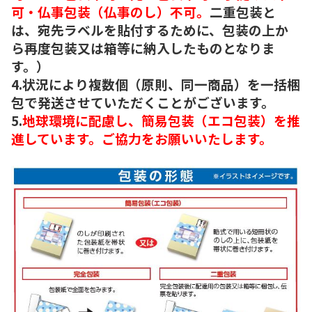
可・仏事包装（仏事のし）不可。
二重包装と
は、宛先ラベルを貼付するために、包装の上か
ら再度包装又は箱等に納入したものとなりま
す。）
4.状況により複数個（原則、同一商品）を一括梱
包で発送させていただくことがございます。
5.
地球環境に配慮し、簡易包装（エコ包装）を推
進しています。ご協力をお願いいたします。