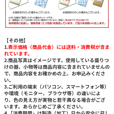
【その他】
1.
表示価格（商品代金）には送料・消費税が含ま
れています。
2.商品写真はイメージです。使用している盛りつ
けの器、小物等は商品内容に含まれていませんの
で、商品内容をお確かめの上、お申込みくださ
い。
3.ご利用の端末（パソコン、スマートフォン等）
や環境（モニター、ブラウザ等）の違いによ
り、色の見え方が実物と若干異なる場合がござ
います。あらかじめご了承ください。
4.「消費期間」は製造（加工）日から安全に召し