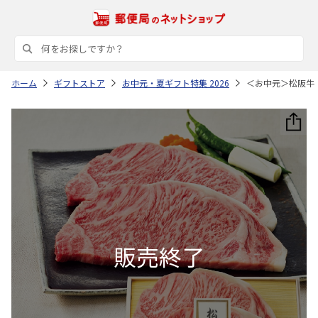
ホーム
ギフトストア
お中元・夏ギフト特集 2026
＜お中元＞松阪牛