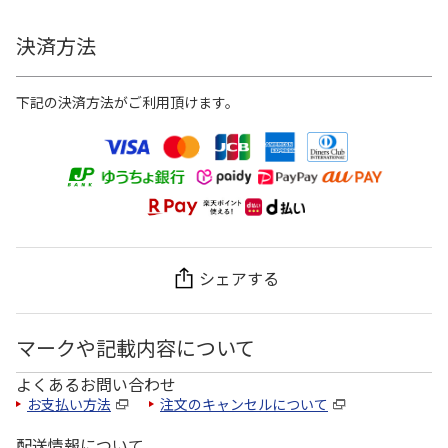
決済方法
下記の決済方法がご利用頂けます。
シェアする
マークや記載内容について
よくあるお問い合わせ
お支払い方法
注文のキャンセルについて
配送情報について