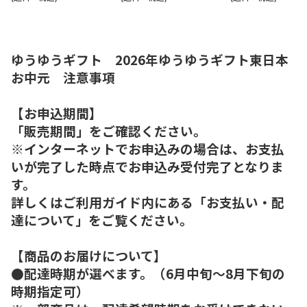
ゆうゆうギフト 2026年ゆうゆうギフト東日本
お中元 注意事項
【お申込期間】
「販売期間」をご確認ください。
※インターネットでお申込みの場合は、お支払
いが完了した時点でお申込み受付完了となりま
す。
詳しくはご利用ガイド内にある「お支払い・配
達について」をご覧ください。
【商品のお届けについて】
●配達時期が選べます。（6月中旬～8月下旬の
時期指定可）