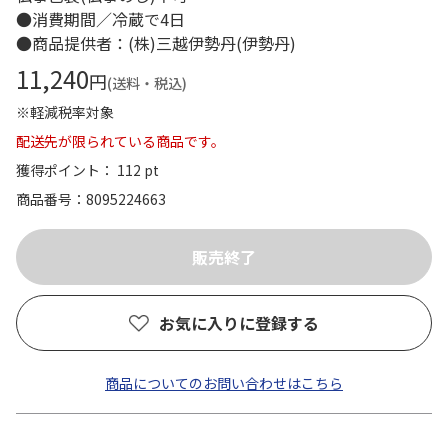
●消費期間／冷蔵で4日
●商品提供者：(株)三越伊勢丹(伊勢丹)
11,240
円
(送料・税込)
※軽減税率対象
配送先が限られている商品です。
獲得ポイント： 112 pt
商品番号
8095224663
お気に入りに登録する
商品についてのお問い合わせはこちら