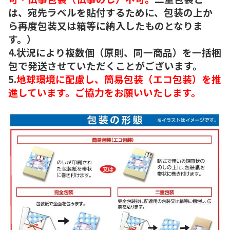
は、宛先ラベルを貼付するために、包装の上か
ら再度包装又は箱等に納入したものとなりま
す。）
4.状況により複数個（原則、同一商品）を一括梱
包で発送させていただくことがございます。
5.
地球環境に配慮し、簡易包装（エコ包装）を推
進しています。ご協力をお願いいたします。