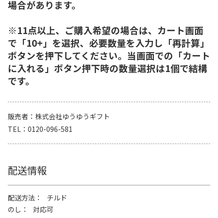
場合があります。
※11点以上、ご購入希望の場合は、カート画面
で「10+」を選択、必要数量を入力し「再計算」
ボタンを押下してください。当画面での「カート
に入れる」ボタン押下時の数量選択は1個で結構
です。
販売者
株式会社ゆうゆうギフト
TEL
0120-096-581
配送情報
配送方法
チルド
のし
対応可