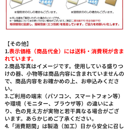
【その他】
1.
表示価格（商品代金）には送料・消費税が含ま
れています。
2.商品写真はイメージです。使用している盛りつ
けの器、小物等は商品内容に含まれていませんの
で、商品内容をお確かめの上、お申込みくださ
い。
3.ご利用の端末（パソコン、スマートフォン等）
や環境（モニター、ブラウザ等）の違いによ
り、色の見え方が実物と若干異なる場合がござ
います。あらかじめご了承ください。
4.「消費期間」は製造（加工）日から安全に召し