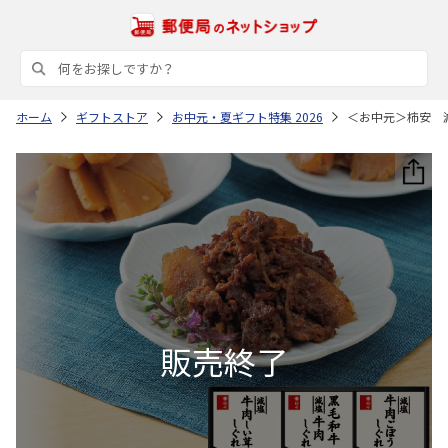
ホーム
ギフトストア
お中元・夏ギフト特集 2026
＜お中元＞柿安 