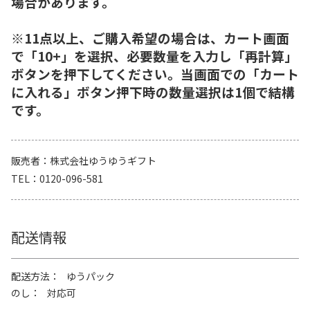
場合があります。
※11点以上、ご購入希望の場合は、カート画面
で「10+」を選択、必要数量を入力し「再計算」
ボタンを押下してください。当画面での「カート
に入れる」ボタン押下時の数量選択は1個で結構
です。
販売者
株式会社ゆうゆうギフト
TEL
0120-096-581
配送情報
配送方法
ゆうパック
のし
対応可