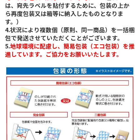
は、宛先ラベルを貼付するために、包装の上か
ら再度包装又は箱等に納入したものとなりま
す。）
4.状況により複数個（原則、同一商品）を一括梱
包で発送させていただくことがございます。
5.
地球環境に配慮し、簡易包装（エコ包装）を推
進しています。ご協力をお願いいたします。