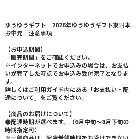
ゆうゆうギフト 2026年ゆうゆうギフト東日本
お中元 注意事項
【お申込期間】
「販売期間」をご確認ください。
※インターネットでお申込みの場合は、お支払
いが完了した時点でお申込み受付完了となりま
す。
詳しくはご利用ガイド内にある「お支払い・配
達について」をご覧ください。
【商品のお届けについて】
●配達時期が選べます。（6月中旬～8月下旬の
時期指定可）
※一部商品は、配達希望時期をお受けできない