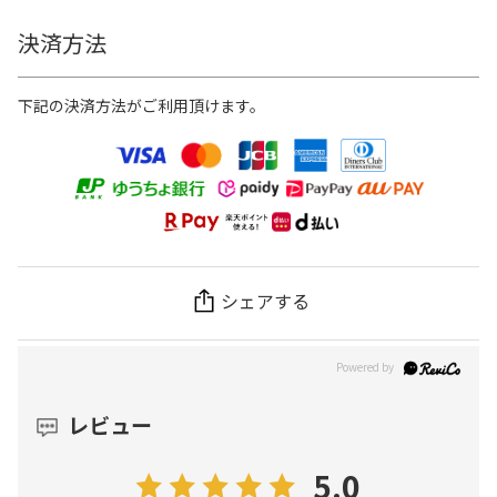
決済方法
下記の決済方法がご利用頂けます。
シェアする
レビュー
5.0