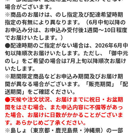
場合がございます。
※商品のお届けは、のし指定及び配達希望時期
指定の有無により異なります。（6月中旬以降の
お申込み分は、お申込み受付後1週間～10日程度
でお届けいたします。）
●配達時期のご指定がない場合は、2026年6月中
旬以降順次お届けいたします。ただし、「御中元
のし」をご希望の場合は7月上旬以降順次お届け
いたします。
※期間限定商品などお申込み期間及びお届け期
間が異なる場合がございます。「販売期間」「配
送期間」をご確認ください。
●天候や注文状況、お届けまでに祝日・お盆期
間をはさむ場合、また申込内容に不備等があっ
た場合、お届けに日数がかかることがございま
す。あらかじめご了承ください。
※島しょ（東京都・鹿児島県・沖縄県）の一部