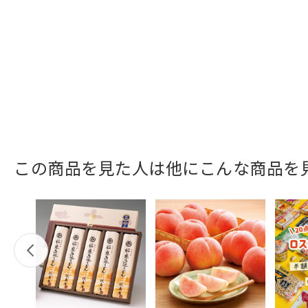
この商品を見た人は他にこんな商品を