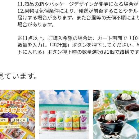
11.商品の箱やパッケージデザインが変更になる場合
12.果物は気候条件により、発送が前後することやチ
届けする場合があります。また台風等の天候不順によ
場合があります。
※11点以上、ご購入希望の場合は、カート画面で「10
数量を入力し「再計算」ボタンを押下してください。
トに入れる」ボタン押下時の数量選択は1個で結構です
見ています。