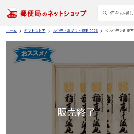
ホーム
ギフトストア
お中元・夏ギフト特集 2026
＜お中元＞創業万