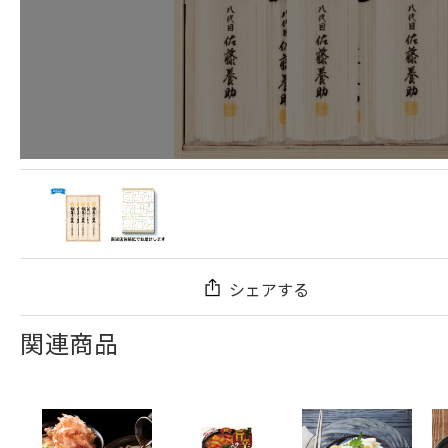
シェアする
関連商品