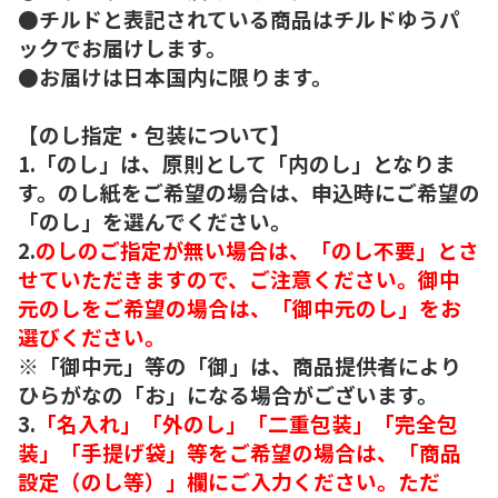
●チルドと表記されている商品はチルドゆうパ
ックでお届けします。
●お届けは日本国内に限ります。
【のし指定・包装について】
1.「のし」は、原則として「内のし」となりま
す。のし紙をご希望の場合は、申込時にご希望の
「のし」を選んでください。
2.
のしのご指定が無い場合は、「のし不要」とさ
せていただきますので、ご注意ください。御中
元のしをご希望の場合は、「御中元のし」をお
選びください。
※「御中元」等の「御」は、商品提供者により
ひらがなの「お」になる場合がございます。
3.
「名入れ」「外のし」「二重包装」「完全包
装」「手提げ袋」等をご希望の場合は、「商品
設定（のし等）」欄にご入力ください。ただ