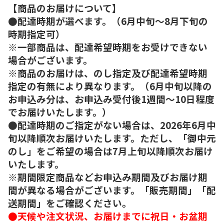
【商品のお届けについて】
●配達時期が選べます。（6月中旬～8月下旬の
時期指定可）
※一部商品は、配達希望時期をお受けできない
場合がございます。
※商品のお届けは、のし指定及び配達希望時期
指定の有無により異なります。（6月中旬以降の
お申込み分は、お申込み受付後1週間～10日程度
でお届けいたします。）
●配達時期のご指定がない場合は、2026年6月中
旬以降順次お届けいたします。ただし、「御中元
のし」をご希望の場合は7月上旬以降順次お届け
いたします。
※期間限定商品などお申込み期間及びお届け期
間が異なる場合がございます。「販売期間」「配
送期間」をご確認ください。
●天候や注文状況、お届けまでに祝日・お盆期