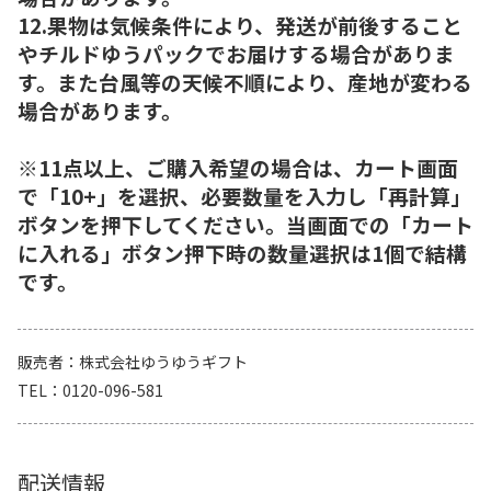
12.果物は気候条件により、発送が前後すること
やチルドゆうパックでお届けする場合がありま
す。また台風等の天候不順により、産地が変わる
場合があります。
※11点以上、ご購入希望の場合は、カート画面
で「10+」を選択、必要数量を入力し「再計算」
ボタンを押下してください。当画面での「カート
に入れる」ボタン押下時の数量選択は1個で結構
です。
販売者
株式会社ゆうゆうギフト
TEL
0120-096-581
配送情報