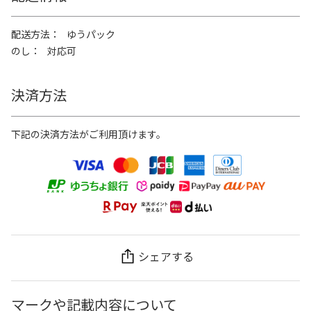
配送方法
ゆうパック
のし
対応可
決済方法
下記の決済方法がご利用頂けます。
シェアする
マークや記載内容について