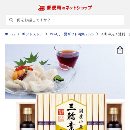
ホーム
ギフトストア
お中元・夏ギフト特集 2026
＜お中元＞池利 