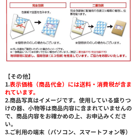
【その他】
1.
表示価格（商品代金）には送料・消費税が含ま
れています。
2.商品写真はイメージです。使用している盛りつ
けの器、小物等は商品内容に含まれていませんの
で、商品内容をお確かめの上、お申込みくださ
い。
3.ご利用の端末（パソコン、スマートフォン等）