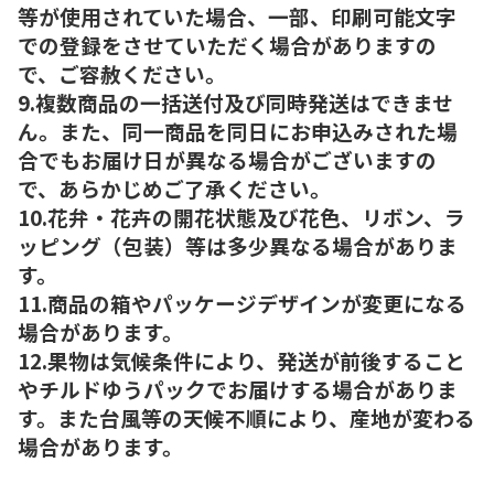
等が使用されていた場合、一部、印刷可能文字
での登録をさせていただく場合がありますの
で、ご容赦ください。
9.複数商品の一括送付及び同時発送はできませ
ん。また、同一商品を同日にお申込みされた場
合でもお届け日が異なる場合がございますの
で、あらかじめご了承ください。
10.花弁・花卉の開花状態及び花色、リボン、ラ
ッピング（包装）等は多少異なる場合がありま
す。
11.商品の箱やパッケージデザインが変更になる
場合があります。
12.果物は気候条件により、発送が前後すること
やチルドゆうパックでお届けする場合がありま
す。また台風等の天候不順により、産地が変わる
場合があります。