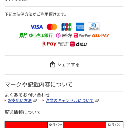
下記の決済方法がご利用頂けます。
シェアする
マークや記載内容について
よくあるお問い合わせ
お支払い方法
注文のキャンセルについて
配送情報について
ゆうパッ
ゆうパケ