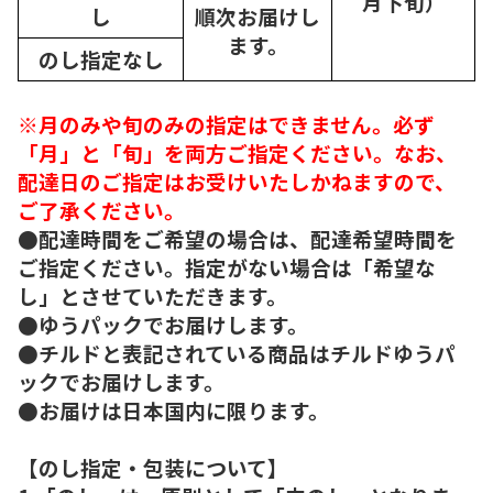
月下旬）
し
順次
お届けし
ます。
のし指定なし
※月のみや旬のみの指定はできません。必ず
「月」と「旬」を両方ご指定ください。なお、
配達日のご指定はお受けいたしかねますので、
ご了承ください。
●配達時間をご希望の場合は、配達希望時間を
ご指定ください。指定がない場合は「希望な
し」とさせていただきます。
●ゆうパックでお届けします。
●チルドと表記されている商品はチルドゆうパ
ックでお届けします。
●お届けは日本国内に限ります。
【のし指定・包装について】