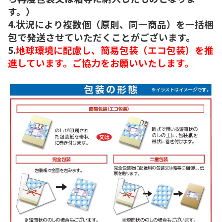
す。）
4.状況により複数個（原則、同一商品）を一括梱
包で発送させていただくことがございます。
5.
地球環境に配慮し、簡易包装（エコ包装）を推
進しています。ご協力をお願いいたします。