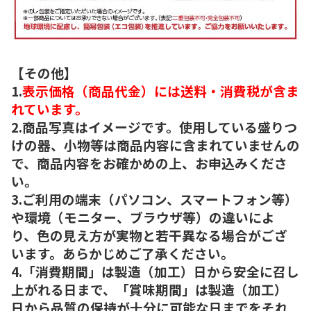
【その他】
1.
表示価格（商品代金）には送料・消費税が含ま
れています。
2.商品写真はイメージです。使用している盛りつ
けの器、小物等は商品内容に含まれていませんの
で、商品内容をお確かめの上、お申込みくださ
い。
3.ご利用の端末（パソコン、スマートフォン等）
や環境（モニター、ブラウザ等）の違いによ
り、色の見え方が実物と若干異なる場合がござ
います。あらかじめご了承ください。
4.「消費期間」は製造（加工）日から安全に召し
上がれる日まで、「賞味期間」は製造（加工）
日から品質の保持が十分に可能な日までをそれ