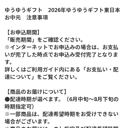
ゆうゆうギフト 2026年ゆうゆうギフト東日本
お中元 注意事項
【お申込期間】
「販売期間」をご確認ください。
※インターネットでお申込みの場合は、お支払
いが完了した時点でお申込み受付完了となりま
す。
詳しくはご利用ガイド内にある「お支払い・配
達について」をご覧ください。
【商品のお届けについて】
●配達時期が選べます。（6月中旬～8月下旬の
時期指定可）
※一部商品は、配達希望時期をお受けできない
場合がございます。