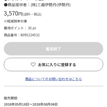
●商品提供者：(株)三越伊勢丹(伊勢丹)
3,570
円
(送料・税込)
※軽減税率対象
獲得ポイント： 35 pt
商品番号
8095224532
お気に入りに登録する
商品についてのお問い合わせはこちら
販売期間
2026年05月18日～2026年08月06日