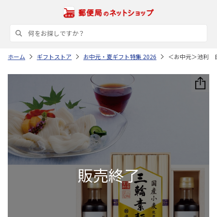
ホーム
ギフトストア
お中元・夏ギフト特集 2026
＜お中元＞池利 