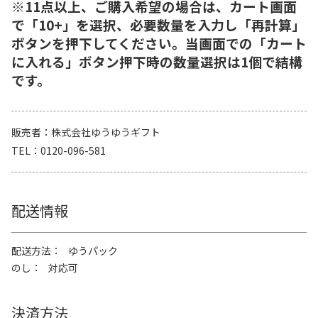
※11点以上、ご購入希望の場合は、カート画面
で「10+」を選択、必要数量を入力し「再計算」
ボタンを押下してください。当画面での「カート
に入れる」ボタン押下時の数量選択は1個で結構
です。
販売者
株式会社ゆうゆうギフト
TEL
0120-096-581
配送情報
配送方法
ゆうパック
のし
対応可
決済方法