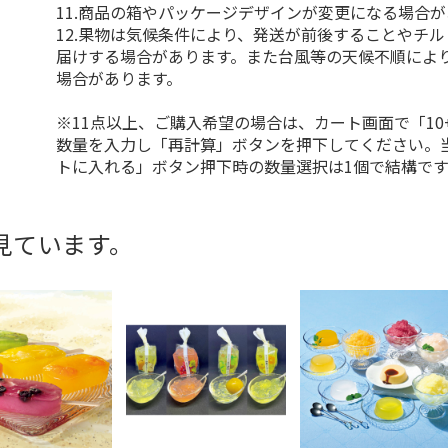
11.商品の箱やパッケージデザインが変更になる場合
12.果物は気候条件により、発送が前後することやチ
届けする場合があります。また台風等の天候不順によ
場合があります。
※11点以上、ご購入希望の場合は、カート画面で「10
数量を入力し「再計算」ボタンを押下してください。
トに入れる」ボタン押下時の数量選択は1個で結構です
見ています。