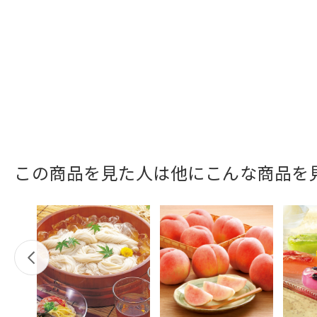
この商品を見た人は他にこんな商品を