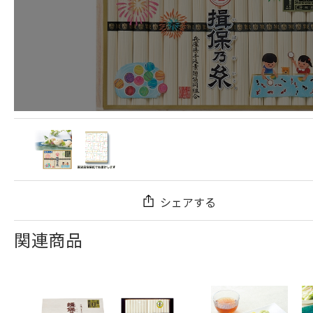
シェアする
関連商品