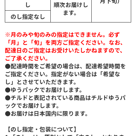
月下旬）
し
順次
お届けし
ます。
のし指定なし
※月のみや旬のみの指定はできません。必ず
「月」と「旬」を両方ご指定ください。なお、
配達日のご指定はお受けいたしかねますので、
ご了承ください。
●配達時間をご希望の場合は、配達希望時間を
ご指定ください。指定がない場合は「希望な
し」とさせていただきます。
●ゆうパックでお届けします。
●チルドと表記されている商品はチルドゆうパ
ックでお届けします。
●お届けは日本国内に限ります。
【のし指定・包装について】