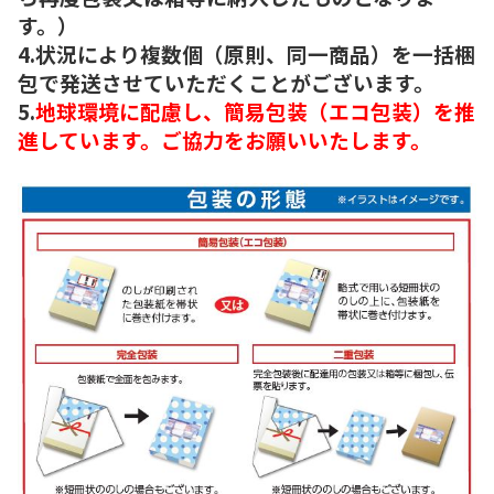
す。）
4.状況により複数個（原則、同一商品）を一括梱
包で発送させていただくことがございます。
5.
地球環境に配慮し、簡易包装（エコ包装）を推
進しています。ご協力をお願いいたします。