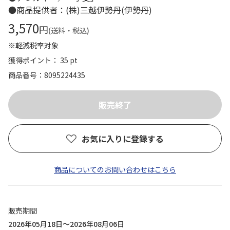
●商品提供者：(株)三越伊勢丹(伊勢丹)
3,570
円
(送料・税込)
※軽減税率対象
獲得ポイント： 35 pt
商品番号
8095224435
お気に入りに登録する
商品についてのお問い合わせはこちら
販売期間
2026年05月18日～2026年08月06日