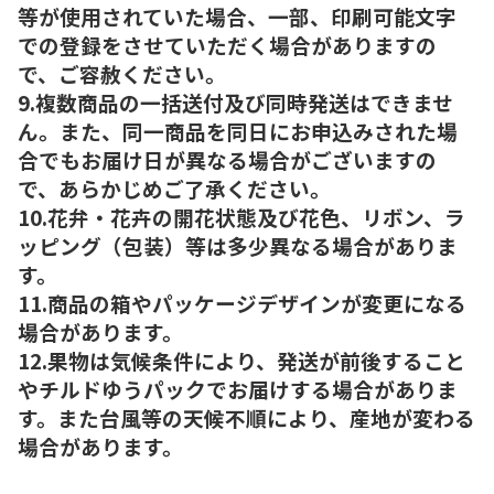
等が使用されていた場合、一部、印刷可能文字
での登録をさせていただく場合がありますの
で、ご容赦ください。
9.複数商品の一括送付及び同時発送はできませ
ん。また、同一商品を同日にお申込みされた場
合でもお届け日が異なる場合がございますの
で、あらかじめご了承ください。
10.花弁・花卉の開花状態及び花色、リボン、ラ
ッピング（包装）等は多少異なる場合がありま
す。
11.商品の箱やパッケージデザインが変更になる
場合があります。
12.果物は気候条件により、発送が前後すること
やチルドゆうパックでお届けする場合がありま
す。また台風等の天候不順により、産地が変わる
場合があります。