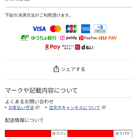
下記の決済方法がご利用頂けます。
シェアする
マークや記載内容について
よくあるお問い合わせ
お支払い方法
注文のキャンセルについて
配送情報について
ゆうパッ
ゆうパケ