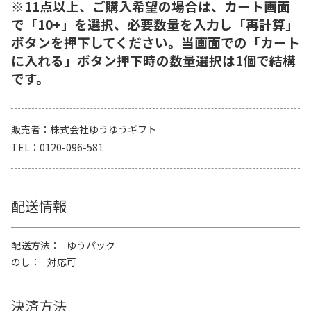
※11点以上、ご購入希望の場合は、カート画面
で「10+」を選択、必要数量を入力し「再計算」
ボタンを押下してください。当画面での「カート
に入れる」ボタン押下時の数量選択は1個で結構
です。
販売者
株式会社ゆうゆうギフト
TEL
0120-096-581
配送情報
配送方法
ゆうパック
のし
対応可
決済方法