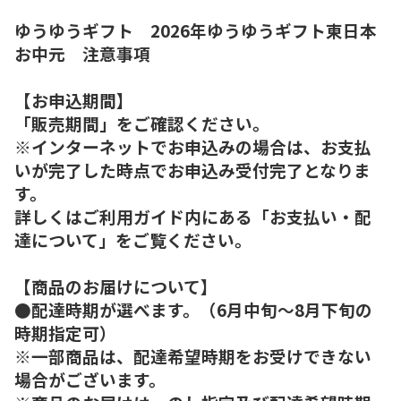
ゆうゆうギフト 2026年ゆうゆうギフト東日本
お中元 注意事項
【お申込期間】
「販売期間」をご確認ください。
※インターネットでお申込みの場合は、お支払
いが完了した時点でお申込み受付完了となりま
す。
詳しくはご利用ガイド内にある「お支払い・配
達について」をご覧ください。
【商品のお届けについて】
●配達時期が選べます。（6月中旬～8月下旬の
時期指定可）
※一部商品は、配達希望時期をお受けできない
場合がございます。