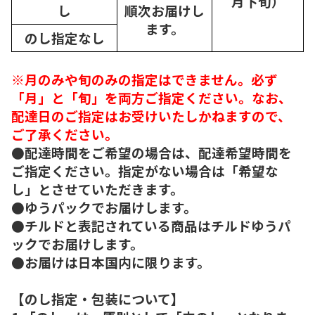
月下旬）
し
順次
お届けし
ます。
のし指定なし
※月のみや旬のみの指定はできません。必ず
「月」と「旬」を両方ご指定ください。なお、
配達日のご指定はお受けいたしかねますので、
ご了承ください。
●配達時間をご希望の場合は、配達希望時間を
ご指定ください。指定がない場合は「希望な
し」とさせていただきます。
●ゆうパックでお届けします。
●チルドと表記されている商品はチルドゆうパ
ックでお届けします。
●お届けは日本国内に限ります。
【のし指定・包装について】