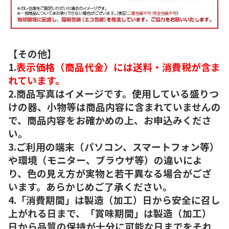
【その他】
1.
表示価格（商品代金）には送料・消費税が含ま
れています。
2.商品写真はイメージです。使用している盛りつ
けの器、小物等は商品内容に含まれていませんの
で、商品内容をお確かめの上、お申込みくださ
い。
3.ご利用の端末（パソコン、スマートフォン等）
や環境（モニター、ブラウザ等）の違いによ
り、色の見え方が実物と若干異なる場合がござ
います。あらかじめご了承ください。
4.「消費期間」は製造（加工）日から安全に召し
上がれる日まで、「賞味期間」は製造（加工）
日から品質の保持が十分に可能な日までをそれ