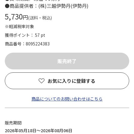
●商品提供者：(株)三越伊勢丹(伊勢丹)
5,730
円
(送料・税込)
※軽減税率対象
獲得ポイント： 57 pt
商品番号
8095224383
お気に入りに登録する
商品についてのお問い合わせはこちら
販売期間
2026年05月18日～2026年08月06日