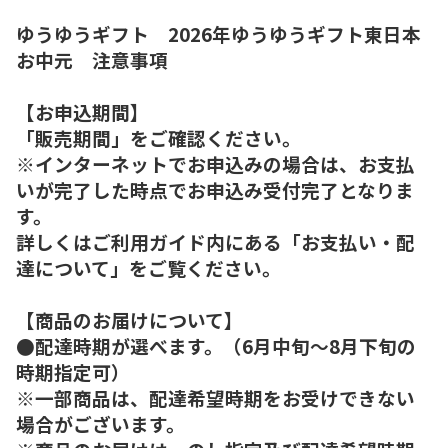
ゆうゆうギフト 2026年ゆうゆうギフト東日本
お中元 注意事項
【お申込期間】
「販売期間」をご確認ください。
※インターネットでお申込みの場合は、お支払
いが完了した時点でお申込み受付完了となりま
す。
詳しくはご利用ガイド内にある「お支払い・配
達について」をご覧ください。
【商品のお届けについて】
●配達時期が選べます。（6月中旬～8月下旬の
時期指定可）
※一部商品は、配達希望時期をお受けできない
場合がございます。