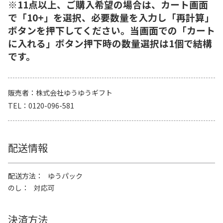
※11点以上、ご購入希望の場合は、カート画面
で「10+」を選択、必要数量を入力し「再計算」
ボタンを押下してください。当画面での「カート
に入れる」ボタン押下時の数量選択は1個で結構
です。
販売者
株式会社ゆうゆうギフト
TEL
0120-096-581
配送情報
配送方法
ゆうパック
のし
対応可
決済方法