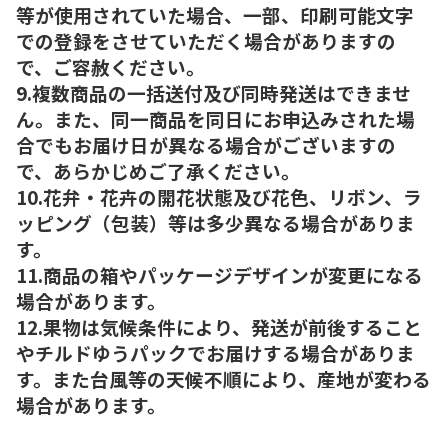
等が使用されていた場合、一部、印刷可能文字
での登録をさせていただく場合がありますの
で、ご容赦ください。
9.複数商品の一括送付及び同時発送はできませ
ん。また、同一商品を同日にお申込みされた場
合でもお届け日が異なる場合がございますの
で、あらかじめご了承ください。
10.花弁・花卉の開花状態及び花色、リボン、ラ
ッピング（包装）等は多少異なる場合がありま
す。
11.商品の箱やパッケージデザインが変更になる
場合があります。
12.果物は気候条件により、発送が前後すること
やチルドゆうパックでお届けする場合がありま
す。また台風等の天候不順により、産地が変わる
場合があります。