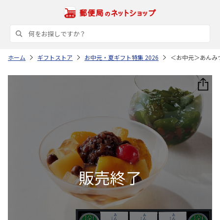
ホーム
ギフトストア
お中元・夏ギフト特集 2026
＜お中元＞あんみ