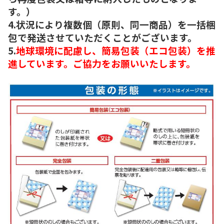
す。）
4.状況により複数個（原則、同一商品）を一括梱
包で発送させていただくことがございます。
5.
地球環境に配慮し、簡易包装（エコ包装）を推
進しています。ご協力をお願いいたします。