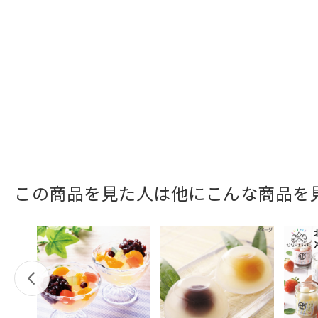
この商品を見た人は他にこんな商品を