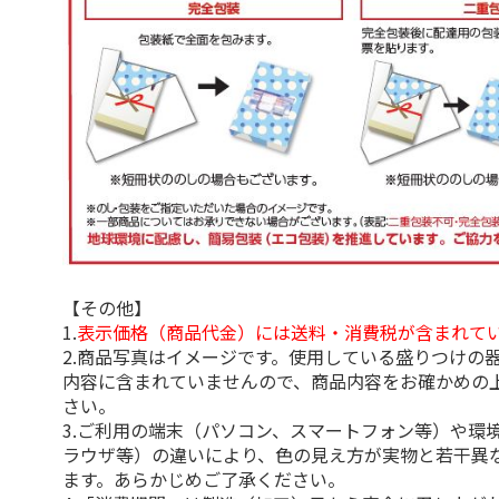
【その他】
1.
表示価格（商品代金）には送料・消費税が含まれて
2.商品写真はイメージです。使用している盛りつけの
内容に含まれていませんので、商品内容をお確かめの
さい。
3.ご利用の端末（パソコン、スマートフォン等）や環
ラウザ等）の違いにより、色の見え方が実物と若干異
ます。あらかじめご了承ください。