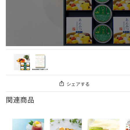
シェアする
関連商品