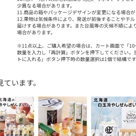
少異なる場合があります。
11.商品の箱やパッケージデザインが変更になる場合
12.果物は気候条件により、発送が前後することやチ
届けする場合があります。また台風等の天候不順によ
場合があります。
※11点以上、ご購入希望の場合は、カート画面で「10
数量を入力し「再計算」ボタンを押下してください。
トに入れる」ボタン押下時の数量選択は1個で結構です
見ています。