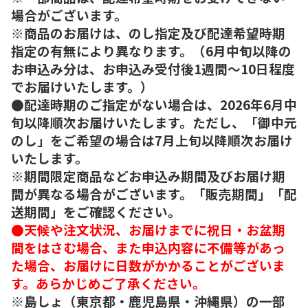
場合がございます。
※商品のお届けは、のし指定及び配達希望時期
指定の有無により異なります。（6月中旬以降の
お申込み分は、お申込み受付後1週間～10日程度
でお届けいたします。）
●配達時期のご指定がない場合は、2026年6月中
旬以降順次お届けいたします。ただし、「御中元
のし」をご希望の場合は7月上旬以降順次お届け
いたします。
※期間限定商品などお申込み期間及びお届け期
間が異なる場合がございます。「販売期間」「配
送期間」をご確認ください。
●天候や注文状況、お届けまでに祝日・お盆期
間をはさむ場合、また申込内容に不備等があっ
た場合、お届けに日数がかかることがございま
す。あらかじめご了承ください。
※島しょ（東京都・鹿児島県・沖縄県）の一部