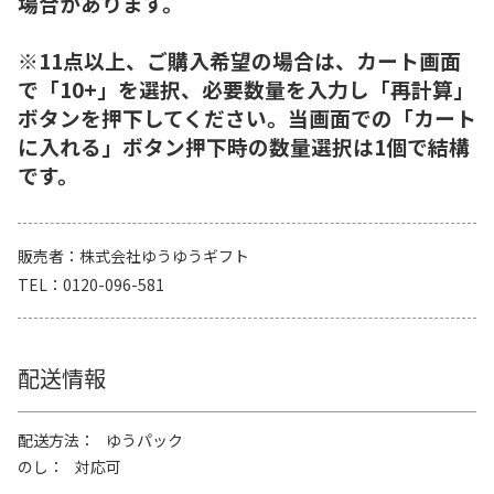
場合があります。
※11点以上、ご購入希望の場合は、カート画面
で「10+」を選択、必要数量を入力し「再計算」
ボタンを押下してください。当画面での「カート
に入れる」ボタン押下時の数量選択は1個で結構
です。
販売者
株式会社ゆうゆうギフト
TEL
0120-096-581
配送情報
配送方法
ゆうパック
のし
対応可