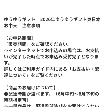
ゆうゆうギフト 2026年ゆうゆうギフト東日本
お中元 注意事項
【お申込期間】
「販売期間」をご確認ください。
※インターネットでお申込みの場合は、お支払
いが完了した時点でお申込み受付完了となりま
す。
詳しくはご利用ガイド内にある「お支払い・配
達について」をご覧ください。
【商品のお届けについて】
●配達時期が選べます。（6月中旬～8月下旬の
時期指定可）
※一部商品は、配達希望時期をお受けできない