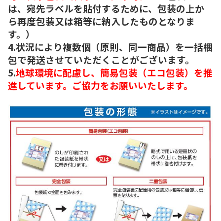
は、宛先ラベルを貼付するために、包装の上か
ら再度包装又は箱等に納入したものとなりま
す。）
4.状況により複数個（原則、同一商品）を一括梱
包で発送させていただくことがございます。
5.
地球環境に配慮し、簡易包装（エコ包装）を推
進しています。ご協力をお願いいたします。