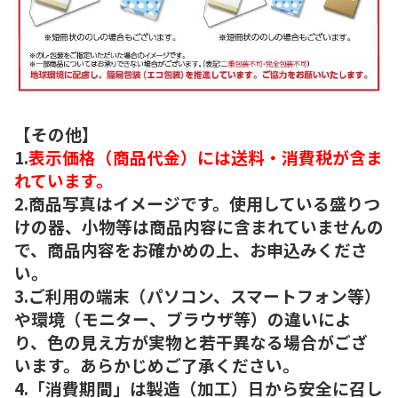
【その他】
1.
表示価格（商品代金）には送料・消費税が含ま
れています。
2.商品写真はイメージです。使用している盛りつ
けの器、小物等は商品内容に含まれていませんの
で、商品内容をお確かめの上、お申込みくださ
い。
3.ご利用の端末（パソコン、スマートフォン等）
や環境（モニター、ブラウザ等）の違いによ
り、色の見え方が実物と若干異なる場合がござ
います。あらかじめご了承ください。
4.「消費期間」は製造（加工）日から安全に召し