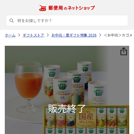
ホーム
ギフトストア
お中元・夏ギフト特集 2026
＜お中元＞カゴメ