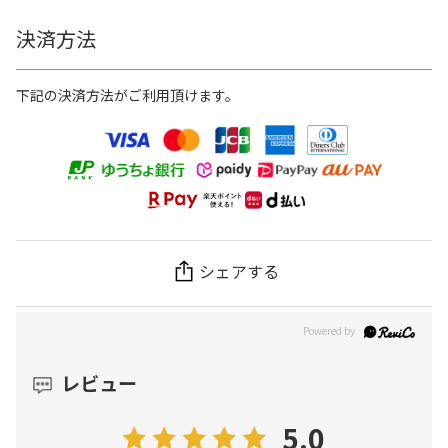
決済方法
下記の決済方法がご利用頂けます。
シェアする
レビュー
5.0