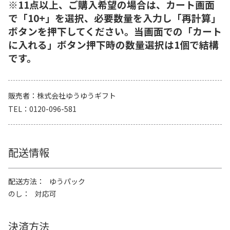
※11点以上、ご購入希望の場合は、カート画面
で「10+」を選択、必要数量を入力し「再計算」
ボタンを押下してください。当画面での「カート
に入れる」ボタン押下時の数量選択は1個で結構
です。
販売者
株式会社ゆうゆうギフト
TEL
0120-096-581
配送情報
配送方法
ゆうパック
のし
対応可
決済方法