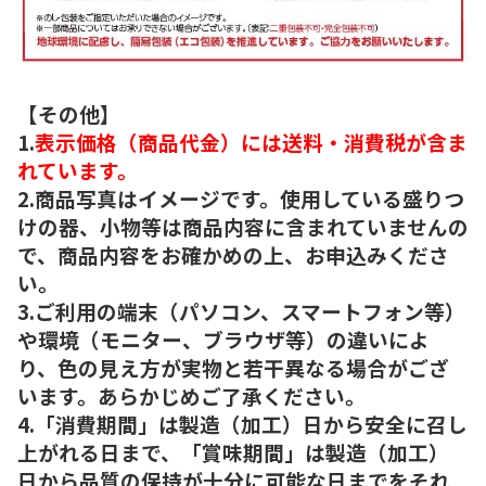
【その他】
1.
表示価格（商品代金）には送料・消費税が含ま
れています。
2.商品写真はイメージです。使用している盛りつ
けの器、小物等は商品内容に含まれていませんの
で、商品内容をお確かめの上、お申込みくださ
い。
3.ご利用の端末（パソコン、スマートフォン等）
や環境（モニター、ブラウザ等）の違いによ
り、色の見え方が実物と若干異なる場合がござ
います。あらかじめご了承ください。
4.「消費期間」は製造（加工）日から安全に召し
上がれる日まで、「賞味期間」は製造（加工）
日から品質の保持が十分に可能な日までをそれ