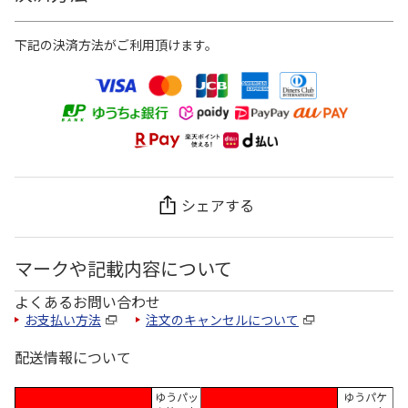
下記の決済方法がご利用頂けます。
シェアする
マークや記載内容について
よくあるお問い合わせ
お支払い方法
注文のキャンセルについて
配送情報について
ゆうパッ
ゆうパケ