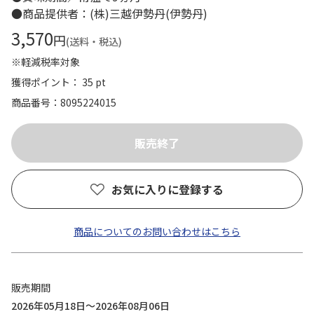
●商品提供者：(株)三越伊勢丹(伊勢丹)
3,570
円
(送料・税込)
※軽減税率対象
獲得ポイント： 35 pt
商品番号
8095224015
お気に入りに登録する
商品についてのお問い合わせはこちら
販売期間
2026年05月18日～2026年08月06日