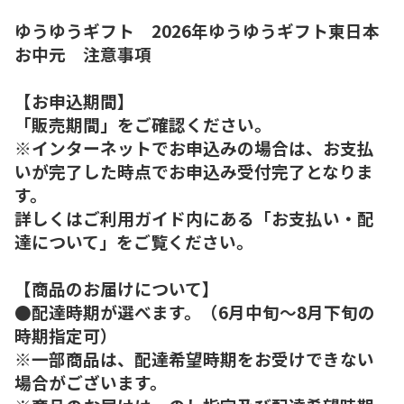
ゆうゆうギフト 2026年ゆうゆうギフト東日本
お中元 注意事項
【お申込期間】
「販売期間」をご確認ください。
※インターネットでお申込みの場合は、お支払
いが完了した時点でお申込み受付完了となりま
す。
詳しくはご利用ガイド内にある「お支払い・配
達について」をご覧ください。
【商品のお届けについて】
●配達時期が選べます。（6月中旬～8月下旬の
時期指定可）
※一部商品は、配達希望時期をお受けできない
場合がございます。