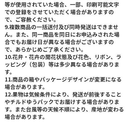
等が使用されていた場合、一部、印刷可能文字
での登録をさせていただく場合がありますの
で、ご容赦ください。
9.複数商品の一括送付及び同時発送はできませ
ん。また、同一商品を同日にお申込みされた場
合でもお届け日が異なる場合がございますの
で、あらかじめご了承ください。
10.花弁・花卉の開花状態及び花色、リボン、ラ
ッピング（包装）等は多少異なる場合がありま
す。
11.商品の箱やパッケージデザインが変更になる
場合があります。
12.果物は気候条件により、発送が前後すること
やチルドゆうパックでお届けする場合がありま
す。また台風等の天候不順により、産地が変わる
場合があります。