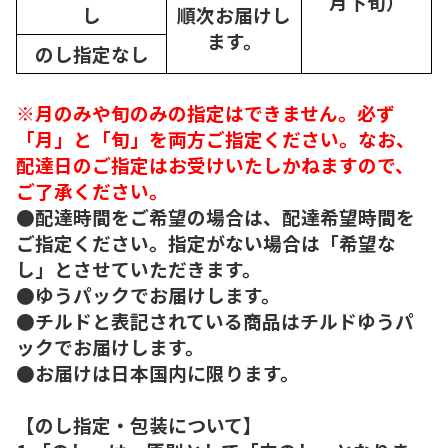
月下旬）
し
順次
お届けし
ます。
のし指定なし
※月のみや旬のみの指定はできません。必ず
「月」と「旬」を両方ご指定ください。なお、
配達日のご指定はお受けいたしかねますので、
ご了承ください。
●配達時間をご希望の場合は、配達希望時間を
ご指定ください。指定がない場合は「希望な
し」とさせていただきます。
●ゆうパックでお届けします。
●チルドと表記されている商品はチルドゆうパ
ックでお届けします。
●お届けは日本国内に限ります。
【のし指定・包装について】