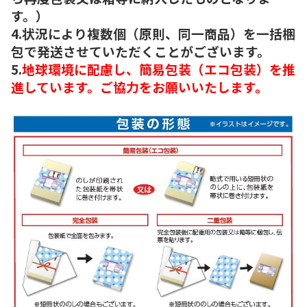
す。）
4.状況により複数個（原則、同一商品）を一括梱
包で発送させていただくことがございます。
5.
地球環境に配慮し、簡易包装（エコ包装）を推
進しています。ご協力をお願いいたします。