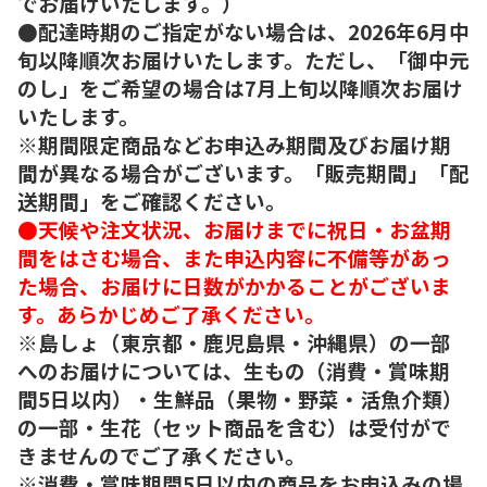
でお届けいたします。）
●配達時期のご指定がない場合は、2026年6月中
旬以降順次お届けいたします。ただし、「御中元
のし」をご希望の場合は7月上旬以降順次お届け
いたします。
※期間限定商品などお申込み期間及びお届け期
間が異なる場合がございます。「販売期間」「配
送期間」をご確認ください。
●天候や注文状況、お届けまでに祝日・お盆期
間をはさむ場合、また申込内容に不備等があっ
た場合、お届けに日数がかかることがございま
す。あらかじめご了承ください。
※島しょ（東京都・鹿児島県・沖縄県）の一部
へのお届けについては、生もの（消費・賞味期
間5日以内）・生鮮品（果物・野菜・活魚介類）
の一部・生花（セット商品を含む）は受付がで
きませんのでご了承ください。
※消費・賞味期間5日以内の商品をお申込みの場