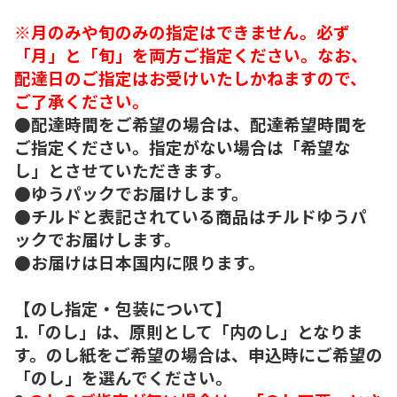
※月のみや旬のみの指定はできません。必ず
「月」と「旬」を両方ご指定ください。なお、
配達日のご指定はお受けいたしかねますので、
ご了承ください。
●配達時間をご希望の場合は、配達希望時間を
ご指定ください。指定がない場合は「希望な
し」とさせていただきます。
●ゆうパックでお届けします。
●チルドと表記されている商品はチルドゆうパ
ックでお届けします。
●お届けは日本国内に限ります。
【のし指定・包装について】
1.「のし」は、原則として「内のし」となりま
す。のし紙をご希望の場合は、申込時にご希望の
「のし」を選んでください。