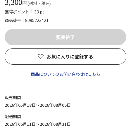
3,300
円
(送料・税込)
獲得ポイント： 33 pt
商品番号
8095223421
お気に入りに登録する
商品についてのお問い合わせはこちら
販売期間
2026年05月18日～2026年08月06日
配送期間
2026年06月11日～2026年08月31日