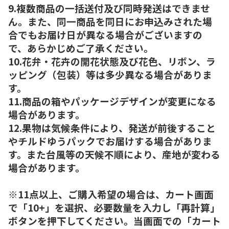
9.複数商品の一括送付及び同時発送はできませ
ん。また、同一商品を同日にお申込みされた場
合でもお届け日が異なる場合がございますの
で、あらかじめご了承ください。
10.花弁・花卉の開花状態及び花色、リボン、ラ
ッピング（包装）等は多少異なる場合がありま
す。
11.商品の箱やパッケージデザインが変更になる
場合があります。
12.果物は気候条件により、発送が前後すること
やチルドゆうパックでお届けする場合がありま
す。また台風等の天候不順により、産地が変わる
場合があります。
※11点以上、ご購入希望の場合は、カート画面
で「10+」を選択、必要数量を入力し「再計算」
ボタンを押下してください。当画面での「カート