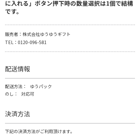
に入れる」ボタン押下時の数量選択は1個で結構
です。
販売者
株式会社ゆうゆうギフト
TEL
0120-096-581
配送情報
配送方法
ゆうパック
のし
対応可
決済方法
下記の決済方法がご利用頂けます。