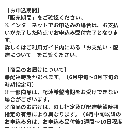
【お申込期間】
「販売期間」をご確認ください。
※インターネットでお申込みの場合は、お支払
いが完了した時点でお申込み受付完了となりま
す。
詳しくはご利用ガイド内にある「お支払い・配
達について」をご覧ください。
【商品のお届けについて】
●配達時期が選べます。（6月中旬～8月下旬の
時期指定可）
※一部商品は、配達希望時期をお受けできない
場合がございます。
※商品のお届けは、のし指定及び配達希望時期
指定の有無により異なります。（6月中旬以降の
お申込み分は、お申込み受付後1週間～10日程度