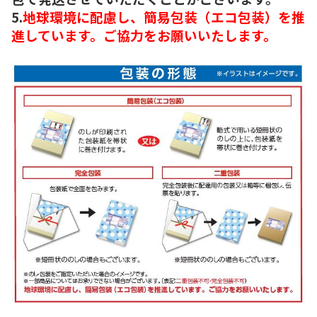
5.
地球環境に配慮し、簡易包装（エコ包装）を推
進しています。ご協力をお願いいたします。