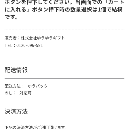
ボタンを押下してください。当画面での「カート
に入れる」ボタン押下時の数量選択は1個で結構
です。
販売者
株式会社ゆうゆうギフト
TEL
0120-096-581
配送情報
配送方法
ゆうパック
のし
対応可
決済方法
下記の決済方法がご利用頂けます。