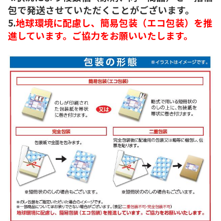
包で発送させていただくことがございます。
5.
地球環境に配慮し、簡易包装（エコ包装）を推
進しています。ご協力をお願いいたします。