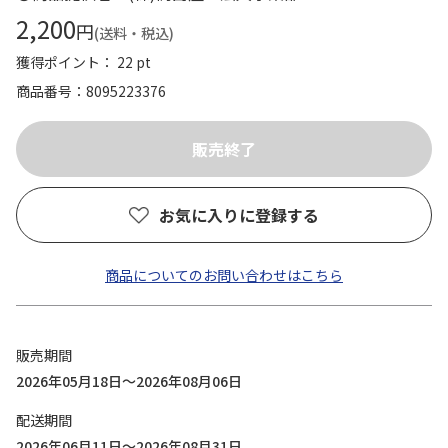
2,200
円
(送料・税込)
獲得ポイント： 22 pt
商品番号
8095223376
お気に入りに登録する
商品についてのお問い合わせはこちら
販売期間
2026年05月18日～2026年08月06日
配送期間
2026年06月11日～2026年08月31日