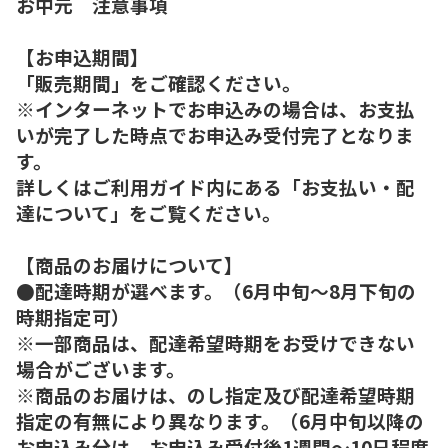
お中元 注意事項
【お申込期間】
「販売期間」をご確認ください。
※インターネットでお申込みの場合は、お支払
いが完了した時点でお申込み受付完了となりま
す。
詳しくはご利用ガイド内にある「お支払い・配
達について」をご覧ください。
【商品のお届けについて】
●配達時期が選べます。（6月中旬～8月下旬の
時期指定可）
※一部商品は、配達希望時期をお受けできない
場合がございます。
※商品のお届けは、のし指定及び配達希望時期
指定の有無により異なります。（6月中旬以降の
お申込み分は、お申込み受付後1週間～10日程度