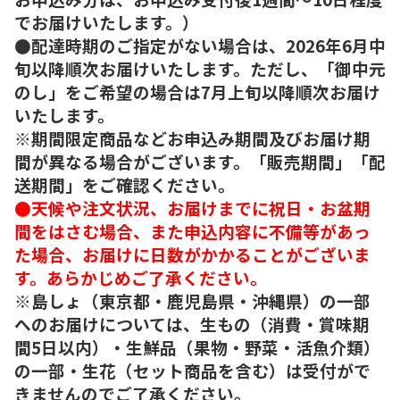
でお届けいたします。）
●配達時期のご指定がない場合は、2026年6月中
旬以降順次お届けいたします。ただし、「御中元
のし」をご希望の場合は7月上旬以降順次お届け
いたします。
※期間限定商品などお申込み期間及びお届け期
間が異なる場合がございます。「販売期間」「配
送期間」をご確認ください。
●天候や注文状況、お届けまでに祝日・お盆期
間をはさむ場合、また申込内容に不備等があっ
た場合、お届けに日数がかかることがございま
す。あらかじめご了承ください。
※島しょ（東京都・鹿児島県・沖縄県）の一部
へのお届けについては、生もの（消費・賞味期
間5日以内）・生鮮品（果物・野菜・活魚介類）
の一部・生花（セット商品を含む）は受付がで
きませんのでご了承ください。