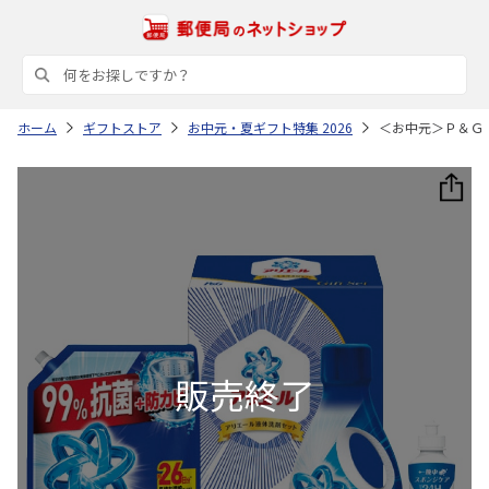
ホーム
ギフトストア
お中元・夏ギフト特集 2026
＜お中元＞Ｐ＆Ｇ