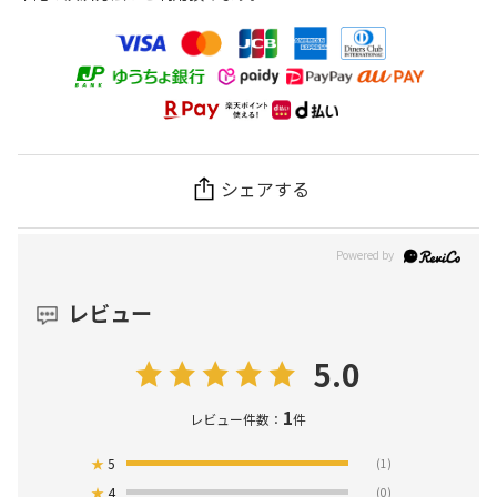
シェアする
レビュー
5.0
1
レビュー件数：
件
★
5
(1)
★
4
(0)