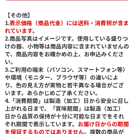
【その他】
1.
表示価格（商品代金）には送料・消費税が含ま
れています。
2.商品写真はイメージです。使用している盛りつ
けの器、小物等は商品内容に含まれていませんの
で、商品内容をお確かめの上、お申込みくださ
い。
3.ご利用の端末（パソコン、スマートフォン等）
や環境（モニター、ブラウザ等）の違いによ
り、色の見え方が実物と若干異なる場合がござ
います。あらかじめご了承ください。
4.「消費期間」は製造（加工）日から安全に召し
上がれる日まで、「賞味期間」は製造（加工）
日から品質の保持が十分に可能な日までをそれ
ぞれ期間で表示しています。
お届け日からの期間
を保証するものではありません。
複数の商品が