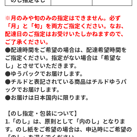
※月のみや旬のみの指定はできません。必ず
「月」と「旬」を両方ご指定ください。なお、
配達日のご指定はお受けいたしかねますので、
ご了承ください。
●配達時間をご希望の場合は、配達希望時間を
ご指定ください。指定がない場合は「希望な
し」とさせていただきます。
●ゆうパックでお届けします。
●チルドと表記されている商品はチルドゆうパ
ックでお届けします。
●お届けは日本国内に限ります。
【のし指定・包装について】
1.「のし」は、原則として「内のし」となりま
す。のし紙をご希望の場合は、申込時にご希望の
「のし」を選んでください。