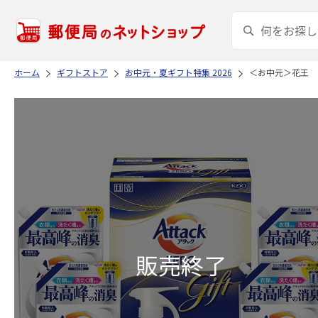
ホーム
ギフトストア
お中元・夏ギフト特集 2026
＜お中元＞花王 