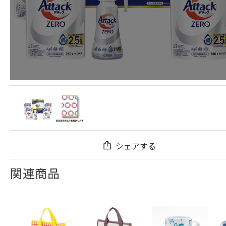
シェアする
関連商品